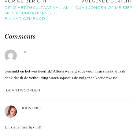
VORIGE BERICHT
VOLGENDE BERICHT
DIT IS HET RESULTAAT VAN AL
Q&A | JONGEN OF MEISJE?
MIJN FOUNDATIONS BIJ
ELKAAR GEMENGD
Comments
EVI
Gemaakt en het was heerlijk! Alleen wel erg zout voor mijn smaak, dus ik
denk dat ik de verhouding water/sojasaus de volgende keer omwissel.
BEANTWOORDEN
JOUVENCE
Dit ziet er heerlijk uit!