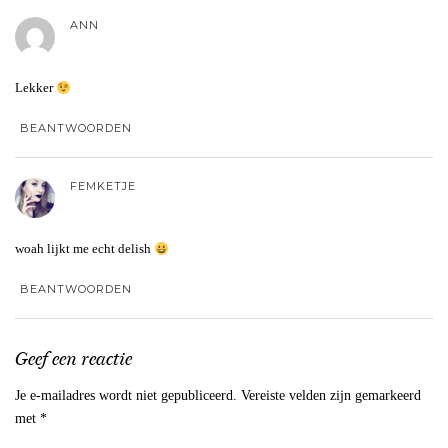
ANN
Lekker
BEANTWOORDEN
FEMKETJE
woah lijkt me echt delish
BEANTWOORDEN
Geef een reactie
Je e-mailadres wordt niet gepubliceerd.
Vereiste velden zijn gemarkeerd
met
*