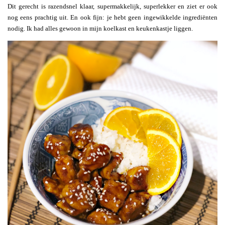
Dit gerecht is razendsnel klaar, supermakkelijk, superlekker en ziet er ook
nog eens prachtig uit. En ook fijn: je hebt geen ingewikkelde ingrediënten
nodig. Ik had alles gewoon in mijn koelkast en keukenkastje liggen.