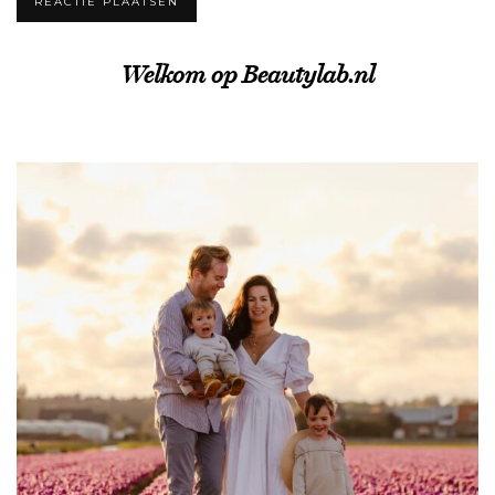
Welkom op Beautylab.nl