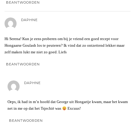
BEANTWOORDEN
DAPHNE
Hi Serena! Kun je eens proberen om bij je vriend een goed recept voor
Hongaarse Goulash los te peuteren? Ik vind dat zo ontzettend lekker maar
zelf maken lukt me niet zo goed. Liefs
BEANTWOORDEN
DAPHNE
Oeps, ik had in m’n hoofd dat George uit Hongarije kwam, maar het kwam
net in me op dat het Tsjechië was
Excuus!
BEANTWOORDEN