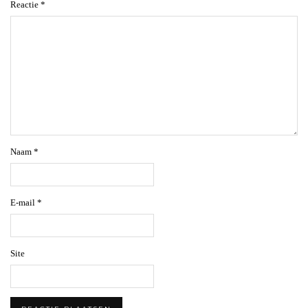
Reactie
*
Naam
*
E-mail
*
Site