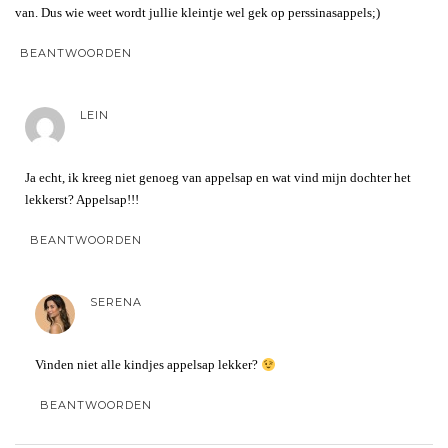
van. Dus wie weet wordt jullie kleintje wel gek op perssinasappels;)
BEANTWOORDEN
LEIN
Ja echt, ik kreeg niet genoeg van appelsap en wat vind mijn dochter het
lekkerst? Appelsap!!!
BEANTWOORDEN
SERENA
Vinden niet alle kindjes appelsap lekker?
BEANTWOORDEN