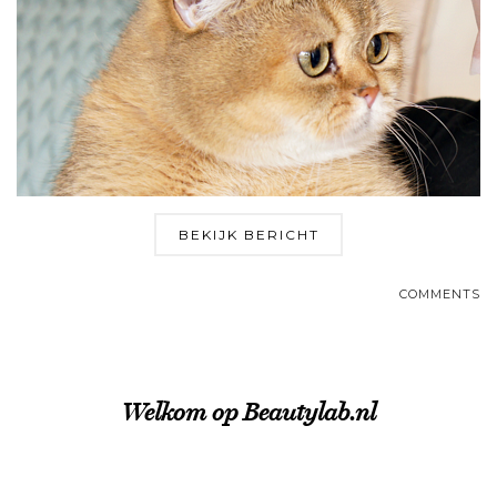
BEKIJK BERICHT
COMMENTS
Welkom op Beautylab.nl