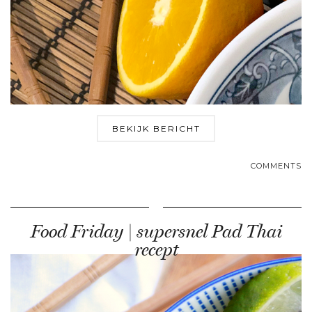
BEKIJK BERICHT
COMMENTS
Food Friday | supersnel Pad Thai
recept