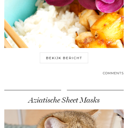
BEKIJK BERICHT
COMMENTS
Aziatische Sheet Masks