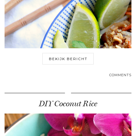
BEKIJK BERICHT
COMMENTS
DIY Coconut Rice