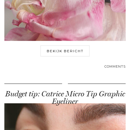
BEKIJK BERICHT
COMMENTS
Budget tip: Catrice Micro Tip Graphic
Eyeliner