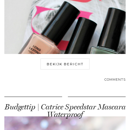
BEKIJK BERICHT
COMMENTS
Budgettip | Catrice Speedstar Mascara
Waterproof