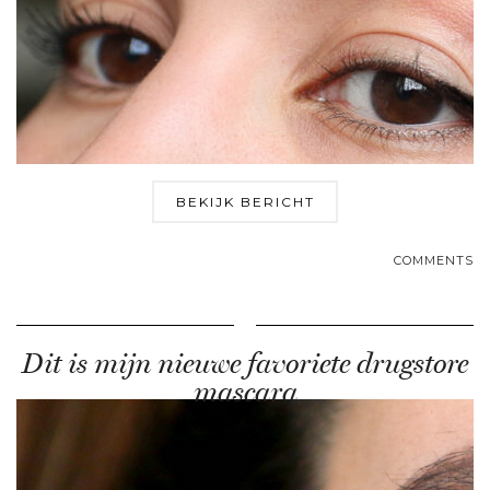
BEKIJK BERICHT
COMMENTS
Dit is mijn nieuwe favoriete drugstore
mascara