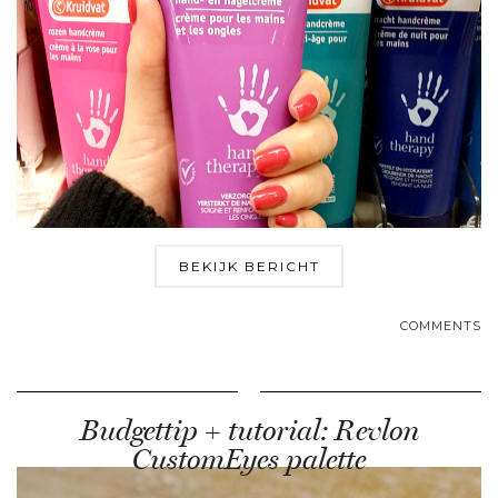
BEKIJK BERICHT
COMMENTS
Budgettip + tutorial: Revlon
CustomEyes palette