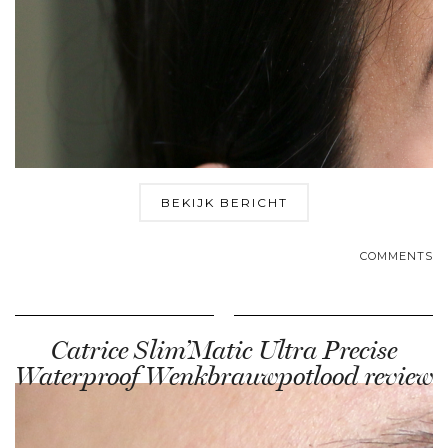
BEKIJK BERICHT
COMMENTS
Catrice Slim’Matic Ultra Precise
Waterproof Wenkbrauwpotlood review