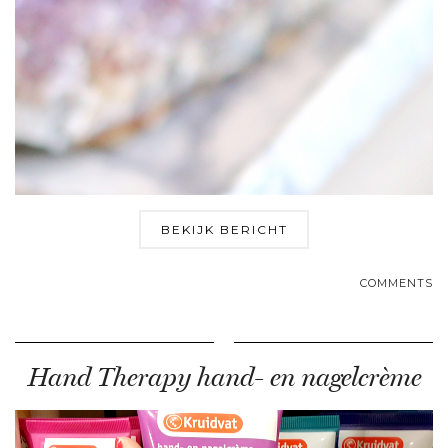
BEKIJK BERICHT
COMMENTS
Hand Therapy hand- en nagelcrème