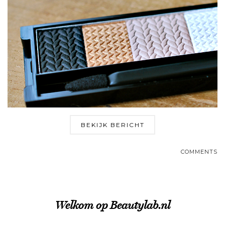
BEKIJK BERICHT
COMMENTS
Welkom op Beautylab.nl