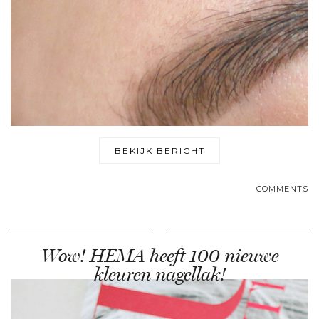
BEKIJK BERICHT
COMMENTS
Wow! HEMA heeft 100 nieuwe
kleuren nagellak!