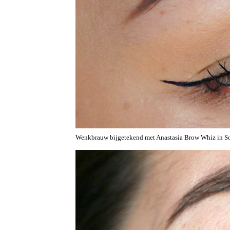
Wenkbrauw bijgetekend met Anastasia Brow Whiz in So