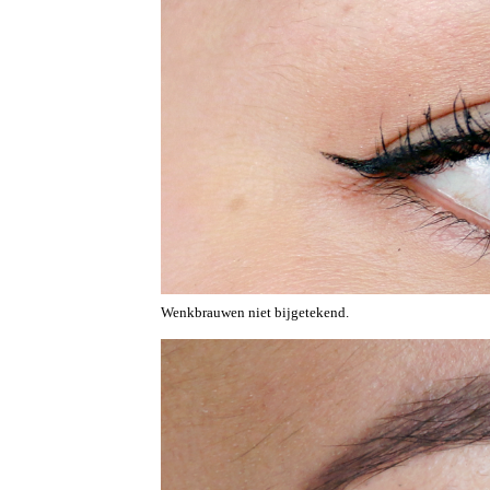
Wenkbrauwen niet bijgetekend.