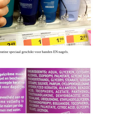
ratine speciaal geschikt voor handen EN nagels.