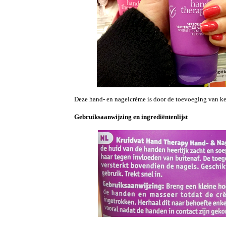
Deze hand- en nagelcrème is door de toevoeging van ke
Gebruiksaanwijzing en ingrediëntenlijst