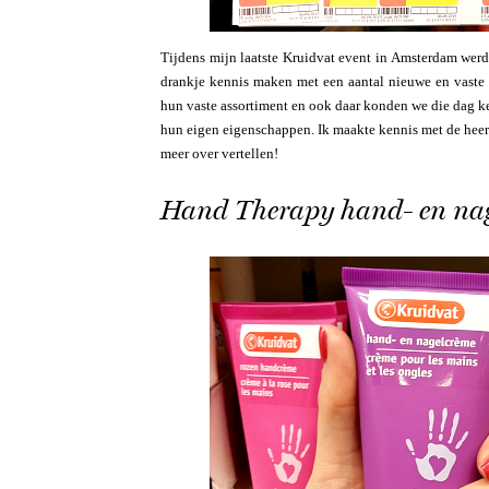
Tijdens mijn laatste Kruidvat event in Amsterdam we
drankje kennis maken met een aantal nieuwe en vaste 
hun vaste assortiment en ook daar konden we die dag ke
hun eigen eigenschappen. Ik maakte kennis met de heerl
meer over vertellen!
Hand Therapy hand- en na