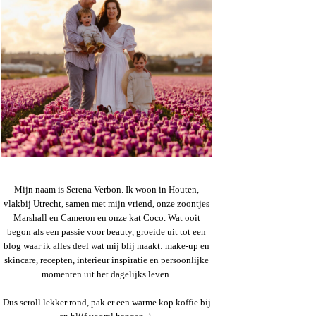
Mijn naam is Serena Verbon. Ik woon in Houten,
vlakbij Utrecht, samen met mijn vriend, onze zoontjes
Marshall en Cameron en onze kat Coco. Wat ooit
begon als een passie voor beauty, groeide uit tot een
blog waar ik alles deel wat mij blij maakt: make-up en
skincare, recepten, interieur inspiratie en persoonlijke
momenten uit het dagelijks leven.
Dus scroll lekker rond, pak er een warme kop koffie bij