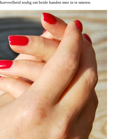
ne hoeveelheid nodig om beide handen mee in te smeren.