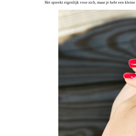
Het spreekt eigenlijk voor zich, maar je hebt een klei