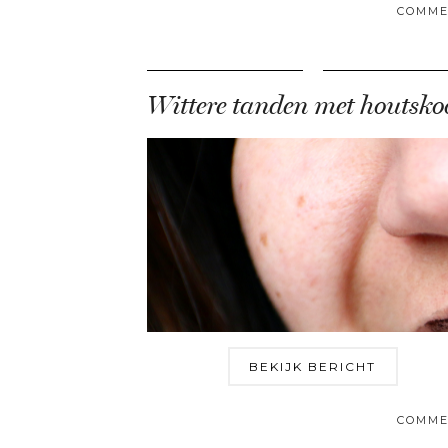
COMME
BEKIJK BERICHT
COMME