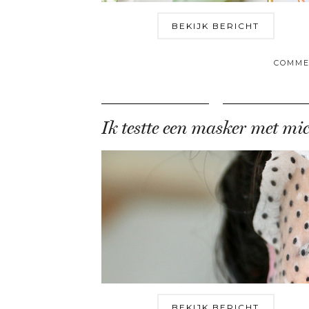
BEKIJK BERICHT
COMME
BEKIJK BERICHT