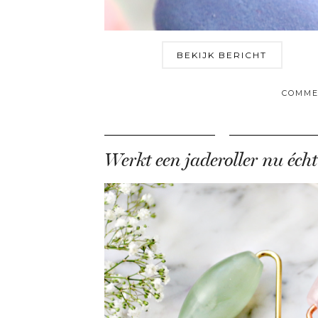
BEKIJK BERICHT
COMME