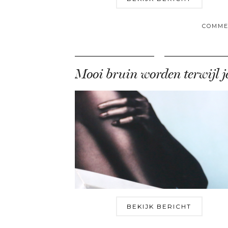
COMME
BEKIJK BERICHT