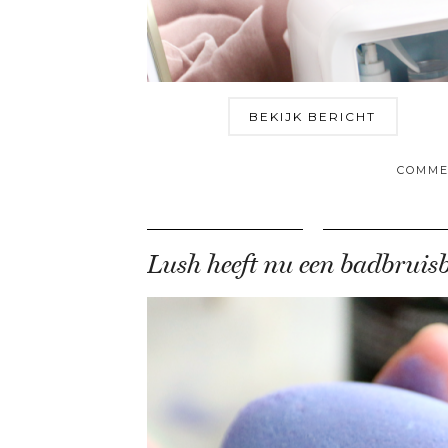
BEKIJK BERICHT
COMME