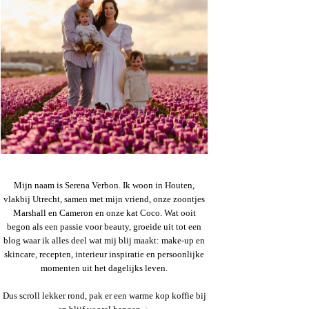
Mijn naam is Serena Verbon. Ik woon in Houten,
vlakbij Utrecht, samen met mijn vriend, onze zoontjes
Marshall en Cameron en onze kat Coco. Wat ooit
begon als een passie voor beauty, groeide uit tot een
blog waar ik alles deel wat mij blij maakt: make-up en
skincare, recepten, interieur inspiratie en persoonlijke
momenten uit het dagelijks leven.
Dus scroll lekker rond, pak er een warme kop koffie bij