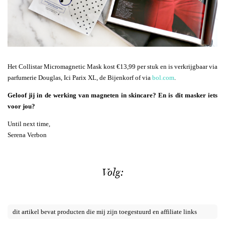
Het Collistar Micromagnetic Mask kost €13,99 per stuk en is verkrijgbaar via
parfumerie Douglas, Ici Parix XL, de Bijenkorf of via
bol.com
.
Geloof jij in de werking van magneten in skincare? En is dit masker iets
voor jou?
Until next time,
Serena Verbon
Volg:
dit artikel bevat producten die mij zijn toegestuurd en affiliate links