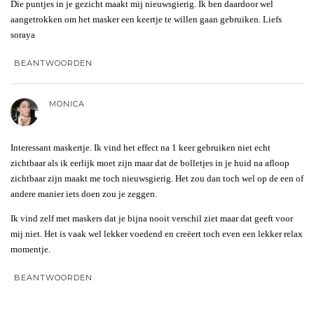
Die puntjes in je gezicht maakt mij nieuwsgierig. Ik ben daardoor wel
aangetrokken om het masker een keertje te willen gaan gebruiken. Liefs
soraya
BEANTWOORDEN
MONICA
Interessant maskertje. Ik vind het effect na 1 keer gebruiken niet echt
zichtbaar als ik eerlijk moet zijn maar dat de bolletjes in je huid na afloop
zichtbaar zijn maakt me toch nieuwsgierig. Het zou dan toch wel op de een of
andere manier iets doen zou je zeggen.
Ik vind zelf met maskers dat je bijna nooit verschil ziet maar dat geeft voor
mij niet. Het is vaak wel lekker voedend en creëert toch even een lekker relax
momentje.
BEANTWOORDEN