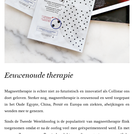
Eeuwenoude therapie
Magneettherapie is echter niet zo futuristisch en innovatief als Collistar ons
doet geloven. Sterker nog, magneettherapie is eeuwenoud en werd toegepast
in het Oude Egypte, China, Persië en Europa om ziekten, afwijkingen en
wonden mee te genezen.
Sinds de Tweede Wereldoorlog is de populariteit van magneettherapie flink
toegenomen omdat er na de oorlog veel mee geëxperimenteerd werd. En met