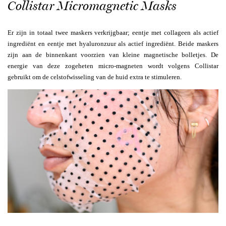
Collistar Micromagnetic Masks
Er zijn in totaal twee maskers verkrijgbaar; eentje met collageen als actief
ingrediënt en eentje met hyaluronzuur als actief ingrediënt. Beide maskers
zijn aan de binnenkant voorzien van kleine magnetische bolletjes. De
energie van deze zogeheten micro-magneten wordt volgens Collistar
gebruikt om de celstofwisseling van de huid extra te stimuleren.