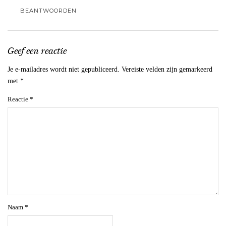
BEANTWOORDEN
Geef een reactie
Je e-mailadres wordt niet gepubliceerd.
Vereiste velden zijn gemarkeerd
met
*
Reactie
*
Naam
*