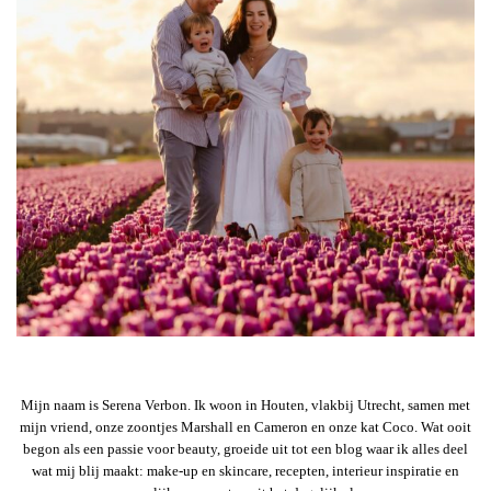
Mijn naam is Serena Verbon. Ik woon in Houten, vlakbij Utrecht, samen met
mijn vriend, onze zoontjes Marshall en Cameron en onze kat Coco. Wat ooit
begon als een passie voor beauty, groeide uit tot een blog waar ik alles deel
wat mij blij maakt: make-up en skincare, recepten, interieur inspiratie en