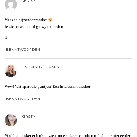
DENISE
Wat een bijzonder masker
Je ziet er wel mooi glowy en fresh uit.
X
BEANTWOORDEN
LINDSEY BELJAARS
Wow! Wat apart die puntjes? Een interessant masker!
BEANTWOORDEN
KIRSTY
Vind het masker er leuk uitzien om een keer te proberen; heb nog niet eerder