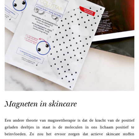
Magneten in skincare
Een andere theorie van magneettherapie is dat de kracht van de positief
geladen deeltjes in staat is de moleculen in ons lichaam positief te
beïnvloeden. Zo zou het ervoor zorgen dat actieve skincare stoffen