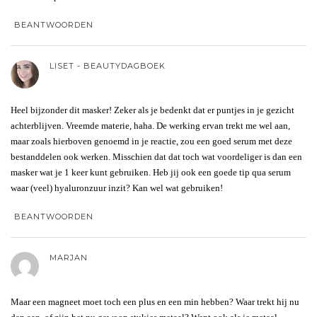
BEANTWOORDEN
LISET - BEAUTYDAGBOEK
Heel bijzonder dit masker! Zeker als je bedenkt dat er puntjes in je gezicht
achterblijven. Vreemde materie, haha. De werking ervan trekt me wel aan,
maar zoals hierboven genoemd in je reactie, zou een goed serum met deze
bestanddelen ook werken. Misschien dat dat toch wat voordeliger is dan een
masker wat je 1 keer kunt gebruiken. Heb jij ook een goede tip qua serum
waar (veel) hyaluronzuur inzit? Kan wel wat gebruiken!
BEANTWOORDEN
MARJAN
Maar een magneet moet toch een plus en een min hebben? Waar trekt hij nu