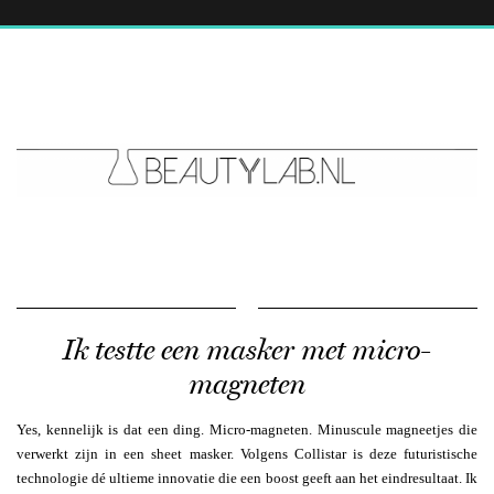
Ik testte een masker met micro-
magneten
Yes, kennelijk is dat een ding. Micro-magneten. Minuscule magneetjes die
verwerkt zijn in een sheet masker. Volgens Collistar is deze futuristische
technologie dé ultieme innovatie die een boost geeft aan het eindresultaat. Ik