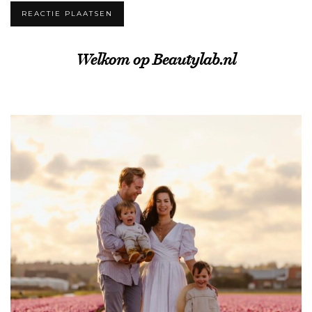
Welkom op Beautylab.nl