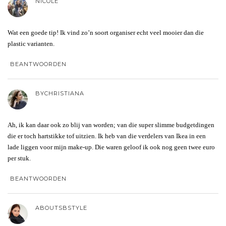
NICOLE
Wat een goede tip! Ik vind zo’n soort organiser echt veel mooier dan die
plastic varianten.
BEANTWOORDEN
BYCHRISTIANA
Ah, ik kan daar ook zo blij van worden; van die super slimme budgetdingen
die er toch hartstikke tof uitzien. Ik heb van die verdelers van Ikea in een
lade liggen voor mijn make-up. Die waren geloof ik ook nog geen twee euro
per stuk.
BEANTWOORDEN
ABOUTSBSTYLE