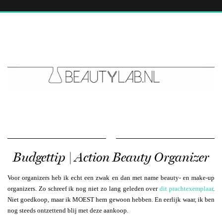
Budgettip | Action Beauty Organizer
Voor organizers heb ik echt een zwak en dan met name beauty- en make-up
organizers. Zo schreef ik nog niet zo lang geleden over
dit prachtexemplaar
.
Niet goedkoop, maar ik MOEST hem gewoon hebben. En eerlijk waar, ik ben
nog steeds ontzettend blij met deze aankoop.