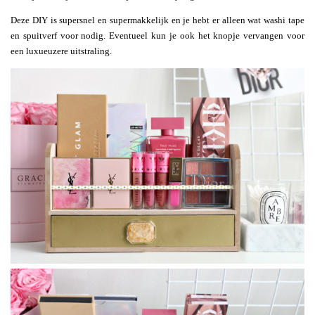
Deze DIY is supersnel en supermakkelijk en je hebt er alleen wat washi tape
en spuitverf voor nodig. Eventueel kun je ook het knopje vervangen voor
een luxueuzere uitstraling.