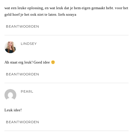
wat een leuke oplossing, en wat leuk dat je hem eigen gemaakt hebt. voor het
geld hoef je het ook niet te laten. liefs soraya
BEANTWOORDEN
LINDSEY
Ah staat erg leuk! Goed idee
BEANTWOORDEN
PEARL
Leuk idee!
BEANTWOORDEN