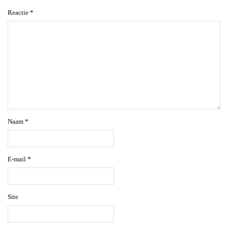
Reactie
*
Naam
*
E-mail
*
Site