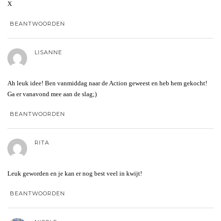
X
BEANTWOORDEN
LISANNE
Ah leuk idee! Ben vanmiddag naar de Action geweest en heb hem gekocht!
Ga er vanavond mee aan de slag;)
BEANTWOORDEN
RITA
Leuk geworden en je kan er nog best veel in kwijt!
BEANTWOORDEN