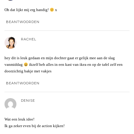
Oh dat lijkt mij erg handig!
x
BEANTWOORDEN
RACHEL
hey dit is leuk gedaan en mijn dochter gaat er gelijk mee aan de slag
vanmiddag
ikzelf heb alles in een kast van ikea en op de tafel zelf een
doorzichtig bakje met vakjes
BEANTWOORDEN
DENISE
Wat een leuk idee!
Ik ga zeker even bij de action kijken!