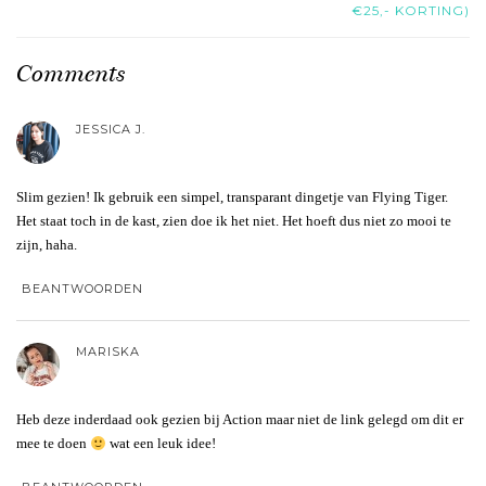
€25,- KORTING)
Comments
JESSICA J.
Slim gezien! Ik gebruik een simpel, transparant dingetje van Flying Tiger.
Het staat toch in de kast, zien doe ik het niet. Het hoeft dus niet zo mooi te
zijn, haha.
BEANTWOORDEN
MARISKA
Heb deze inderdaad ook gezien bij Action maar niet de link gelegd om dit er
mee te doen
wat een leuk idee!