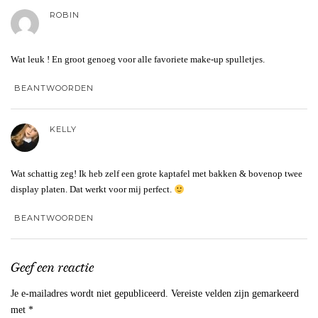
ROBIN
Wat leuk ! En groot genoeg voor alle favoriete make-up spulletjes.
BEANTWOORDEN
KELLY
Wat schattig zeg! Ik heb zelf een grote kaptafel met bakken & bovenop twee
display platen. Dat werkt voor mij perfect.
BEANTWOORDEN
Geef een reactie
Je e-mailadres wordt niet gepubliceerd.
Vereiste velden zijn gemarkeerd
met
*