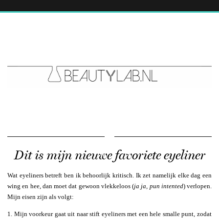
Dit is mijn nieuwe favoriete eyeliner
Wat eyeliners betreft ben ik behoorlijk kritisch. Ik zet namelijk elke dag een
wing en hee, dan moet dat gewoon vlekkeloos (
ja ja, pun intented
) verlopen.
Mijn eisen zijn als volgt:
1. Mijn voorkeur gaat uit naar stift eyeliners met een hele smalle punt, zodat