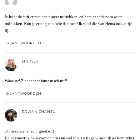
Je kunt de stift er met een pincet uittrekken, en hem er andersom weer
indrukken. Kun je er nog een hele tijd mee! Ik vind die van Hema ook altijd
fijn
BEANTWOORDEN
LINDSEY
Waaauw! Ziet er echt fantastisch uit!!
BEANTWOORDEN
ROWAN CHANEL
Oh deze ziet er echt goed uit!
Helaas moet ik hem voor de prijs nu wel ff laten liggen, maar ik ga hem zeker