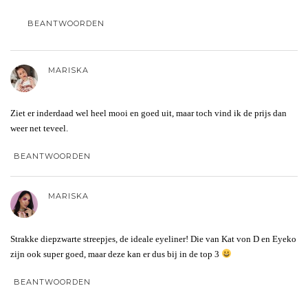
BEANTWOORDEN
MARISKA
Ziet er inderdaad wel heel mooi en goed uit, maar toch vind ik de prijs dan
weer net teveel.
BEANTWOORDEN
MARISKA
Strakke diepzwarte streepjes, de ideale eyeliner! Die van Kat von D en Eyeko
zijn ook super goed, maar deze kan er dus bij in de top 3
BEANTWOORDEN