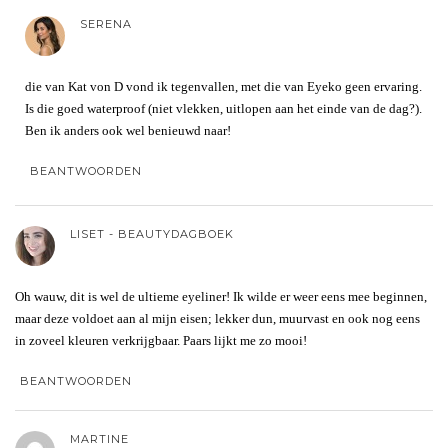
SERENA
die van Kat von D vond ik tegenvallen, met die van Eyeko geen ervaring.
Is die goed waterproof (niet vlekken, uitlopen aan het einde van de dag?).
Ben ik anders ook wel benieuwd naar!
BEANTWOORDEN
LISET - BEAUTYDAGBOEK
Oh wauw, dit is wel de ultieme eyeliner! Ik wilde er weer eens mee beginnen,
maar deze voldoet aan al mijn eisen; lekker dun, muurvast en ook nog eens
in zoveel kleuren verkrijgbaar. Paars lijkt me zo mooi!
BEANTWOORDEN
MARTINE