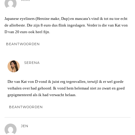
Japanese eyeliners (Heroine make, Dup) en mascara’s vind ik tot nu toe echt
de allerbeste. Die zijn 8 euro dus flink ingeslagen. Verder is die van Kat von
D van 20 euro ook heel fijn.
BEANTWOORDEN
SERENA
Die van Kat von D vond ik juist erg tegenvallen, terwijl ik er wel goede
verhalen over had gehoord. Ik vond hem helemaal niet zo zwart en goed
gepigmenteerd als ik had verwacht helaas.
BEANTWOORDEN
JEN