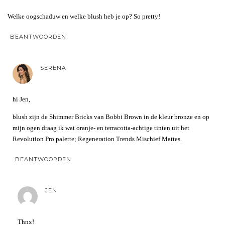
Welke oogschaduw en welke blush heb je op? So pretty!
BEANTWOORDEN
SERENA
hi Jen,
blush zijn de Shimmer Bricks van Bobbi Brown in de kleur bronze en op
mijn ogen draag ik wat oranje- en terracotta-achtige tinten uit het
Revolution Pro palette; Regeneration Trends Mischief Mattes.
BEANTWOORDEN
JEN
Thnx!