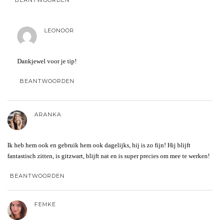
LEONOOR
Dankjewel voor je tip!
BEANTWOORDEN
ARANKA
Ik heb hem ook en gebruik hem ook dagelijks, hij is zo fijn! Hij blijft
fantastisch zitten, is gitzwart, blijft nat en is super precies om mee te werken!
BEANTWOORDEN
FEMKE