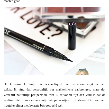
moeten gaan.
De Diorshow On Stage Liner is een liquid liner die je aanbrengt met een
stiftje. Ik vind dat persoonlijk het makkelijkste aanbrengen, maar dat
verschilt natuurlijk per persoon. Wat ik er vooral fijn aan vind is dat de
eyeliner niet tussen en aan mijn wimperhaartjes blijft kleven. Dit doet een
liquid eyeliner met kwastje bijvoorbeeld wel.