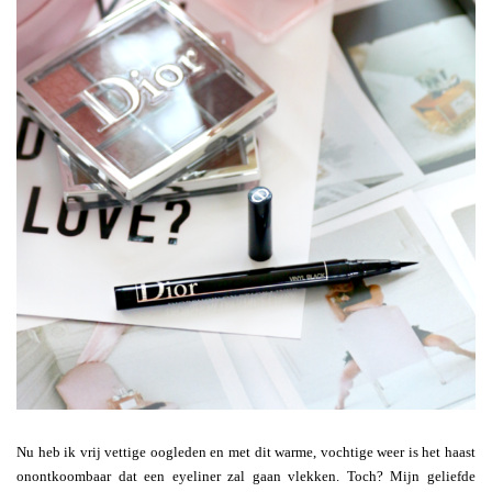
Nu heb ik vrij vettige oogleden en met dit warme, vochtige weer is het haast
onontkoombaar dat een eyeliner zal gaan vlekken. Toch? Mijn geliefde