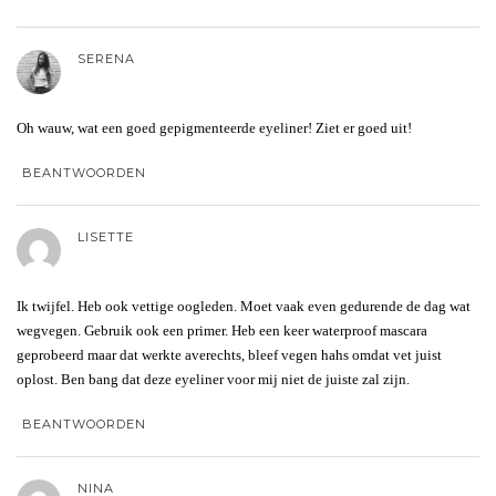
SERENA
Oh wauw, wat een goed gepigmenteerde eyeliner! Ziet er goed uit!
BEANTWOORDEN
LISETTE
Ik twijfel. Heb ook vettige oogleden. Moet vaak even gedurende de dag wat
wegvegen. Gebruik ook een primer. Heb een keer waterproof mascara
geprobeerd maar dat werkte averechts, bleef vegen hahs omdat vet juist
oplost. Ben bang dat deze eyeliner voor mij niet de juiste zal zijn.
BEANTWOORDEN
NINA