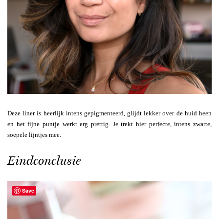
Deze liner is heerlijk intens gepigmenteerd, glijdt lekker over de huid heen
en het fijne puntje werkt erg prettig. Je trekt hier perfecte, intens zwarte,
soepele lijntjes mee.
Eindconclusie
Save