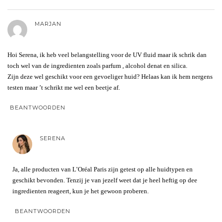
MARJAN
Hoi Serena, ik heb veel belangstelling voor de UV fluid maar ik schrik dan
toch wel van de ingredienten zoals parfum , alcohol denat en silica.
Zijn deze wel geschikt voor een gevoeliger huid? Helaas kan ik hem nergens
testen maar ’t schrikt me wel een beetje af.
BEANTWOORDEN
SERENA
Ja, alle producten van L’Oréal Paris zijn getest op alle huidtypen en
geschikt bevonden. Tenzij je van jezelf weet dat je heel heftig op dee
ingredienten reageert, kun je het gewoon proberen.
BEANTWOORDEN