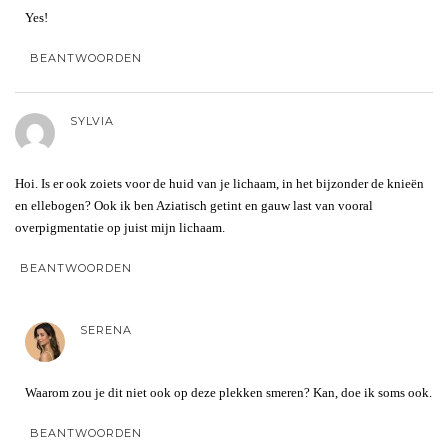
Yes!
BEANTWOORDEN
SYLVIA
Hoi. Is er ook zoiets voor de huid van je lichaam, in het bijzonder de knieën
en ellebogen? Ook ik ben Aziatisch getint en gauw last van vooral
overpigmentatie op juist mijn lichaam.
BEANTWOORDEN
SERENA
Waarom zou je dit niet ook op deze plekken smeren? Kan, doe ik soms ook.
BEANTWOORDEN