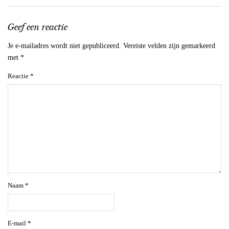
Geef een reactie
Je e-mailadres wordt niet gepubliceerd.
Vereiste velden zijn gemarkeerd
met
*
Reactie
*
Naam
*
E-mail
*