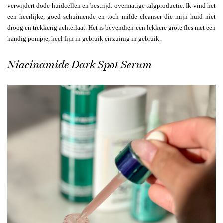
verwijdert dode huidcellen en bestrijdt overmatige talgproductie. Ik vind het
een heerlijke, goed schuimende en toch milde cleanser die mijn huid niet
droog en trekkerig achterlaat. Het is bovendien een lekkere grote fles met een
handig pompje, heel fijn in gebruik en zuinig in gebruik.
Niacinamide Dark Spot Serum