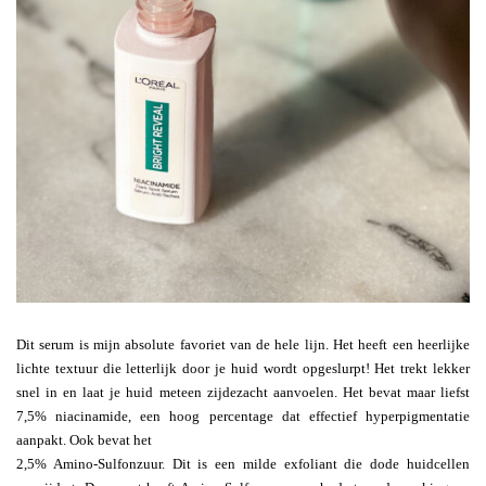
Dit serum is mijn absolute favoriet van de hele lijn. Het heeft een heerlijke
lichte textuur die letterlijk door je huid wordt opgeslurpt! Het trekt lekker
snel in en laat je huid meteen zijdezacht aanvoelen. Het bevat maar liefst
7,5% niacinamide, een hoog percentage dat effectief hyperpigmentatie
aanpakt. Ook bevat het
2,5% Amino-Sulfonzuur. Dit is een milde exfoliant die dode huidcellen