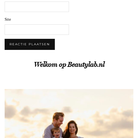
Site
Welkom op Beautylab.nl