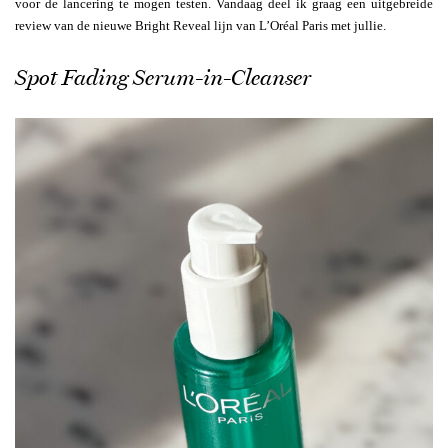
voor de lancering te mogen testen. Vandaag deel ik graag een uitgebreide
review van de nieuwe Bright Reveal lijn van L’Oréal Paris met jullie.
Spot Fading Serum-in-Cleanser