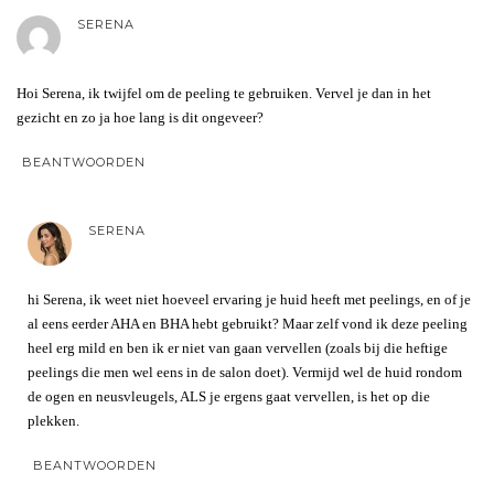
SERENA
Hoi Serena, ik twijfel om de peeling te gebruiken. Vervel je dan in het
gezicht en zo ja hoe lang is dit ongeveer?
BEANTWOORDEN
SERENA
hi Serena, ik weet niet hoeveel ervaring je huid heeft met peelings, en of je
al eens eerder AHA en BHA hebt gebruikt? Maar zelf vond ik deze peeling
heel erg mild en ben ik er niet van gaan vervellen (zoals bij die heftige
peelings die men wel eens in de salon doet). Vermijd wel de huid rondom
de ogen en neusvleugels, ALS je ergens gaat vervellen, is het op die
plekken.
BEANTWOORDEN