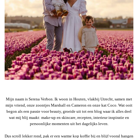
Mijn naam is Serena Verbon. Ik woon in Houten, vlakbij Utrecht, samen met
mijn vriend, onze zoontjes Marshall en Cameron en onze kat Coco. Wat ooit
begon als een passie voor beauty, groeide uit tot een blog waar ik alles deel
wat mij blij maakt: make-up en skincare, recepten, interieur inspiratie en
persoonlijke momenten uit het dagelijks leven.
Dus scroll lekker rond, pak er een warme kop koffie bij en blijf vooral hangen