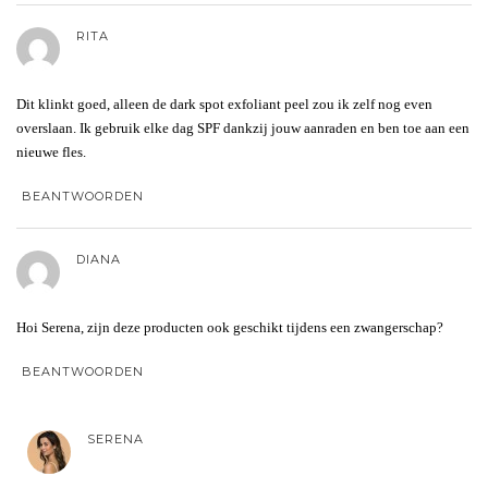
RITA
Dit klinkt goed, alleen de dark spot exfoliant peel zou ik zelf nog even
overslaan. Ik gebruik elke dag SPF dankzij jouw aanraden en ben toe aan een
nieuwe fles.
BEANTWOORDEN
DIANA
Hoi Serena, zijn deze producten ook geschikt tijdens een zwangerschap?
BEANTWOORDEN
SERENA