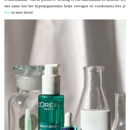
met name hoe het hyperpigmentatie helpt vervagen en voorkomen) lees je
hier
in meer detail.