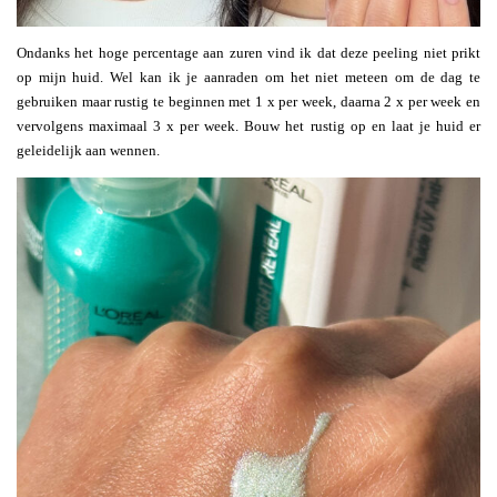
Ondanks het hoge percentage aan zuren vind ik dat deze peeling niet prikt
op mijn huid. Wel kan ik je aanraden om het niet meteen om de dag te
gebruiken maar rustig te beginnen met 1 x per week, daarna 2 x per week en
vervolgens maximaal 3 x per week. Bouw het rustig op en laat je huid er
geleidelijk aan wennen.