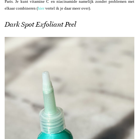
Paris. Je kunt vitamine C en niacinamide namelijk zonder problemen met
elkaar combineren (
hier
vertel ik je daar meer over).
Dark Spot Exfoliant Peel