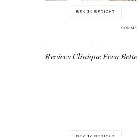
BEKIJK BERICHT
COMME
BEKIJK BERICHT