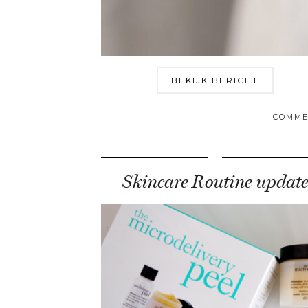
BEKIJK BERICHT
COMME
Skincare Routine update