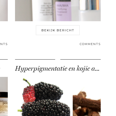
BEKIJK BERICHT
NTS
COMMENTS
Hyperpigmentatie en kojic acid