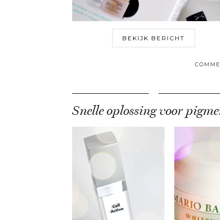
BEKIJK BERICHT
COMME