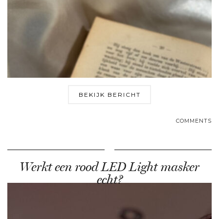
BEKIJK BERICHT
COMMENTS
Werkt een rood LED Light masker
echt?