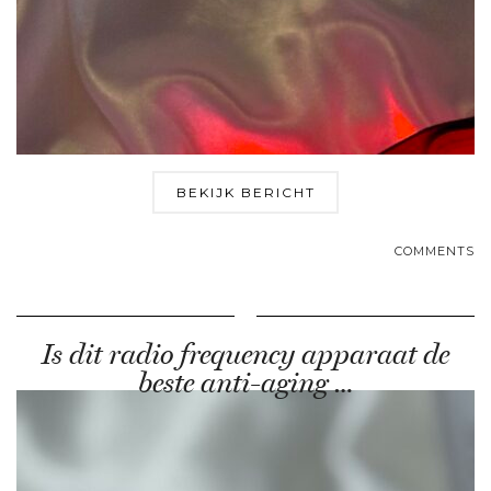
BEKIJK BERICHT
COMMENTS
Is dit radio frequency apparaat de
beste anti-aging …