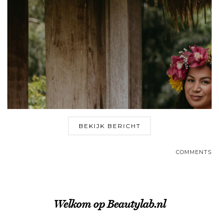
BEKIJK BERICHT
COMMENTS
Welkom op Beautylab.nl