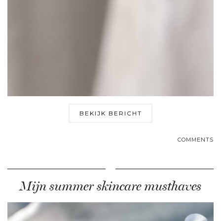
BEKIJK BERICHT
COMMENTS
Mijn summer skincare musthaves