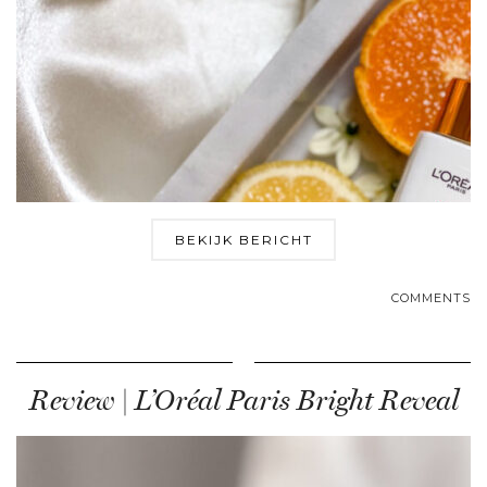
BEKIJK BERICHT
COMMENTS
Review | L’Oréal Paris Bright Reveal