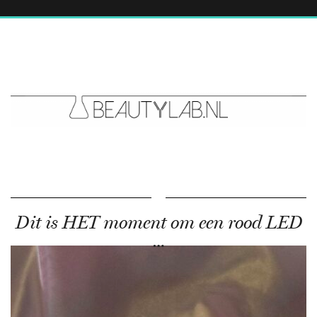
Dit is HET moment om een rood LED
…