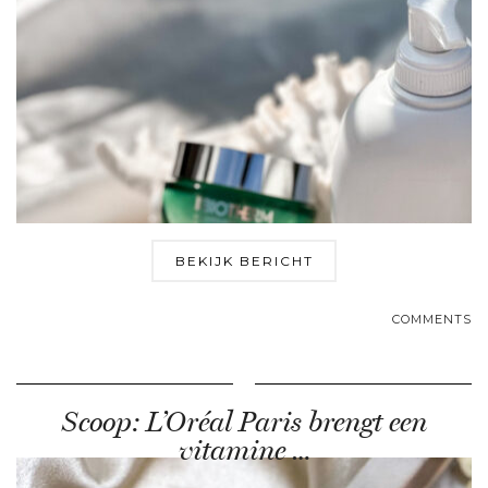
BEKIJK BERICHT
COMMENTS
Scoop: L’Oréal Paris brengt een
vitamine …