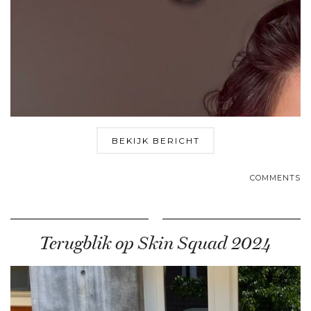
BEKIJK BERICHT
COMMENTS
Terugblik op Skin Squad 2024