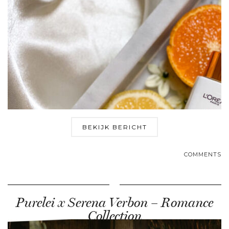
BEKIJK BERICHT
COMMENTS
Purelei x Serena Verbon – Romance
Collection