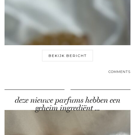
BEKIJK BERICHT
COMMENTS
deze nieuwe parfums hebben een
geheim ingrediënt …