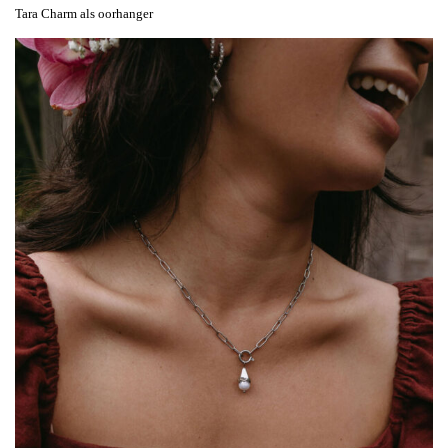
Tara Charm als oorhanger