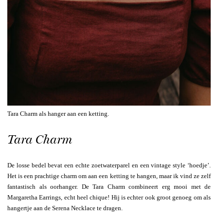
Tara Charm als hanger aan een ketting.
Tara Charm
De losse bedel bevat een echte zoetwaterparel en een vintage style ‘hoedje’.
Het is een prachtige charm om aan een ketting te hangen, maar ik vind ze zelf
fantastisch als oorhanger. De Tara Charm combineert erg mooi met de
Margaretha Earrings, echt heel chique! Hij is echter ook groot genoeg om als
hangertje aan de Serena Necklace te dragen.