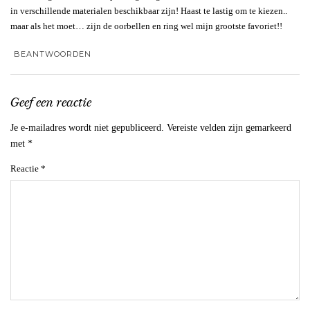
in verschillende materialen beschikbaar zijn! Haast te lastig om te kiezen..
maar als het moet… zijn de oorbellen en ring wel mijn grootste favoriet!!
BEANTWOORDEN
Geef een reactie
Je e-mailadres wordt niet gepubliceerd.
Vereiste velden zijn gemarkeerd
met
*
Reactie
*