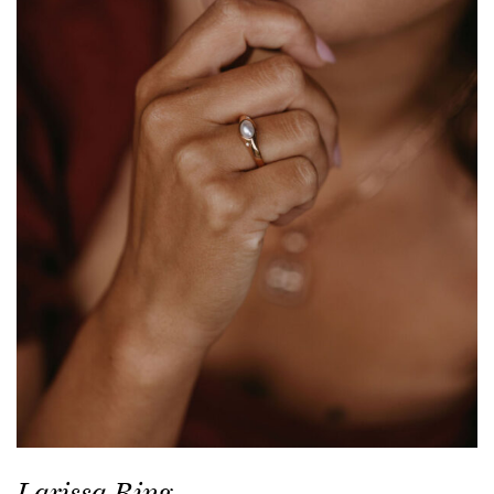
Larissa Ring