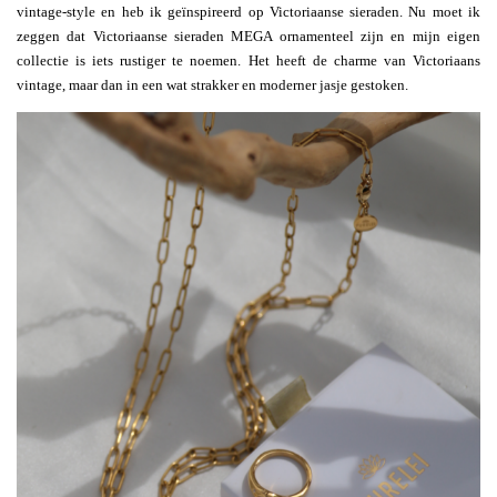
vintage-style en heb ik geïnspireerd op Victoriaanse sieraden. Nu moet ik
zeggen dat Victoriaanse sieraden MEGA ornamenteel zijn en mijn eigen
collectie is iets rustiger te noemen. Het heeft de charme van Victoriaans
vintage, maar dan in een wat strakker en moderner jasje gestoken.