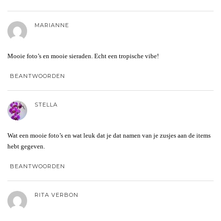
MARIANNE
Mooie foto’s en mooie sieraden. Echt een tropische vibe!
BEANTWOORDEN
STELLA
Wat een mooie foto’s en wat leuk dat je dat namen van je zusjes aan de items
hebt gegeven.
BEANTWOORDEN
RITA VERBON