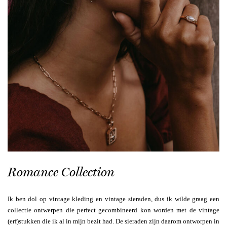
Romance Collection
Ik ben dol op vintage kleding en vintage sieraden, dus ik wilde graag een
collectie ontwerpen die perfect gecombineerd kon worden met de vintage
(erf)stukken die ik al in mijn bezit had. De sieraden zijn daarom ontworpen in