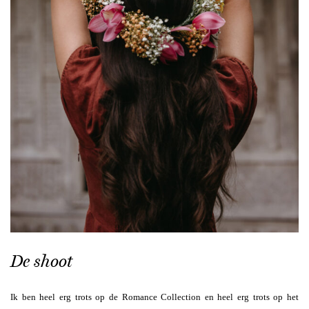
De shoot
Ik ben heel erg trots op de Romance Collection en heel erg trots op het