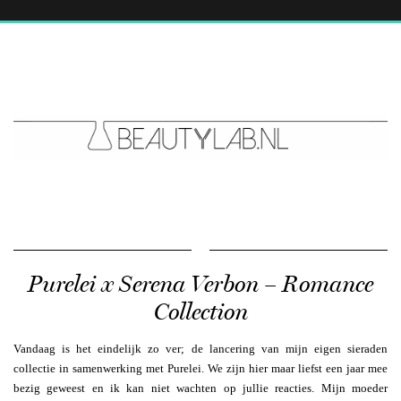
Purelei x Serena Verbon – Romance
Collection
Vandaag is het eindelijk zo ver; de lancering van mijn eigen sieraden
collectie in samenwerking met Purelei. We zijn hier maar liefst een jaar mee
bezig geweest en ik kan niet wachten op jullie reacties. Mijn moeder