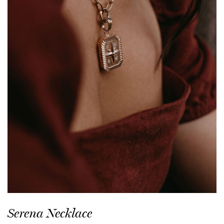
Serena Necklace