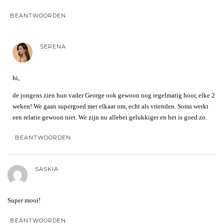
BEANTWOORDEN
SERENA
hi,
de jongens zien hun vader George ook gewoon nog regelmatig hoor, elke 2
weken! We gaan supergoed met elkaar om, echt als vrienden. Soms werkt
een relatie gewoon niet. We zijn nu allebei gelukkiger en het is goed zo.
BEANTWOORDEN
SASKIA
Super mooi!
BEANTWOORDEN