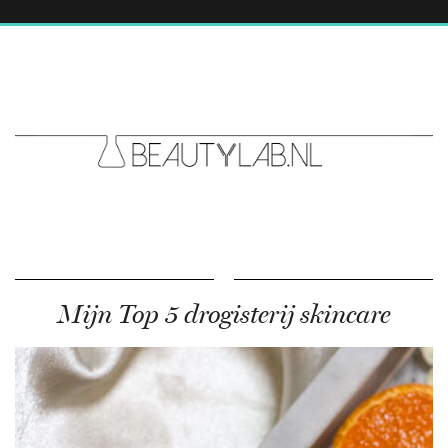
Mijn Top 5 drogisterij skincare