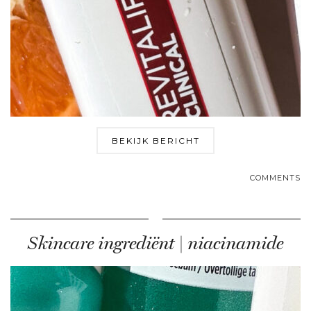
BEKIJK BERICHT
COMMENTS
Skincare ingrediënt | niacinamide