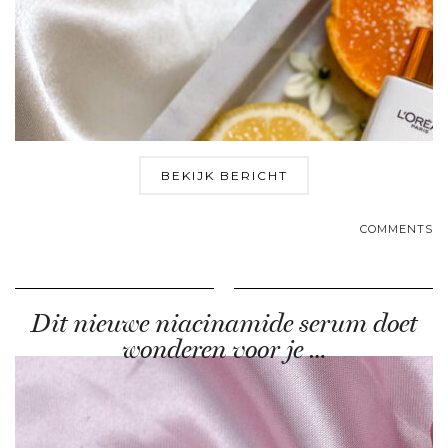
BEKIJK BERICHT
COMMENTS
Dit nieuwe niacinamide serum doet
wonderen voor je …