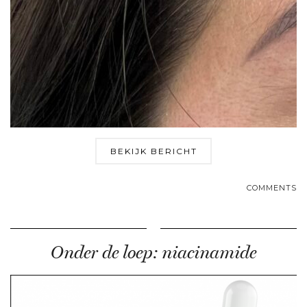
BEKIJK BERICHT
COMMENTS
Onder de loep: niacinamide