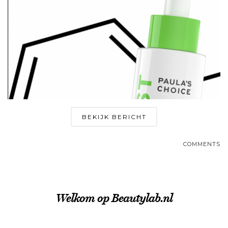
BEKIJK BERICHT
COMMENTS
Welkom op Beautylab.nl