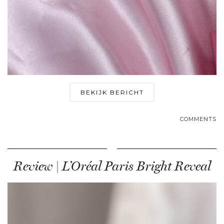
BEKIJK BERICHT
COMMENTS
Review | L’Oréal Paris Bright Reveal