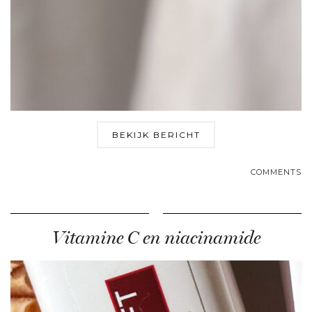
BEKIJK BERICHT
COMMENTS
Vitamine C en niacinamide