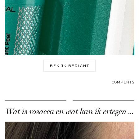
BEKIJK BERICHT
COMMENTS
Wat is rosacea en wat kan ik ertegen …