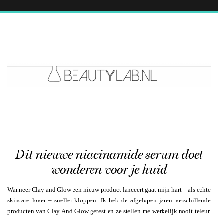
Dit nieuwe niacinamide serum doet
wonderen voor je huid
Wanneer Clay and Glow een nieuw product lanceert gaat mijn hart – als echte
skincare lover – sneller kloppen. Ik heb de afgelopen jaren verschillende
producten van Clay And Glow getest en ze stellen me werkelijk nooit teleur.