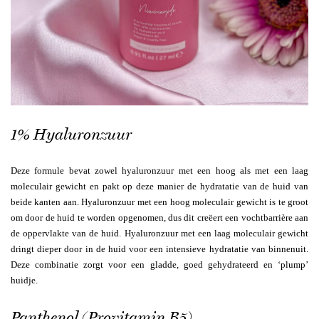
1% Hyaluronzuur
Deze formule bevat zowel hyaluronzuur met een hoog als met een laag
moleculair gewicht en pakt op deze manier de hydratatie van de huid van
beide kanten aan. Hyaluronzuur met een hoog moleculair gewicht is te groot
om door de huid te worden opgenomen, dus dit creëert een vochtbarrière aan
de oppervlakte van de huid. Hyaluronzuur met een laag moleculair gewicht
dringt dieper door in de huid voor een intensieve hydratatie van binnenuit.
Deze combinatie zorgt voor een gladde, goed gehydrateerd en ‘plump’
huidje.
Panthenol (Provitamin B5)