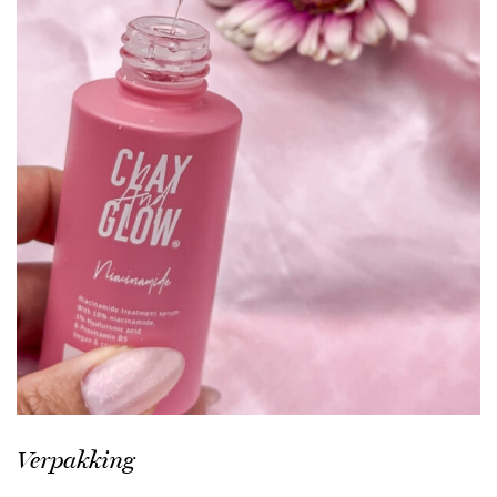
Verpakking