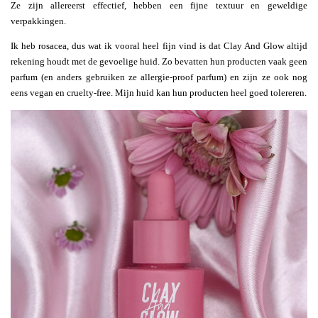
Ze zijn allereerst effectief, hebben een fijne textuur en geweldige
verpakkingen.
Ik heb rosacea, dus wat ik vooral heel fijn vind is dat Clay And Glow altijd
rekening houdt met de gevoelige huid. Zo bevatten hun producten vaak geen
parfum (en anders gebruiken ze allergie-proof parfum) en zijn ze ook nog
eens vegan en cruelty-free. Mijn huid kan hun producten heel goed tolereren.