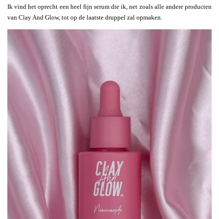
Ik vind het oprecht een heel fijn serum die ik, net zoals alle andere producten
van Clay And Glow, tot op de laatste druppel zal opmaken.