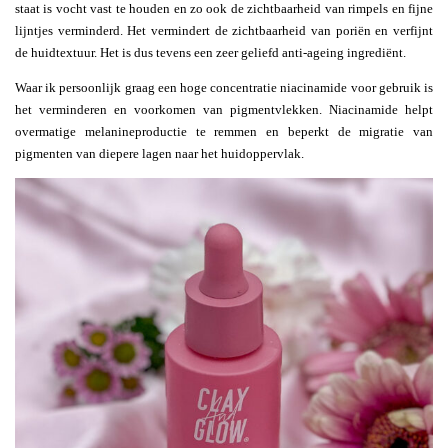
staat is vocht vast te houden en zo ook de zichtbaarheid van rimpels en fijne
lijntjes verminderd. Het vermindert de zichtbaarheid van poriën en verfijnt
de huidtextuur. Het is dus tevens een zeer geliefd anti-ageing ingrediënt.
Waar ik persoonlijk graag een hoge concentratie niacinamide voor gebruik is
het verminderen en voorkomen van pigmentvlekken. Niacinamide helpt
overmatige melanineproductie te remmen en beperkt de migratie van
pigmenten van diepere lagen naar het huidoppervlak.