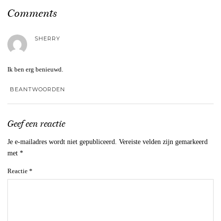
Comments
SHERRY
Ik ben erg benieuwd.
BEANTWOORDEN
Geef een reactie
Je e-mailadres wordt niet gepubliceerd.
Vereiste velden zijn gemarkeerd
met
*
Reactie
*