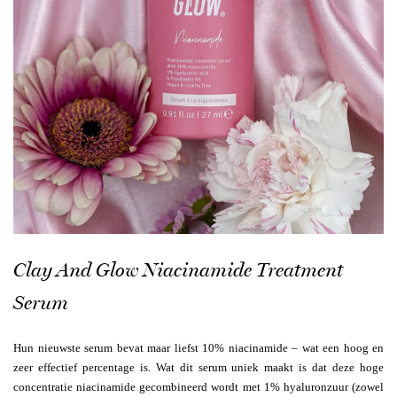
Clay And Glow Niacinamide Treatment
Serum
Hun nieuwste serum bevat maar liefst 10% niacinamide – wat een hoog en
zeer effectief percentage is. Wat dit serum uniek maakt is dat deze hoge
concentratie niacinamide gecombineerd wordt met 1% hyaluronzuur (zowel