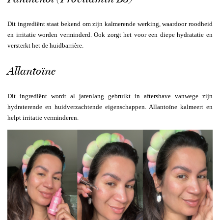
Dit ingrediënt staat bekend om zijn kalmerende werking, waardoor roodheid
en irritatie worden verminderd. Ook zorgt het voor een diepe hydratatie en
versterkt het de huidbarrière.
Allantoïne
Dit ingrediënt wordt al jarenlang gebruikt in aftershave vanwege zijn
hydraterende en huidverzachtende eigenschappen. Allantoïne kalmeert en
helpt irritatie verminderen.