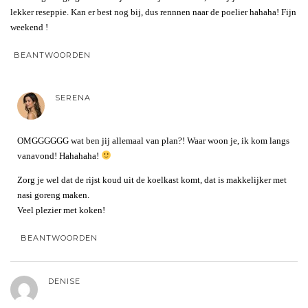
lekker reseppie. Kan er best nog bij, dus rennnen naar de poelier hahaha! Fijn
weekend !
BEANTWOORDEN
SERENA
OMGGGGGG wat ben jij allemaal van plan?! Waar woon je, ik kom langs
vanavond! Hahahaha!
Zorg je wel dat de rijst koud uit de koelkast komt, dat is makkelijker met
nasi goreng maken.
Veel plezier met koken!
BEANTWOORDEN
DENISE