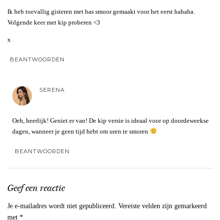
Ik heb toevallig gisteren met bas smoor gemaakt voor het eerst hahaha.
Volgende keer met kip proberen <3
x
BEANTWOORDEN
SERENA
Oeh, heerlijk! Geniet er van! De kip versie is ideaal voor op doordeweekse
dagen, wanneer je geen tijd hebt om uren te smoren
BEANTWOORDEN
Geef een reactie
Je e-mailadres wordt niet gepubliceerd.
Vereiste velden zijn gemarkeerd
met
*