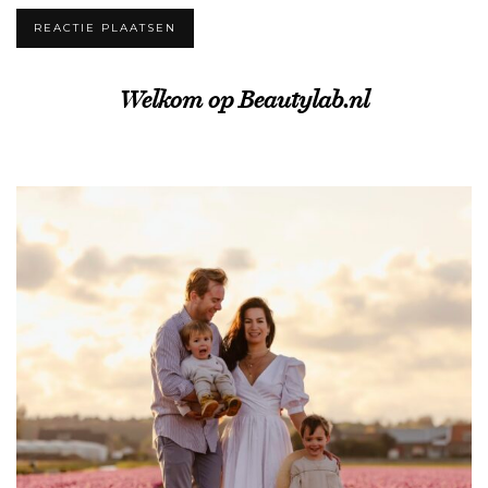
Welkom op Beautylab.nl