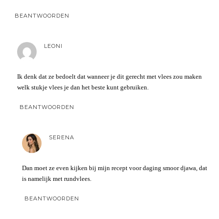
BEANTWOORDEN
LEONI
Ik denk dat ze bedoelt dat wanneer je dit gerecht met vlees zou maken
welk stukje vlees je dan het beste kunt gebruiken.
BEANTWOORDEN
SERENA
Dan moet ze even kijken bij mijn recept voor daging smoor djawa, dat
is namelijk met rundvlees.
BEANTWOORDEN