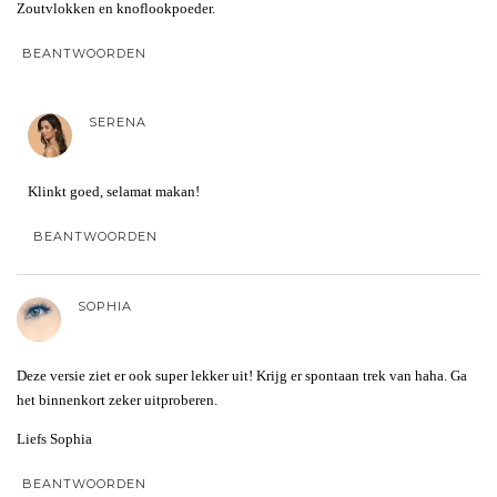
Zoutvlokken en knoflookpoeder.
BEANTWOORDEN
SERENA
Klinkt goed, selamat makan!
BEANTWOORDEN
SOPHIA
Deze versie ziet er ook super lekker uit! Krijg er spontaan trek van haha. Ga
het binnenkort zeker uitproberen.
Liefs Sophia
BEANTWOORDEN