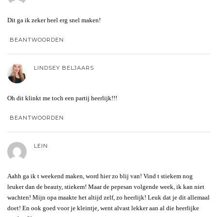
Dit ga ik zeker heel erg snel maken!
BEANTWOORDEN
LINDSEY BELJAARS
Oh dit klinkt me toch een partij heerlijk!!!
BEANTWOORDEN
LEIN
Aahh ga ik t weekend maken, word hier zo blij van! Vind t stiekem nog
leuker dan de beauty, stiekem! Maar de pepesan volgende week, ik kan niet
wachten! Mijn opa maakte het altijd zelf, zo heerlijk! Leuk dat je dit allemaal
doet! En ook goed voor je kleintje, went alvast lekker aan al die heerlijke