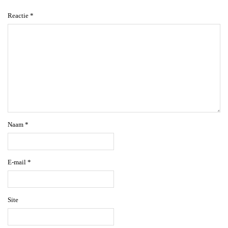
Reactie
*
Naam
*
E-mail
*
Site