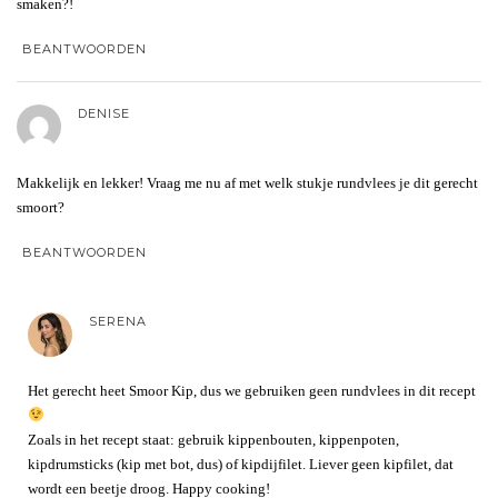
smaken?!
BEANTWOORDEN
DENISE
Makkelijk en lekker! Vraag me nu af met welk stukje rundvlees je dit gerecht
smoort?
BEANTWOORDEN
SERENA
Het gerecht heet Smoor Kip, dus we gebruiken geen rundvlees in dit recept
Zoals in het recept staat: gebruik kippenbouten, kippenpoten,
kipdrumsticks (kip met bot, dus) of kipdijfilet. Liever geen kipfilet, dat
wordt een beetje droog. Happy cooking!