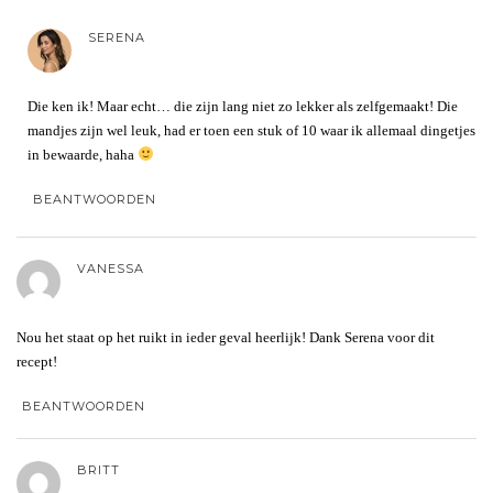
SERENA
Die ken ik! Maar echt… die zijn lang niet zo lekker als zelfgemaakt! Die
mandjes zijn wel leuk, had er toen een stuk of 10 waar ik allemaal dingetjes
in bewaarde, haha
BEANTWOORDEN
VANESSA
Nou het staat op het ruikt in ieder geval heerlijk! Dank Serena voor dit
recept!
BEANTWOORDEN
BRITT