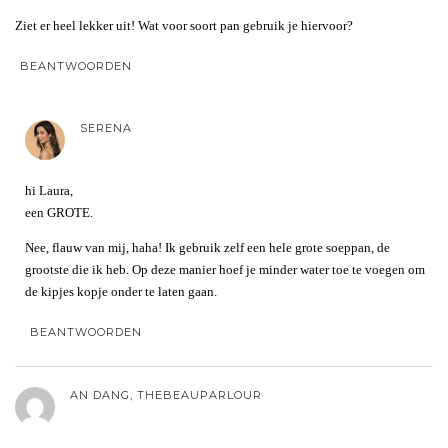
Ziet er heel lekker uit! Wat voor soort pan gebruik je hiervoor?
BEANTWOORDEN
SERENA
hi Laura,
een GROTE.
Nee, flauw van mij, haha! Ik gebruik zelf een hele grote soeppan, de
grootste die ik heb. Op deze manier hoef je minder water toe te voegen om
de kipjes kopje onder te laten gaan.
BEANTWOORDEN
AN DANG, THEBEAUPARLOUR