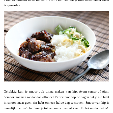
is geworden.
Gelukkig kun je smoor ook prima maken van kip. Ayam semur of Ajam
Semoor, noemen we dat dan officieel. Perfect voor op de dagen dat je zin hebt
in smoor, maar geen zin hebt om een halve dag te stoven. Smoor van kip is
namelijk met zo’n half uurtje tot een uur stoven al klaar. En lékker dat het is!