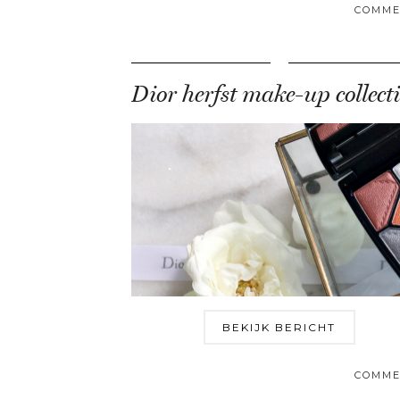
COMME
BEKIJK BERICHT
COMME