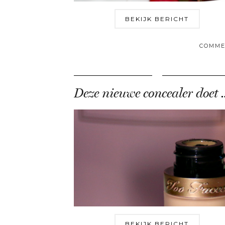
BEKIJK BERICHT
COMME
Deze nieuwe conc
BEKIJK BERICHT