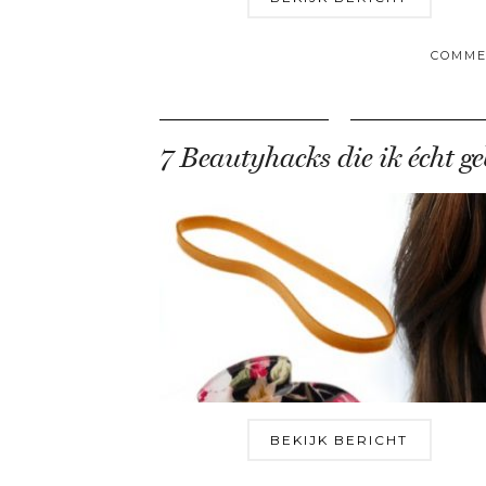
COMME
BEKIJK BERICHT