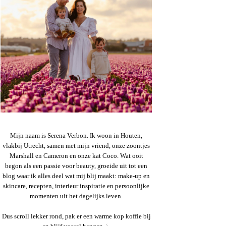
Mijn naam is Serena Verbon. Ik woon in Houten,
vlakbij Utrecht, samen met mijn vriend, onze zoontjes
Marshall en Cameron en onze kat Coco. Wat ooit
begon als een passie voor beauty, groeide uit tot een
blog waar ik alles deel wat mij blij maakt: make-up en
skincare, recepten, interieur inspiratie en persoonlijke
momenten uit het dagelijks leven.
Dus scroll lekker rond, pak er een warme kop koffie bij