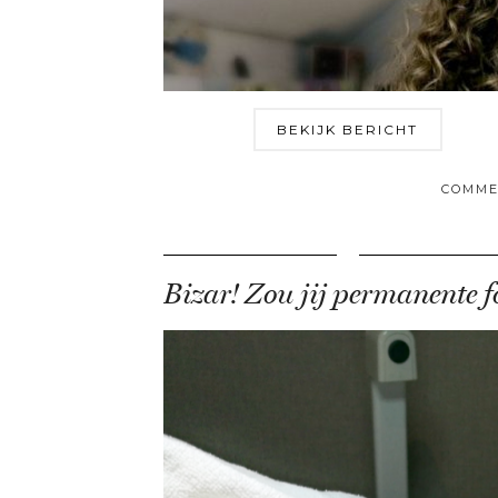
BEKIJK BERICHT
COMME