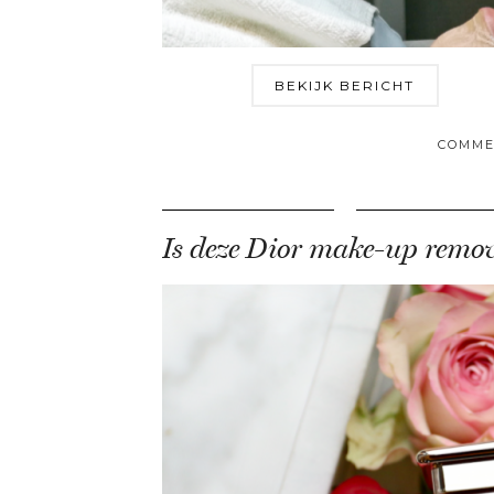
BEKIJK BERICHT
COMME