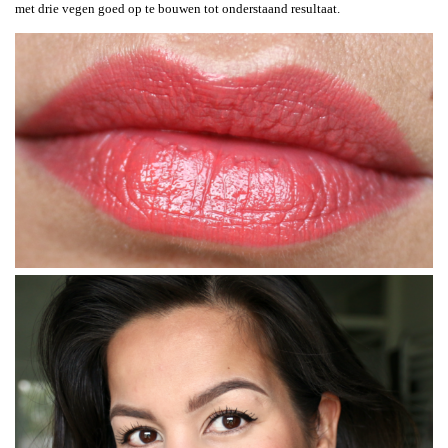
met drie vegen goed op te bouwen tot onderstaand resultaat.