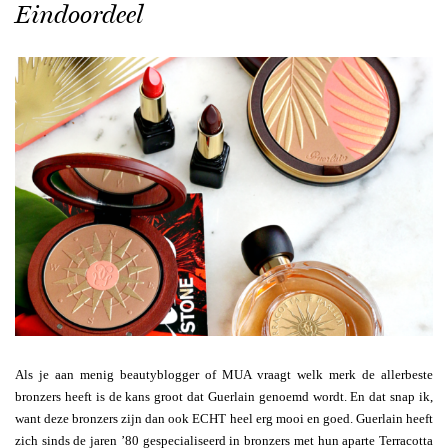
Eindoordeel
Als je aan menig beautyblogger of MUA vraagt welk merk de allerbeste
bronzers heeft is de kans groot dat Guerlain genoemd wordt. En dat snap ik,
want deze bronzers zijn dan ook ECHT heel erg mooi en goed. Guerlain heeft
zich sinds de jaren ’80 gespecialiseerd in bronzers met hun aparte Terracotta