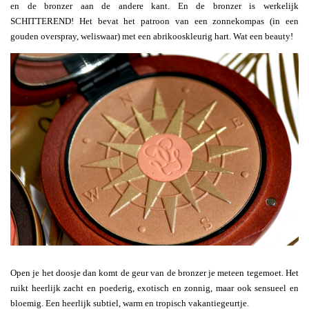
en de bronzer aan de andere kant. En de bronzer is werkelijk
SCHITTEREND! Het bevat het patroon van een zonnekompas (in een
gouden overspray, weliswaar) met een abrikooskleurig hart. Wat een beauty!
Open je het doosje dan komt de geur van de bronzer je meteen tegemoet. Het
ruikt heerlijk zacht en poederig, exotisch en zonnig, maar ook sensueel en
bloemig. Een heerlijk subtiel, warm en tropisch vakantiegeurtje.