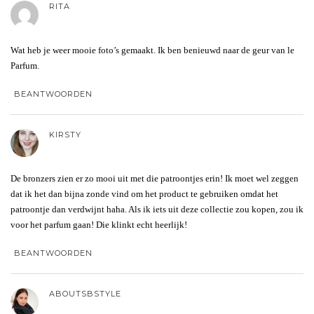
RITA
Wat heb je weer mooie foto’s gemaakt. Ik ben benieuwd naar de geur van le
Parfum.
BEANTWOORDEN
KIRSTY
De bronzers zien er zo mooi uit met die patroontjes erin! Ik moet wel zeggen
dat ik het dan bijna zonde vind om het product te gebruiken omdat het
patroontje dan verdwijnt haha. Als ik iets uit deze collectie zou kopen, zou ik
voor het parfum gaan! Die klinkt echt heerlijk!
BEANTWOORDEN
ABOUTSBSTYLE