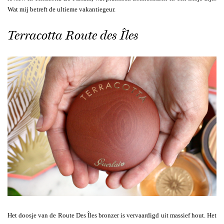
Wat mij betreft de ultieme vakantiegeur.
Terracotta Route des Îles
Het doosje van de Route Des Îles bronzer is vervaardigd uit massief hout. Het