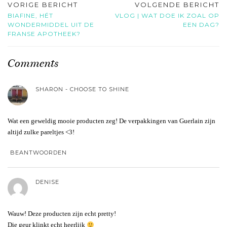
VORIGE BERICHT
VOLGENDE BERICHT
BIAFINE, HÉT
VLOG | WAT DOE IK ZOAL OP
WONDERMIDDEL UIT DE
EEN DAG?
FRANSE APOTHEEK?
Comments
SHARON - CHOOSE TO SHINE
Wat een geweldig mooie producten zeg! De verpakkingen van Guerlain zijn
altijd zulke pareltjes <3!
BEANTWOORDEN
DENISE
Wauw! Deze producten zijn echt pretty!
Die geur klinkt echt heerlijk