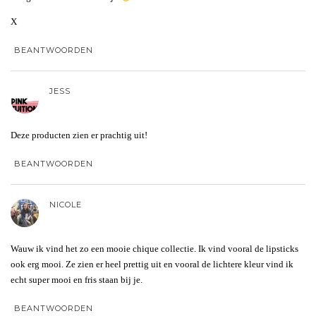
X
BEANTWOORDEN
JESS
Deze producten zien er prachtig uit!
BEANTWOORDEN
NICOLE
Wauw ik vind het zo een mooie chique collectie. Ik vind vooral de lipsticks
ook erg mooi. Ze zien er heel prettig uit en vooral de lichtere kleur vind ik
echt super mooi en fris staan bij je.
BEANTWOORDEN