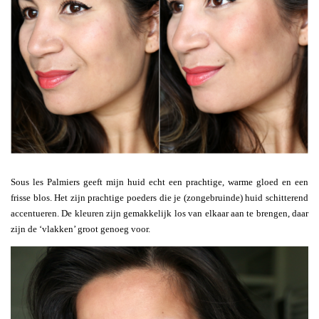
Sous les Palmiers geeft mijn huid echt een prachtige, warme gloed en een
frisse blos. Het zijn prachtige poeders die je (zongebruinde) huid schitterend
accentueren. De kleuren zijn gemakkelijk los van elkaar aan te brengen, daar
zijn de ‘vlakken’ groot genoeg voor.