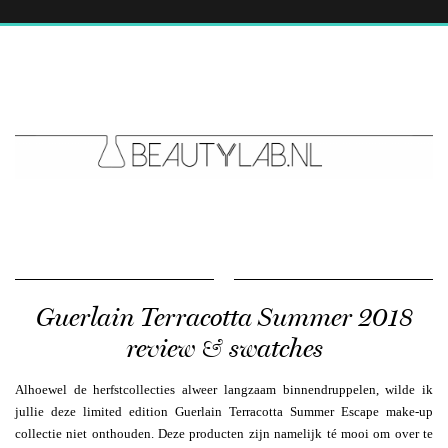
Guerlain Terracotta Summer 2018
review & swatches
Alhoewel de herfstcollecties alweer langzaam binnendruppelen, wilde ik
jullie deze limited edition Guerlain Terracotta Summer Escape make-up
collectie niet onthouden. Deze producten zijn namelijk té mooi om over te