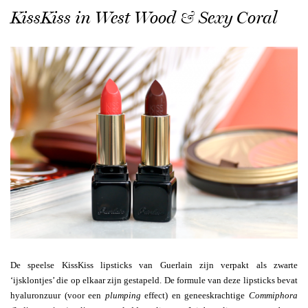
KissKiss in West Wood & Sexy Coral
De speelse KissKiss lipsticks van Guerlain zijn verpakt als zwarte
‘ijsklontjes’ die op elkaar zijn gestapeld. De formule van deze lipsticks bevat
hyaluronzuur (voor een
plumping
effect) en geneeskrachtige
Commiphora