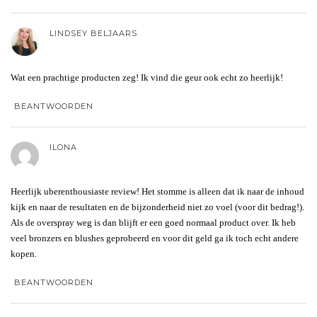
LINDSEY BELJAARS
Wat een prachtige producten zeg! Ik vind die geur ook echt zo heerlijk!
BEANTWOORDEN
ILONA
Heerlijk uberenthousiaste review! Het stomme is alleen dat ik naar de inhoud
kijk en naar de resultaten en de bijzonderheid niet zo voel (voor dit bedrag!).
Als de overspray weg is dan blijft er een goed normaal product over. Ik heb
veel bronzers en blushes geprobeerd en voor dit geld ga ik toch echt andere
kopen.
BEANTWOORDEN