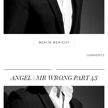
BEKIJK BERICHT
COMMENTS
ANGEL | MR WRONG PART 43