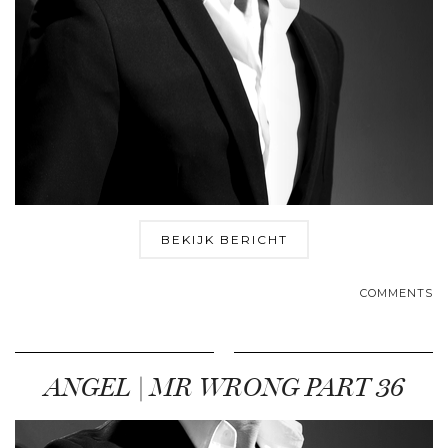
BEKIJK BERICHT
COMMENTS
ANGEL | MR WRONG PART 36