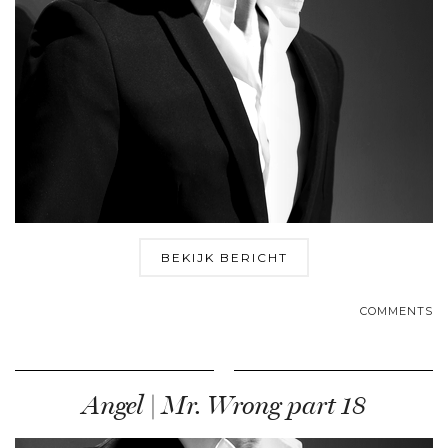
BEKIJK BERICHT
COMMENTS
Angel | Mr. Wrong part 18