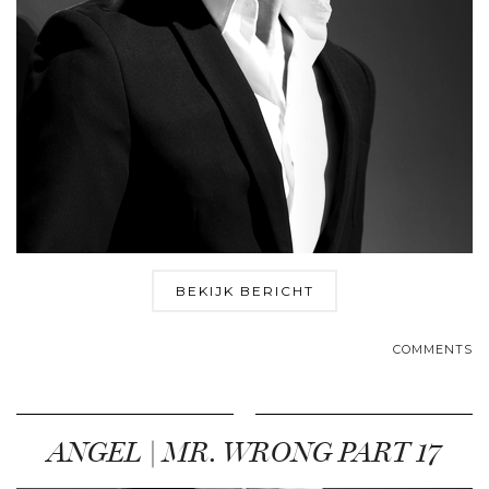
BEKIJK BERICHT
COMMENTS
ANGEL | MR. WRONG PART 17