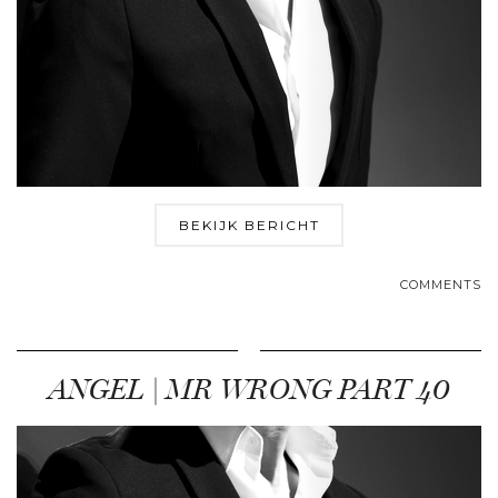
BEKIJK BERICHT
COMMENTS
ANGEL | MR WRONG PART 40