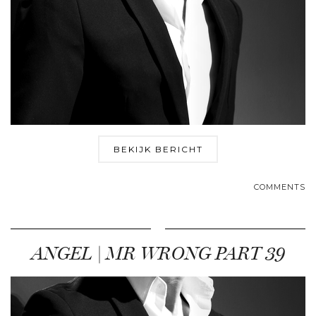
BEKIJK BERICHT
COMMENTS
ANGEL | MR WRONG PART 39