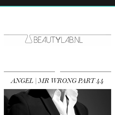
ANGEL | MR WRONG PART 44