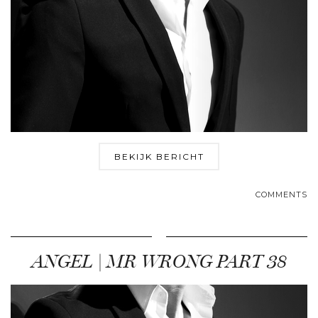
BEKIJK BERICHT
COMMENTS
ANGEL | MR WRONG PART 38