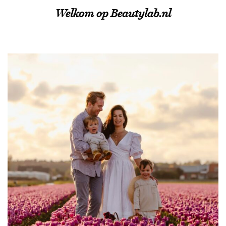
Welkom op Beautylab.nl