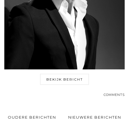
BEKIJK BERICHT
COMMENTS
OUDERE BERICHTEN
NIEUWERE BERICHTEN