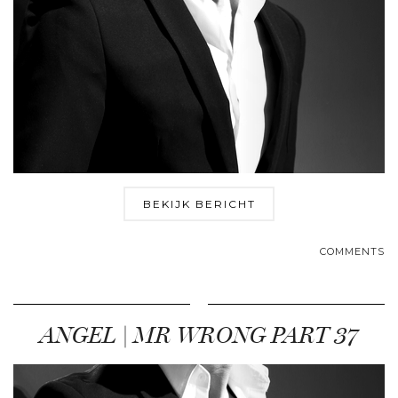
BEKIJK BERICHT
COMMENTS
ANGEL | MR WRONG PART 37