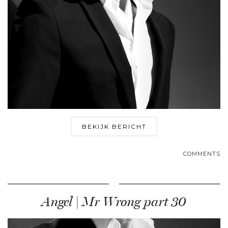
BEKIJK BERICHT
COMMENTS
Angel | Mr Wrong part 30