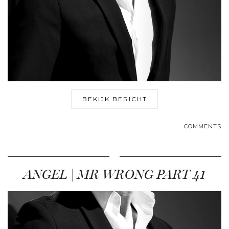
BEKIJK BERICHT
COMMENTS
ANGEL | MR WRONG PART 41