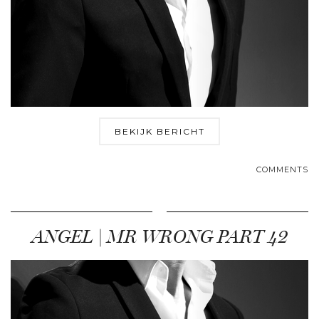
BEKIJK BERICHT
COMMENTS
ANGEL | MR WRONG PART 42