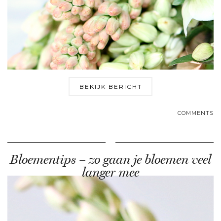
BEKIJK BERICHT
COMMENTS
Bloementips – zo gaan je bloemen veel
langer mee