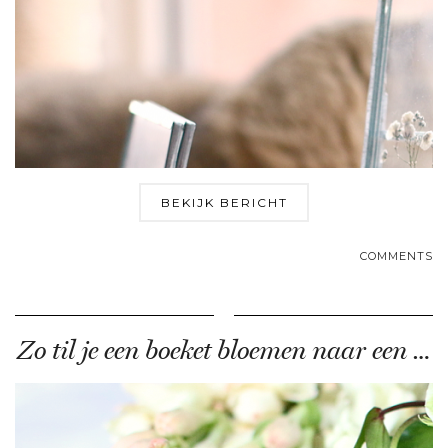
BEKIJK BERICHT
COMMENTS
Zo til je een boeket bloemen naar een …