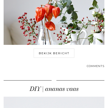
BEKIJK BERICHT
COMMENTS
DIY | ananas vaas