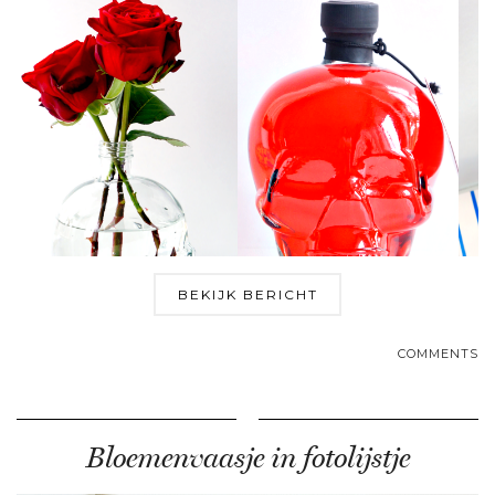
BEKIJK BERICHT
COMMENTS
Bloemenvaasje in fotolijstje