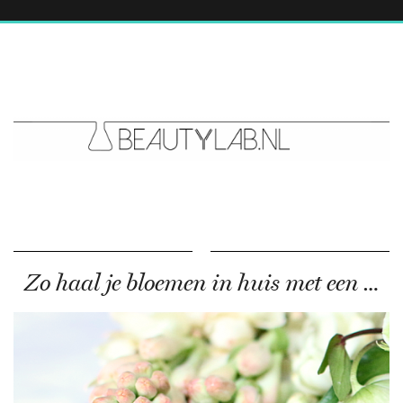
Zo haal je bloemen in huis met een …