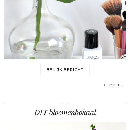
BEKIJK BERICHT
COMMENTS
DIY bloemenbokaal