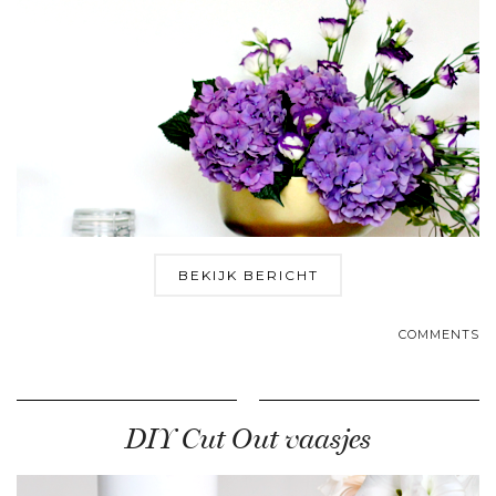
BEKIJK BERICHT
COMMENTS
DIY Cut Out vaasjes