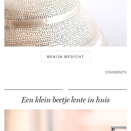
BEKIJK BERICHT
COMMENTS
Een klein beetje lente in huis