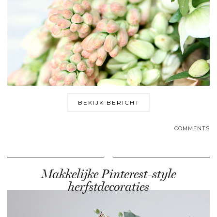
BEKIJK BERICHT
COMMENTS
Makkelijke Pinterest-style
herfstdecoraties