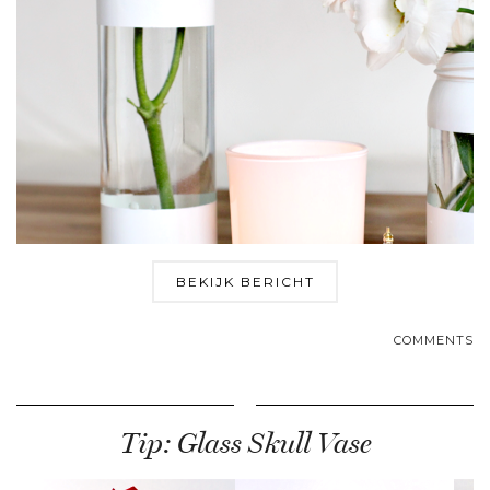
BEKIJK BERICHT
COMMENTS
Tip: Glass Skull Vase