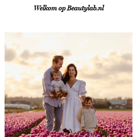
Welkom op Beautylab.nl