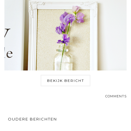
BEKIJK BERICHT
COMMENTS
OUDERE BERICHTEN