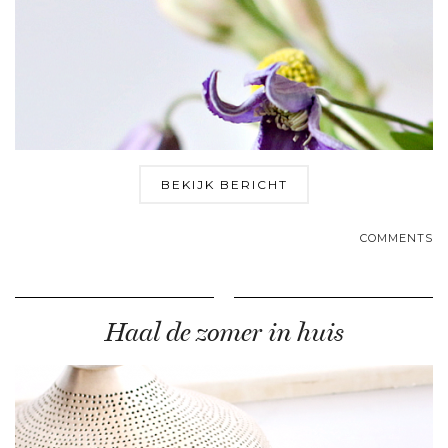
BEKIJK BERICHT
COMMENTS
Haal de zomer in huis