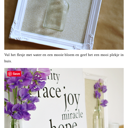
Vul het flesje met water en een mooie bloem en geef het een mooi plekje in
huis.
Save