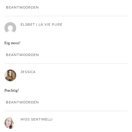
BEANTWOORDEN
ELSBET | LA VIE PURE
Erg mooi!
BEANTWOORDEN
JESSICA
Prachtig!
BEANTWOORDEN
MISS SENTINELLI