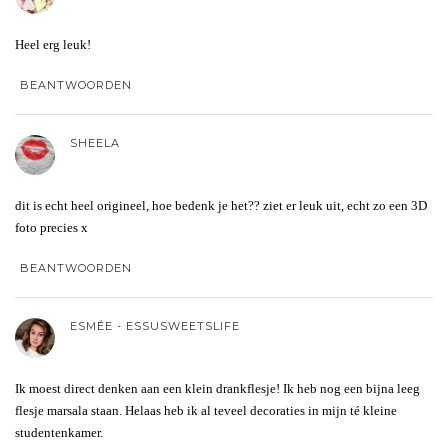
Heel erg leuk!
BEANTWOORDEN
SHEELA
dit is echt heel origineel, hoe bedenk je het?? ziet er leuk uit, echt zo een 3D
foto precies x
BEANTWOORDEN
ESMÉE - ESSUSWEETSLIFE
Ik moest direct denken aan een klein drankflesje! Ik heb nog een bijna leeg
flesje marsala staan. Helaas heb ik al teveel decoraties in mijn té kleine
studentenkamer.