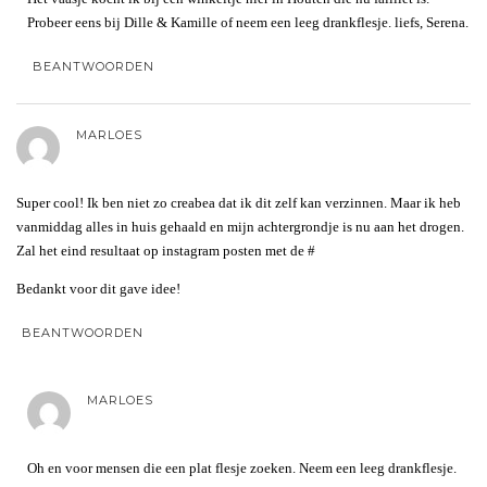
Probeer eens bij Dille & Kamille of neem een leeg drankflesje. liefs, Serena.
BEANTWOORDEN
MARLOES
Super cool! Ik ben niet zo creabea dat ik dit zelf kan verzinnen. Maar ik heb
vanmiddag alles in huis gehaald en mijn achtergrondje is nu aan het drogen.
Zal het eind resultaat op instagram posten met de #
Bedankt voor dit gave idee!
BEANTWOORDEN
MARLOES
Oh en voor mensen die een plat flesje zoeken. Neem een leeg drankflesje.