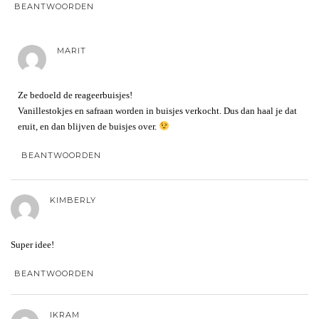
BEANTWOORDEN
MARIT
Ze bedoeld de reageerbuisjes!
Vanillestokjes en safraan worden in buisjes verkocht. Dus dan haal je dat
eruit, en dan blijven de buisjes over.
BEANTWOORDEN
KIMBERLY
Super idee!
BEANTWOORDEN
IKRAM