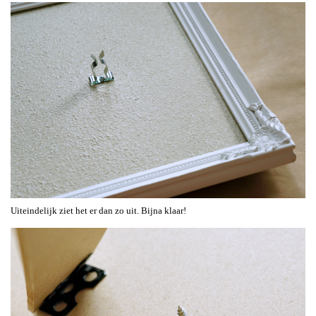
Uiteindelijk ziet het er dan zo uit. Bijna klaar!