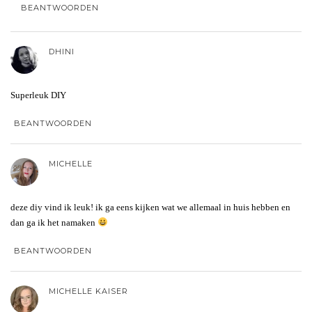
BEANTWOORDEN
DHINI
Superleuk DIY
BEANTWOORDEN
MICHELLE
deze diy vind ik leuk! ik ga eens kijken wat we allemaal in huis hebben en
dan ga ik het namaken
BEANTWOORDEN
MICHELLE KAISER