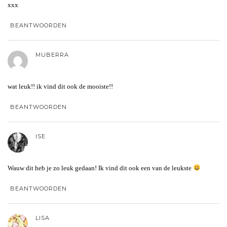
xxx
BEANTWOORDEN
MUBERRA
wat leuk!! ik vind dit ook de mooiste!!
BEANTWOORDEN
ISE
Wauw dit heb je zo leuk gedaan! Ik vind dit ook een van de leukste
BEANTWOORDEN
LISA