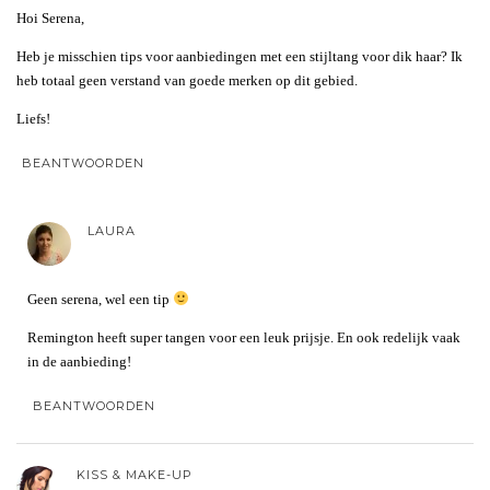
Hoi Serena,
Heb je misschien tips voor aanbiedingen met een stijltang voor dik haar? Ik
heb totaal geen verstand van goede merken op dit gebied.
Liefs!
BEANTWOORDEN
LAURA
Geen serena, wel een tip
Remington heeft super tangen voor een leuk prijsje. En ook redelijk vaak
in de aanbieding!
BEANTWOORDEN
KISS & MAKE-UP