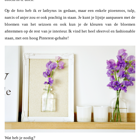
Op de foto heb ik er lathyrus in gedaan, maar een enkele pioenroos, tulp,
narcis of anjer zou er ook prachtig in staan. Je kunt je lijstje aanpassen met de
bloemen van het seizoen en ook kun je de kleuren van de bloemen
afstemmen op de rest van je interieur. Ik vind het heel sfeervol en fashionable
staan, met een hoog Pinterest-gehalte!
Wat heb je nodig?