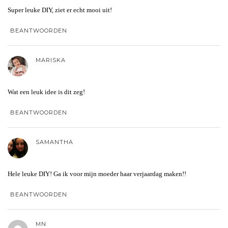
Super leuke DIY, ziet er echt mooi uit!
BEANTWOORDEN
MARISKA
Wat een leuk idee is dit zeg!
BEANTWOORDEN
SAMANTHA
Hele leuke DIY! Ga ik voor mijn moeder haar verjaardag maken!!
BEANTWOORDEN
MN