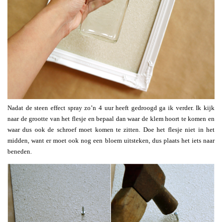
Nadat de steen effect spray zo’n 4 uur heeft gedroogd ga ik verder. Ik kijk
naar de grootte van het flesje en bepaal dan waar de klem hoort te komen en
waar dus ook de schroef moet komen te zitten. Doe het flesje niet in het
midden, want er moet ook nog een bloem uitsteken, dus plaats het iets naar
beneden.