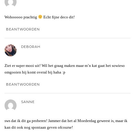
Wohooooo prachtig
Echt fijne deco dit!
BEANTWOORDEN
DEBORAH
Ziet er super mooi uit! Wil het graag maken maar m’n kat gaat het sowieso
omgooien hij komt overal bij haha :p
BEANTWOORDEN
SANNE
sws dat ik dit ga proberen! Jammer dat het al Moederdag geweest is, maar ik
kan dit ook nog spontaan geven ofcourse!