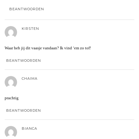
BEANTWOORDEN
KIRSTEN
Waar heb jij dit vaasje vandaan? Ik vind ‘em zo tof!
BEANTWOORDEN
CHAIMA
prachtig
BEANTWOORDEN
BIANCA