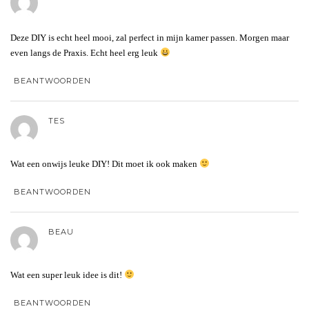
Deze DIY is echt heel mooi, zal perfect in mijn kamer passen. Morgen maar
even langs de Praxis. Echt heel erg leuk
BEANTWOORDEN
TES
Wat een onwijs leuke DIY! Dit moet ik ook maken
BEANTWOORDEN
BEAU
Wat een super leuk idee is dit!
BEANTWOORDEN