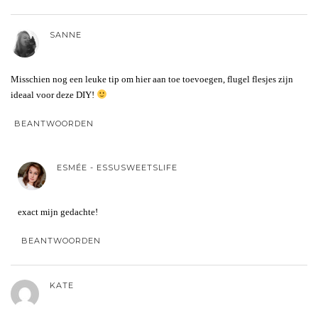
SANNE
Misschien nog een leuke tip om hier aan toe toevoegen, flugel flesjes zijn
ideaal voor deze DIY!
BEANTWOORDEN
ESMÉE - ESSUSWEETSLIFE
exact mijn gedachte!
BEANTWOORDEN
KATE