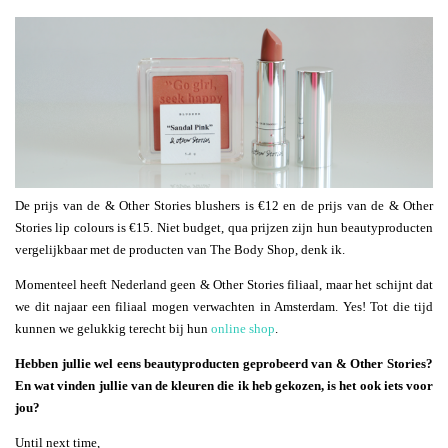
De prijs van de & Other Stories blushers is €12 en de prijs van de & Other
Stories lip colours is €15. Niet budget, qua prijzen zijn hun beautyproducten
vergelijkbaar met de producten van The Body Shop, denk ik.
Momenteel heeft Nederland geen & Other Stories filiaal, maar het schijnt dat
we dit najaar een filiaal mogen verwachten in Amsterdam. Yes! Tot die tijd
kunnen we gelukkig terecht bij hun
online shop
.
Hebben jullie wel eens beautyproducten geprobeerd van & Other Stories?
En wat vinden jullie van de kleuren die ik heb gekozen, is het ook iets voor
jou?
Until next time,