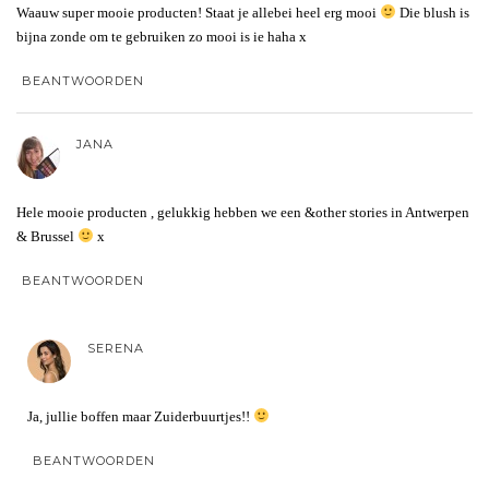
Waauw super mooie producten! Staat je allebei heel erg mooi
Die blush is
bijna zonde om te gebruiken zo mooi is ie haha x
BEANTWOORDEN
JANA
Hele mooie producten , gelukkig hebben we een &other stories in Antwerpen
& Brussel
x
BEANTWOORDEN
SERENA
Ja, jullie boffen maar Zuiderbuurtjes!!
BEANTWOORDEN