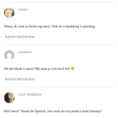
GRIET
Wauw, ik vind ze beide erg mooi. Ook de verpakking is prachtig
BEANTWOORDEN
ANNIKA
Oh die blush is mooi! Hij staat je echt heel lief
BEANTWOORDEN
LISA MANOCH
Heel mooi! Vooral de lipstick; ziet eruit als een perfect nude kleurtje!