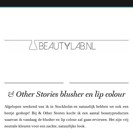
& Other Stories blusher en lip colour
Afgelopen weekend was ik in Stockholm en natuurlijk hebben we ook een
beetje geshopt! Bij & Other Stories kocht ik een aantal beautyproducten
waarvan ik vandaag de blusher en lip colour zal gaan reviewen. Het zijn vrij
neutrale kleuren voor een zachte, natuurlijke look.