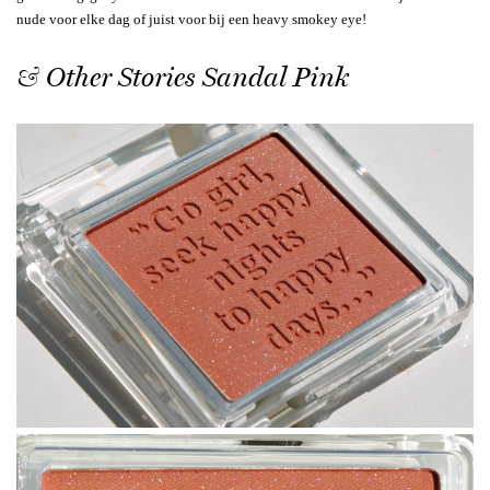
nude voor elke dag of juist voor bij een heavy smokey eye!
& Other Stories Sandal Pink