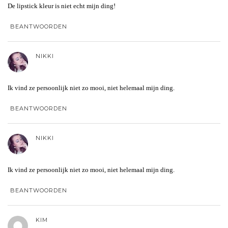
De lipstick kleur is niet echt mijn ding!
BEANTWOORDEN
NIKKI
Ik vind ze persoonlijk niet zo mooi, niet helemaal mijn ding.
BEANTWOORDEN
NIKKI
Ik vind ze persoonlijk niet zo mooi, niet helemaal mijn ding.
BEANTWOORDEN
KIM