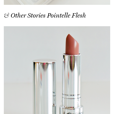
& Other Stories Pointelle Flesh