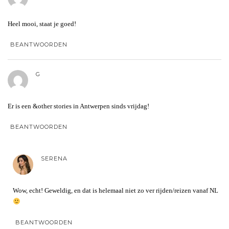
Heel mooi, staat je goed!
BEANTWOORDEN
G
Er is een &other stories in Antwerpen sinds vrijdag!
BEANTWOORDEN
SERENA
Wow, echt! Geweldig, en dat is helemaal niet zo ver rijden/reizen vanaf NL
BEANTWOORDEN