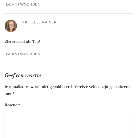
BEANTWOORDEN
MICHELLE KAISER
Ziet er mooi uit. Top!
BEANTWOORDEN
Geef een reactie
Je e-mailadres wordt niet gepubliceerd.
Vereiste velden zijn gemarkeerd
met
*
Reactie
*