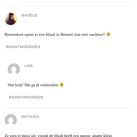
NADÈGE
Binnenkort opent er een filiaal in Brussel, kan niet wachten!!
BEANTWOORDEN
LISA
Wat leuk! Dat ga ik onthouden
BEANTWOORDEN
NATASJA
Ze zien er mooi uit, vooral de blush heeft een mooie, aparte kleur.