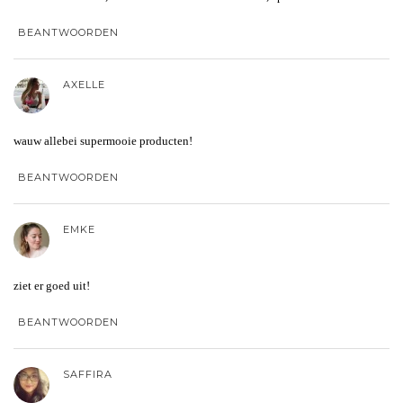
BEANTWOORDEN
AXELLE
wauw allebei supermooie producten!
BEANTWOORDEN
EMKE
ziet er goed uit!
BEANTWOORDEN
SAFFIRA