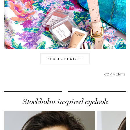
BEKIJK BERICHT
COMMENTS
Stockholm inspired eyelook