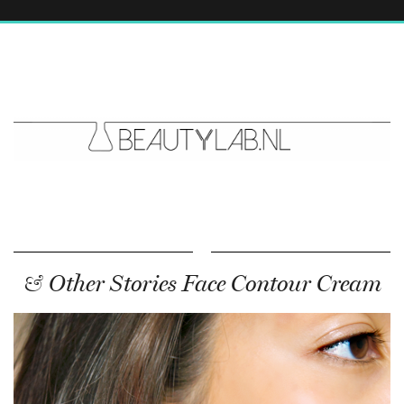
& Other Stories Face Contour Cream