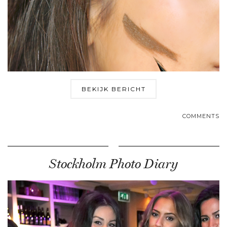
BEKIJK BERICHT
COMMENTS
Stockholm Photo Diary