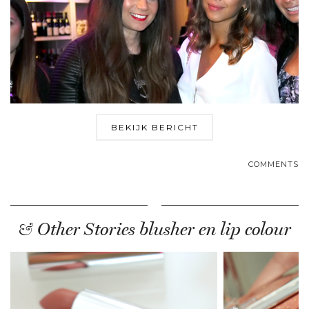
BEKIJK BERICHT
COMMENTS
& Other Stories blusher en lip colour