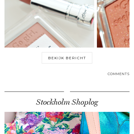
BEKIJK BERICHT
COMMENTS
Stockholm Shoplog