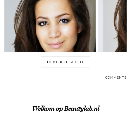
BEKIJK BERICHT
COMMENTS
Welkom op Beautylab.nl