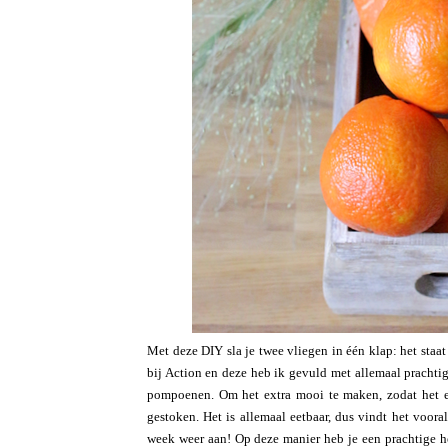
Met deze DIY sla je twee vliegen in één klap: het staat 
bij Action en deze heb ik gevuld met allemaal prachtig 
pompoenen. Om het extra mooi te maken, zodat het er 
gestoken. Het is allemaal eetbaar, dus vindt het voora
week weer aan! Op deze manier heb je een prachtige h