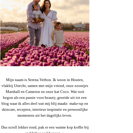
Mijn naam is Serena Verbon. Ik woon in Houten,
vlakbij Utrecht, samen met mijn vriend, onze zoontjes
Marshall en Cameron en onze kat Coco. Wat ooit
begon als een passie voor beauty, groeide uit tot een
blog waar ik alles deel wat mij blij maakt: make-up en
skincare, recepten, interieur inspiratie en persoonlijke
momenten uit het dagelijks leven.
Dus scroll lekker rond, pak er een warme kop koffie bij