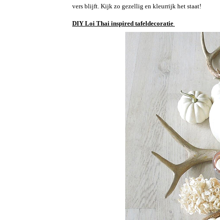
vers blijft. Kijk zo gezellig en kleurrijk het staat!
DIY Loi Thai inspired tafeldecoratie