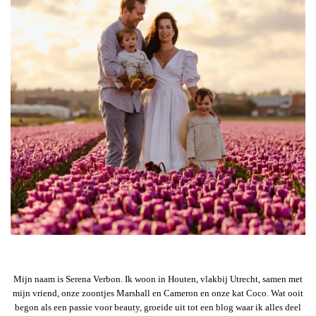
Mijn naam is Serena Verbon. Ik woon in Houten, vlakbij Utrecht, samen met
mijn vriend, onze zoontjes Marshall en Cameron en onze kat Coco. Wat ooit
begon als een passie voor beauty, groeide uit tot een blog waar ik alles deel