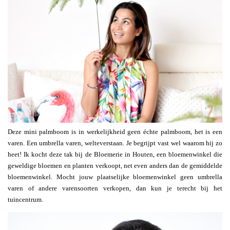
Deze mini palmboom is in werkelijkheid geen échte palmboom, het is een
varen. Een umbrella varen, welteverstaan. Je begrijpt vast wel waarom hij zo
heet! Ik kocht deze tak bij de Bloemerie in Houten, een bloemenwinkel die
geweldige bloemen en planten verkoopt, net even anders dan de gemiddelde
bloemenwinkel. Mocht jouw plaatselijke bloemenwinkel geen umbrella
varen of andere varensoorten verkopen, dan kun je terecht bij het
tuincentrum.