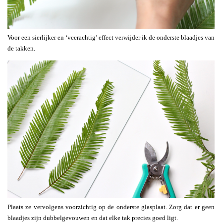
Voor een sierlijker en ‘veerachtig’ effect verwijder ik de onderste blaadjes van
de takken.
Plaats ze vervolgens voorzichtig op de onderste glasplaat. Zorg dat er geen
blaadjes zijn dubbelgevouwen en dat elke tak precies goed ligt.