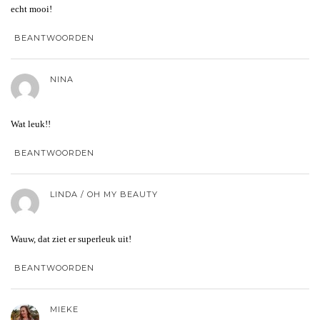
echt mooi!
BEANTWOORDEN
NINA
Wat leuk!!
BEANTWOORDEN
LINDA / OH MY BEAUTY
Wauw, dat ziet er superleuk uit!
BEANTWOORDEN
MIEKE