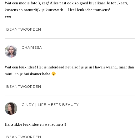
Wat een mooie foto’s, zeg! Alles past ook zo goed bij elkaar. Je top, kaars,
kussens en natuurlijk je kunstwerk… Heel leuk idee trouwens!
xxx
BEANTWOORDEN
CHARISSA
Wat een leuk idee! Het is inderdaad net alsof je je in Hawaii waant.. maar dan
mini.. in je huiskamer haha
BEANTWOORDEN
CINDY | LIFE MEETS BEAUTY
Hartstikke leuk idee en wat zomers!!
BEANTWOORDEN