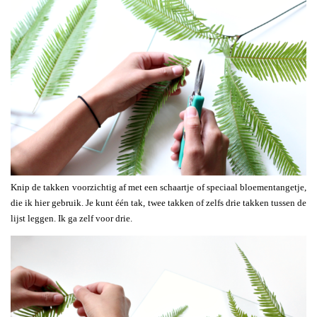
Knip de takken voorzichtig af met een schaartje of speciaal bloementangetje,
die ik hier gebruik. Je kunt één tak, twee takken of zelfs drie takken tussen de
lijst leggen. Ik ga zelf voor drie.