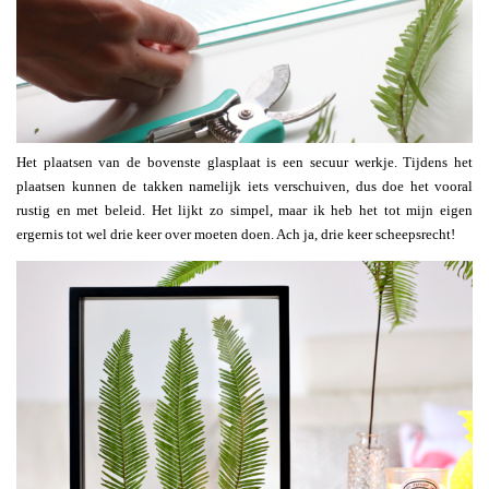
Het plaatsen van de bovenste glasplaat is een secuur werkje. Tijdens het
plaatsen kunnen de takken namelijk iets verschuiven, dus doe het vooral
rustig en met beleid. Het lijkt zo simpel, maar ik heb het tot mijn eigen
ergernis tot wel drie keer over moeten doen. Ach ja, drie keer scheepsrecht!