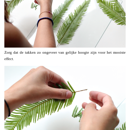
Zorg dat de takken zo ongeveer van gelijke hoogte zijn voor het mooiste
effect.