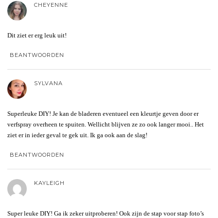
CHEYENNE
Dit ziet er erg leuk uit!
BEANTWOORDEN
SYLVANA
Superleuke DIY! Je kan de bladeren eventueel een kleurtje geven door er
verfspray overheen te spuiten. Wellicht blijven ze zo ook langer mooi.. Het
ziet er in ieder geval te gek uit. Ik ga ook aan de slag!
BEANTWOORDEN
KAYLEIGH
Super leuke DIY! Ga ik zeker uitproberen! Ook zijn de stap voor stap foto’s