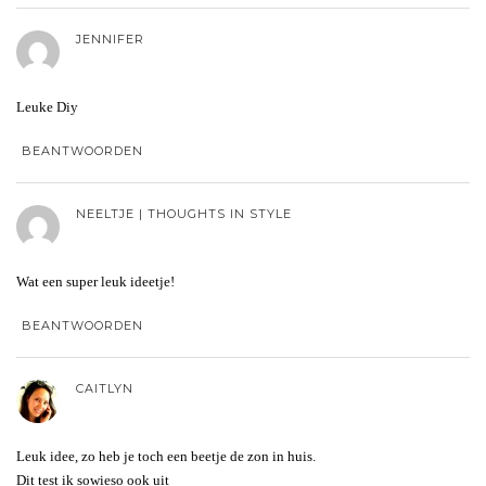
JENNIFER
Leuke Diy
BEANTWOORDEN
NEELTJE | THOUGHTS IN STYLE
Wat een super leuk ideetje!
BEANTWOORDEN
CAITLYN
Leuk idee, zo heb je toch een beetje de zon in huis.
Dit test ik sowieso ook uit