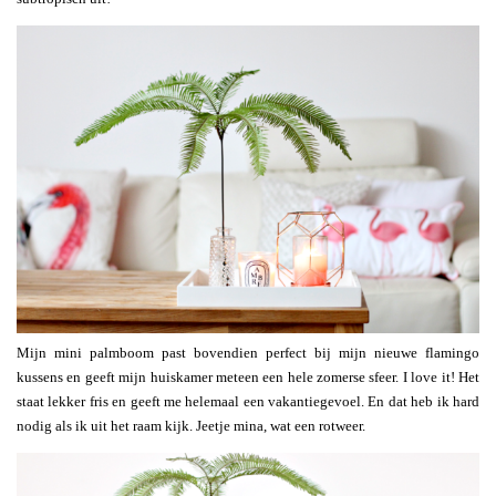
Mijn mini palmboom past bovendien perfect bij mijn nieuwe flamingo
kussens en geeft mijn huiskamer meteen een hele zomerse sfeer. I love it! Het
staat lekker fris en geeft me helemaal een vakantiegevoel. En dat heb ik hard
nodig als ik uit het raam kijk. Jeetje mina, wat een rotweer.