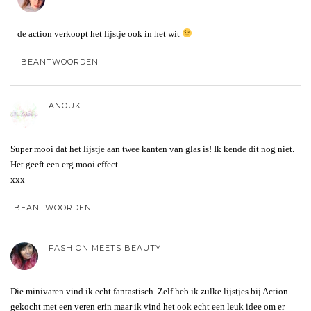
de action verkoopt het lijstje ook in het wit
BEANTWOORDEN
ANOUK
Super mooi dat het lijstje aan twee kanten van glas is! Ik kende dit nog niet.
Het geeft een erg mooi effect.
xxx
BEANTWOORDEN
FASHION MEETS BEAUTY
Die minivaren vind ik echt fantastisch. Zelf heb ik zulke lijstjes bij Action
gekocht met een veren erin maar ik vind het ook echt een leuk idee om er