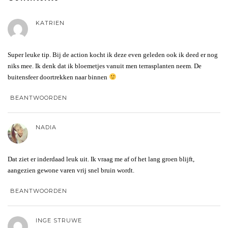
KATRIEN
Super leuke tip. Bij de action kocht ik deze even geleden ook ik deed er nog
niks mee. Ik denk dat ik bloemetjes vanuit men terrasplanten neem. De
buitensfeer doortrekken naar binnen
BEANTWOORDEN
NADIA
Dat ziet er inderdaad leuk uit. Ik vraag me af of het lang groen blijft,
aangezien gewone varen vrij snel bruin wordt.
BEANTWOORDEN
INGE STRUWE