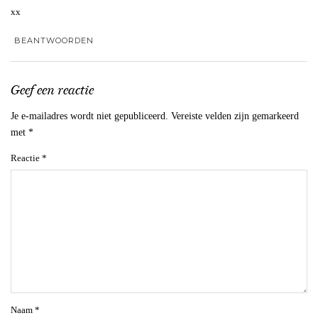
xx
BEANTWOORDEN
Geef een reactie
Je e-mailadres wordt niet gepubliceerd.
Vereiste velden zijn gemarkeerd
met
*
Reactie
*
Naam
*