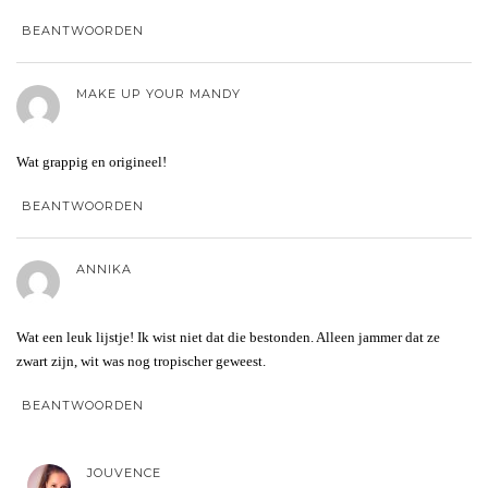
BEANTWOORDEN
MAKE UP YOUR MANDY
Wat grappig en origineel!
BEANTWOORDEN
ANNIKA
Wat een leuk lijstje! Ik wist niet dat die bestonden. Alleen jammer dat ze
zwart zijn, wit was nog tropischer geweest.
BEANTWOORDEN
JOUVENCE