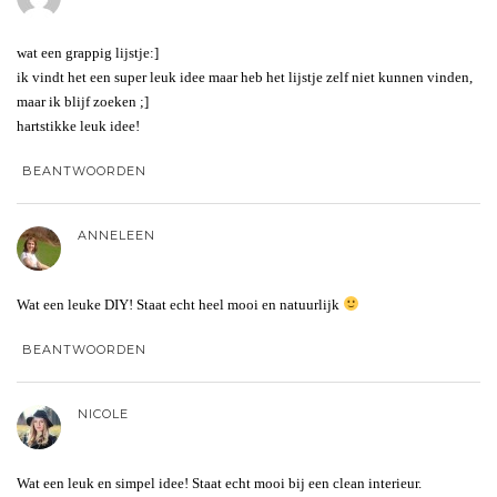
wat een grappig lijstje:]
ik vindt het een super leuk idee maar heb het lijstje zelf niet kunnen vinden,
maar ik blijf zoeken ;]
hartstikke leuk idee!
BEANTWOORDEN
ANNELEEN
Wat een leuke DIY! Staat echt heel mooi en natuurlijk
BEANTWOORDEN
NICOLE
Wat een leuk en simpel idee! Staat echt mooi bij een clean interieur.