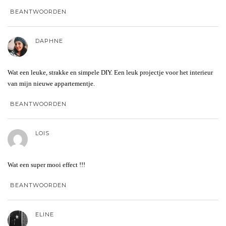
BEANTWOORDEN
DAPHNE
Wat een leuke, strakke en simpele DIY. Een leuk projectje voor het interieur
van mijn nieuwe appartementje.
BEANTWOORDEN
LOIS
Wat een super mooi effect !!!
BEANTWOORDEN
ELINE