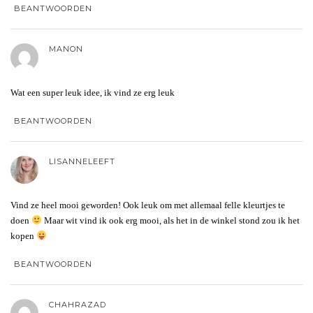
BEANTWOORDEN
MANON
Wat een super leuk idee, ik vind ze erg leuk
BEANTWOORDEN
LISANNELEEFT
Vind ze heel mooi geworden! Ook leuk om met allemaal felle kleurtjes te
doen
Maar wit vind ik ook erg mooi, als het in de winkel stond zou ik het
kopen
BEANTWOORDEN
CHAHRAZAD