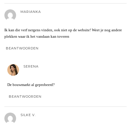
MARIANKA
Ik kan die verf nergens vinden, ook niet op de website! Weet je nog andere
plekken waar ik het vandaan kan toveren
BEANTWOORDEN
SERENA
De bouwmarkt al geprobeerd?
BEANTWOORDEN
SILKE V.