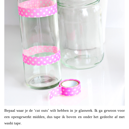
Bepaal waar je de ‘cut outs’ wilt hebben in je glaswerk. Ik ga gewoon voor
een opengewerkt midden, dus tape ik boven en onder het gedeelte af met
washi tape.