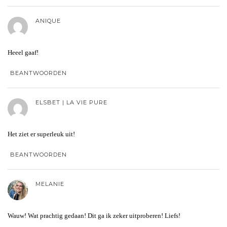
ANIQUE
Heeel gaaf!
BEANTWOORDEN
ELSBET | LA VIE PURE
Het ziet er superleuk uit!
BEANTWOORDEN
MELANIE
Wauw! Wat prachtig gedaan! Dit ga ik zeker uitproberen! Liefs!