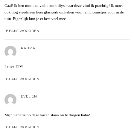
Gaaf! Ik ben nooit zo vadit soort diys maar deze vind ik prachtig! Ik moet
ook nog steeds een keer glaswerk omhaken voor lampionnetjes voor in de
tuin. Eigenlijk kun je er best veel mee.
BEANTWOORDEN
RAHMA
Leuke DIY!
BEANTWOORDEN
EVELIEN
Mijn variatie op deze vazen staan nu te drogen haha!
BEANTWOORDEN