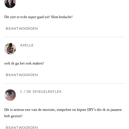
Dit ziet er echt super gaaf uit! Slim bedacht!
BEANTWOORDEN
AXELLE
ooh ik ga het ook maken!
BEANTWOORDEN
J. / DE SPIEGELREFLEX
Dit is serieus een van de mooiste, simpelste en hipste DIY’s die ik in jaaaren
heb gezien!
BEANTWOORDEN