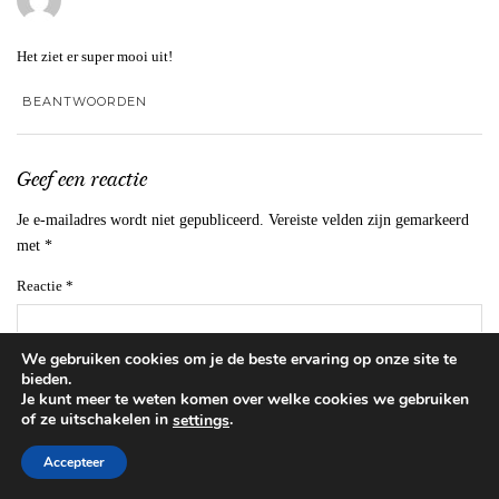
Het ziet er super mooi uit!
BEANTWOORDEN
Geef een reactie
Je e-mailadres wordt niet gepubliceerd.
Vereiste velden zijn gemarkeerd
met
*
Reactie
*
We gebruiken cookies om je de beste ervaring op onze site te
bieden.
Je kunt meer te weten komen over welke cookies we gebruiken
of ze uitschakelen in
.
settings
Accepteer