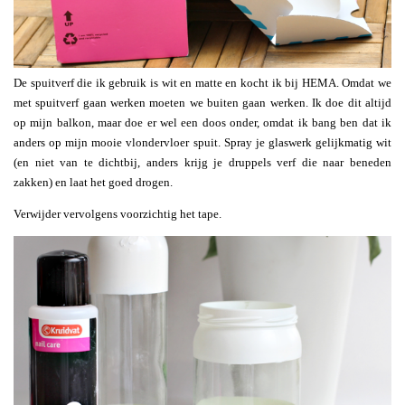
De spuitverf die ik gebruik is wit en matte en kocht ik bij HEMA. Omdat we
met spuitverf gaan werken moeten we buiten gaan werken. Ik doe dit altijd
op mijn balkon, maar doe er wel een doos onder, omdat ik bang ben dat ik
anders op mijn mooie vlondervloer spuit. Spray je glaswerk gelijkmatig wit
(en niet van te dichtbij, anders krijg je druppels verf die naar beneden
zakken) en laat het goed drogen.
Verwijder vervolgens voorzichtig het tape.