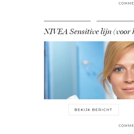
COMME
BEKIJK BERICHT
COMME