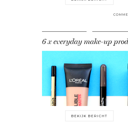
COMME
BEKIJK BERICHT