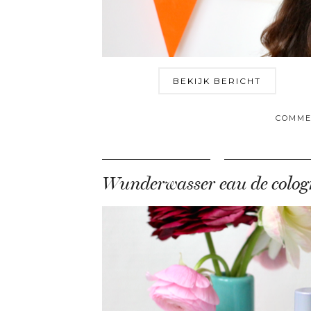
BEKIJK BERICHT
COMME