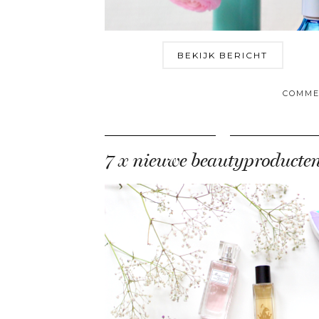
BEKIJK BERICHT
COMME