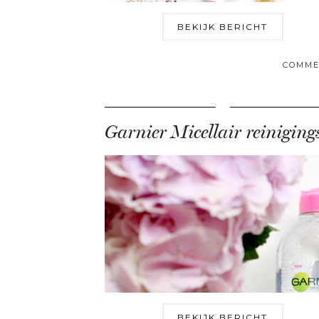
BEKIJK BERICHT
COMME
BEKIJK BERICHT