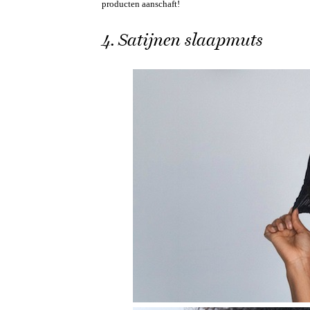
producten aanschaft!
4. Satijnen slaapmuts