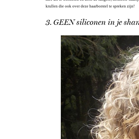
krullen die ook over deze haarborstel te spreken zijn!
3. GEEN siliconen in je sh