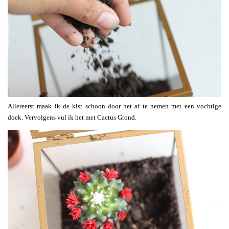
Allereerst maak ik de kist schoon door het af te nemen met een vochtige
doek. Vervolgens vul ik het met Cactus Grond.