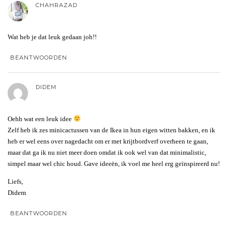
CHAHRAZAD
Wat heb je dat leuk gedaan joh!!
BEANTWOORDEN
DIDEM
Oehh wat een leuk idee
Zelf heb ik zes minicactussen van de Ikea in hun eigen witten bakken, en ik
heb er wel eens over nagedacht om er met krijtbordverf overheen te gaan,
maar dat ga ik nu niet meer doen omdat ik ook wel van dat minimalistic,
simpel maar wel chic houd. Gave ideeën, ik voel me heel erg geïnspireerd nu!
Liefs,
Didem
BEANTWOORDEN