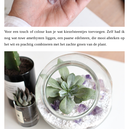
Voor een touch of colour kun je wat kiezelsteentjes toevoegen. Zelf had ik
nog wat ruwe amethysten liggen, een paarse edelsteen, die mooi afsteken op
het wit en prachtig combineren met het zachte groen van de plant.