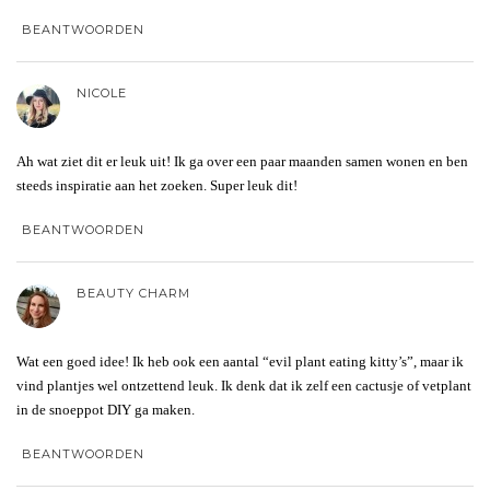
BEANTWOORDEN
NICOLE
Ah wat ziet dit er leuk uit! Ik ga over een paar maanden samen wonen en ben
steeds inspiratie aan het zoeken. Super leuk dit!
BEANTWOORDEN
BEAUTY CHARM
Wat een goed idee! Ik heb ook een aantal “evil plant eating kitty’s”, maar ik
vind plantjes wel ontzettend leuk. Ik denk dat ik zelf een cactusje of vetplant
in de snoeppot DIY ga maken.
BEANTWOORDEN