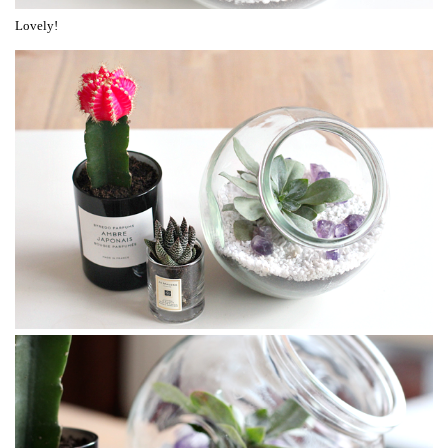
Lovely!