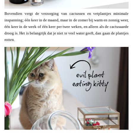
Bovendien vergt de verzorging van cactussen en vetplantjes minimale
inspanning; één keer in de maand, maar in de zomer bij warm en zonnig weer,
één keer in de week of één keer per twee weken, en alleen als de cactusaarde
droog is. Het is belangrijk dat je niet te veel water geeft, dan gaan de plantjes
rotten.