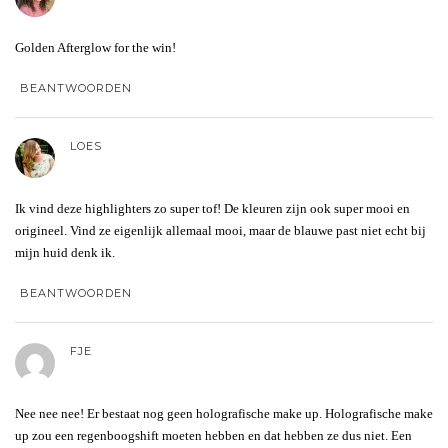
Golden Afterglow for the win!
BEANTWOORDEN
LOES
Ik vind deze highlighters zo super tof! De kleuren zijn ook super mooi en
origineel. Vind ze eigenlijk allemaal mooi, maar de blauwe past niet echt bij
mijn huid denk ik.
BEANTWOORDEN
FJE
Nee nee nee! Er bestaat nog geen holografische make up. Holografische make
up zou een regenboogshift moeten hebben en dat hebben ze dus niet. Een