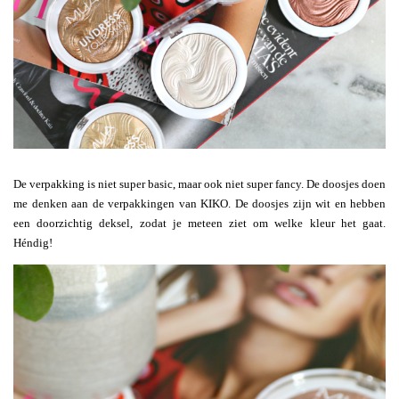
De verpakking is niet super basic, maar ook niet super fancy. De doosjes doen
me denken aan de verpakkingen van KIKO. De doosjes zijn wit en hebben
een doorzichtig deksel, zodat je meteen ziet om welke kleur het gaat.
Héndig!