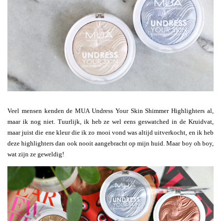
Veel mensen kenden de MUA Undress Your Skin Shimmer Highlighters al,
maar ik nog niet. Tuurlijk, ik heb ze wel eens geswatched in de Kruidvat,
maar juist die ene kleur die ik zo mooi vond was altijd uitverkocht, en ik heb
deze highlighters dan ook nooit aangebracht op mijn huid. Maar boy oh boy,
wat zijn ze geweldig!