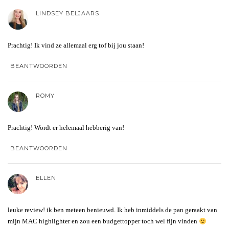
LINDSEY BELJAARS
Prachtig! Ik vind ze allemaal erg tof bij jou staan!
BEANTWOORDEN
ROMY
Prachtig! Wordt er helemaal hebberig van!
BEANTWOORDEN
ELLEN
leuke review! ik ben meteen benieuwd. Ik heb inmiddels de pan geraakt van
mijn MAC highlighter en zou een budgettopper toch wel fijn vinden