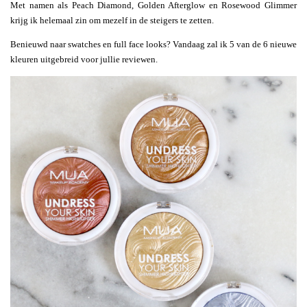
Met namen als Peach Diamond, Golden Afterglow en Rosewood Glimmer
krijg ik helemaal zin om mezelf in de steigers te zetten.
Benieuwd naar swatches en full face looks? Vandaag zal ik 5 van de 6 nieuwe
kleuren uitgebreid voor jullie reviewen.