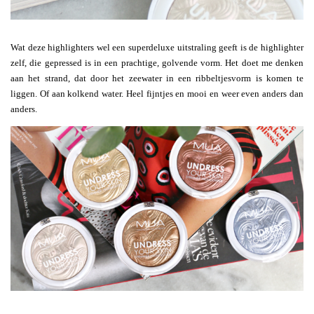
Wat deze highlighters wel een superdeluxe uitstraling geeft is de highlighter
zelf, die gepressed is in een prachtige, golvende vorm. Het doet me denken
aan het strand, dat door het zeewater in een ribbeltjesvorm is komen te
liggen. Of aan kolkend water. Heel fijntjes en mooi en weer even anders dan
anders.