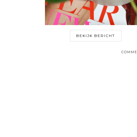
BEKIJK BERICHT
COMME