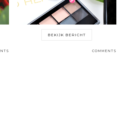
BEKIJK BERICHT
NTS
COMMENTS