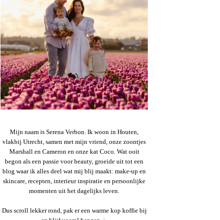
Mijn naam is Serena Verbon. Ik woon in Houten,
vlakbij Utrecht, samen met mijn vriend, onze zoontjes
Marshall en Cameron en onze kat Coco. Wat ooit
begon als een passie voor beauty, groeide uit tot een
blog waar ik alles deel wat mij blij maakt: make-up en
skincare, recepten, interieur inspiratie en persoonlijke
momenten uit het dagelijks leven.
Dus scroll lekker rond, pak er een warme kop koffie bij