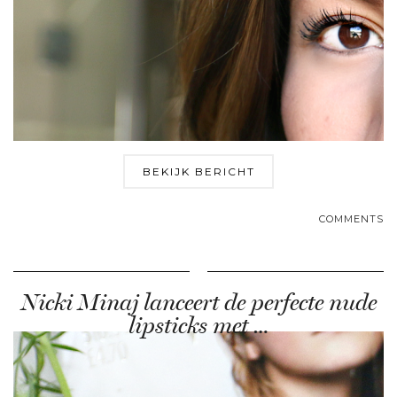
BEKIJK BERICHT
COMMENTS
Nicki Minaj lanceert de perfecte nude
lipsticks met …