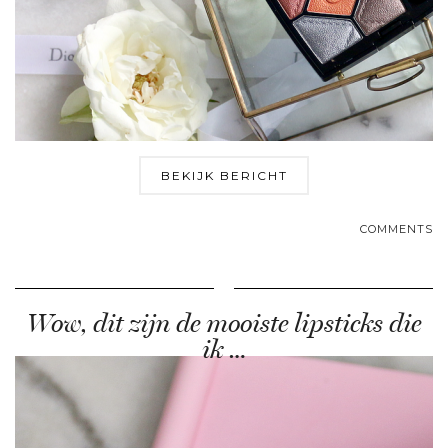
BEKIJK BERICHT
COMMENTS
Wow, dit zijn de mooiste lipsticks die
ik …