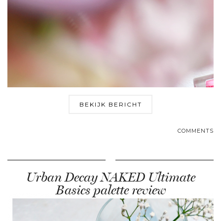
BEKIJK BERICHT
COMMENTS
Urban Decay NAKED Ultimate
Basics palette review