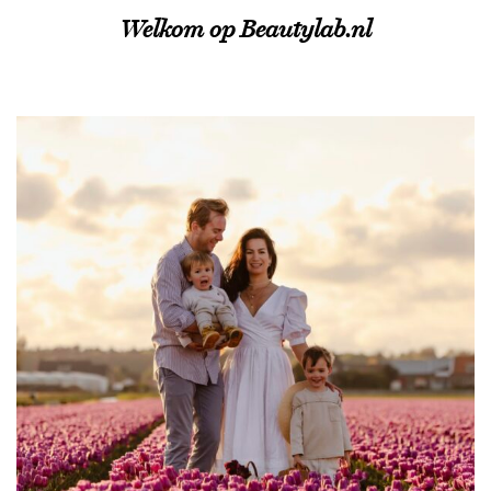
Welkom op Beautylab.nl