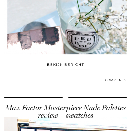
BEKIJK BERICHT
COMMENTS
Max Factor Masterpiece Nude Palettes
review + swatches