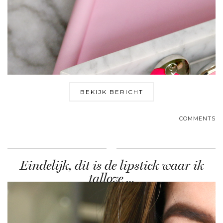
BEKIJK BERICHT
COMMENTS
Eindelijk, dit is de lipstick waar ik
talloze …