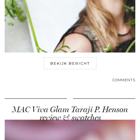
BEKIJK BERICHT
COMMENTS
MAC Viva Glam Taraji P. Henson
review & swatches