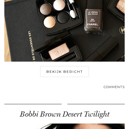
BEKIJK BERICHT
COMMENTS
Bobbi Brown Desert Twilight