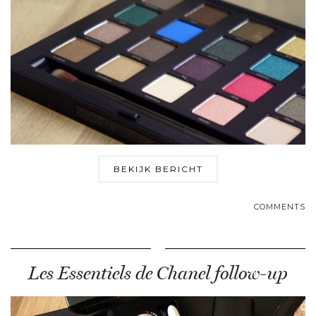
BEKIJK BERICHT
COMMENTS
Les Essentiels de Chanel follow-up