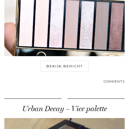
BEKIJK BERICHT
COMMENTS
Urban Decay – Vice palette