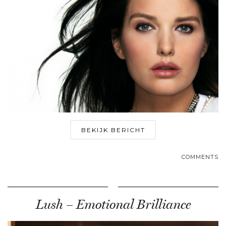
BEKIJK BERICHT
COMMENTS
Lush – Emotional Brilliance