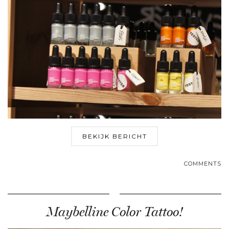
BEKIJK BERICHT
COMMENTS
Maybelline Color Tattoo!