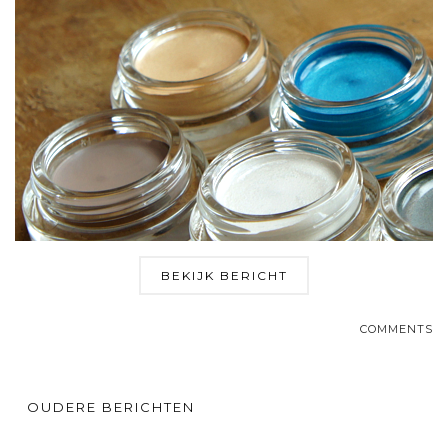
BEKIJK BERICHT
COMMENTS
OUDERE BERICHTEN