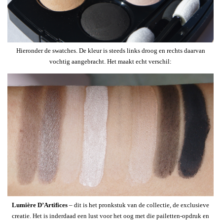
Hieronder de swatches. De kleur is steeds links droog en rechts daarvan
vochtig aangebracht. Het maakt echt verschil:
Lumière D’Artifices
– dit is het pronkstuk van de collectie, de exclusieve
creatie. Het is inderdaad een lust voor het oog met die pailetten-opdruk en