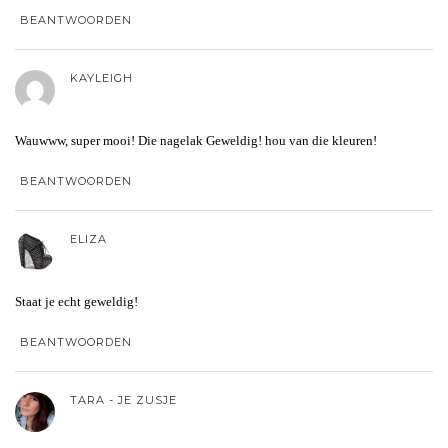
BEANTWOORDEN
KAYLEIGH
Wauwww, super mooi! Die nagelak Geweldig! hou van die kleuren!
BEANTWOORDEN
ELIZA
Staat je echt geweldig!
BEANTWOORDEN
TARA - JE ZUSJE