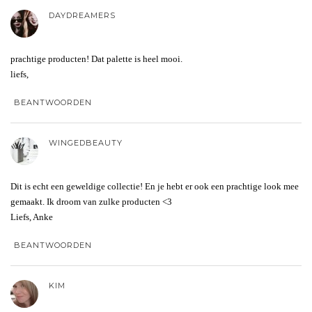
DAYDREAMERS
prachtige producten! Dat palette is heel mooi.
liefs,
BEANTWOORDEN
WINGEDBEAUTY
Dit is echt een geweldige collectie! En je hebt er ook een prachtige look mee
gemaakt. Ik droom van zulke producten <3
Liefs, Anke
BEANTWOORDEN
KIM