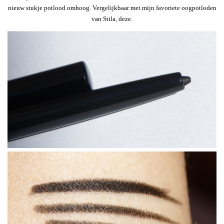
nieuw stukje potlood omhoog. Vergelijkbaar met mijn favoriete oogpotloden
van Stila, deze.