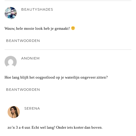
BEAUTYSHADES
Wauw, hele mooie look heb je gemaakt!
BEANTWOORDEN
ANONIEM
Hoe lang blijft het oogpotlood op je waterlijn ongeveer zitten?
BEANTWOORDEN
SERENA
zo’n 3 a 4 uur. Echt wel lang! Onder iets korter dan boven.