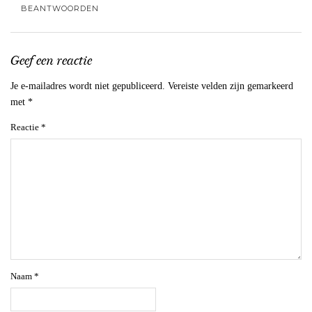
BEANTWOORDEN
Geef een reactie
Je e-mailadres wordt niet gepubliceerd.
Vereiste velden zijn gemarkeerd
met
*
Reactie
*
Naam
*