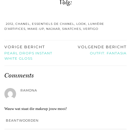
Volg:
2012
,
CHANEL
,
ESSENTIELS DE CHANEL
,
LOOK
,
LUMIÈRE
D’ARTIFICES
,
MAKE-UP
,
NAJAAR
,
SWATCHES
,
VERTIGO
VORIGE BERICHT
VOLGENDE BERICHT
PEARL DROPS INSTANT
OUTFIT: FANTASIA
WHITE GLOSS
Comments
RAMONA
Wauw wat staat die makeup jouw mooi!
BEANTWOORDEN