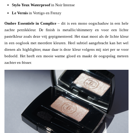
Stylo Yeux Waterproof
in Noir Intense
Le Vernis
in Vertigo en Frenzy
Ombre Essentiele in Complice
– dit is een mono oogschaduw in een hele
zachte perzikkleur. De finish is metallic/shimmery en voor een lichte
pastelkleur zoals deze vrij gepigmenteerd. Het staat mooi als de lichte kleur
in een ooglook met meerdere kleuren. Heel subtiel aangebracht kan het wel
dienen als highlighter, maar daar is deze kleur volgens mij niet per se voor
bedoeld. Het heeft een mooie warme gloed en maakt de oogopslag meteen
zachter en frisser.