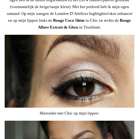
(voornamelijk de beige/taupe kleur). Met het potlood heb ik mijn ogen
omrand. Op mijn wangen de Lumière D’Artifices highlighter/skin enhancer
en op mijn lippen links de
Rouge Coco Shine
in Chic en rechts de
Rouge
Allure Extrait de Gloss
in Troublant.
Hieronder met Chic op mijn lippen: