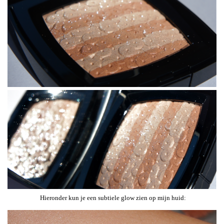
Hieronder kun je een subtiele glow zien op mijn huid: