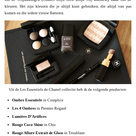
kleuren. Het zijn kleuren die je altijd kunt gebruiken, die altijd van pas
komen en die iedere vrouw flatteren.
Uit de Les Essentiels de Chanel collectie heb ik de volgende producten:
Ombre Essentiele
in Complice
Les 4 Ombres
in Premier Regard
Lumière D’Artifices
Rouge Coco Shine
in Chic
Rouge Allure Extrait de Gloss
in Troublant