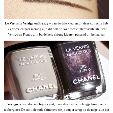
Le Vernis in Vertigo en Frenzy
– van de drie kleuren uit deze collectie heb
ik er twee en naar mening zijn dit ook de twee meest interessante kleuren!
Vertigo en Frenzy zijn beide hele chique kleuren passend bij het najaar.
Vertigo
is heel donker, bijna zwart, maar dan met een vleugje bruinpaars
(aubergine). De subtiele rode shimmers zie je amper terug op de nagels, in het