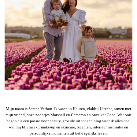
Mijn naam is Serena Verbon. Ik woon in Houten, vlakbij Utrecht, samen met
mijn vriend, onze zoontjes Marshall en Cameron en onze kat Coco. Wat ooit
begon als een passie voor beauty, groeide uit tot een blog waar ik alles deel
wat mij blij maakt: make-up en skincare, recepten, interieur inspiratie en
persoonlijke momenten uit het dagelijks leven.