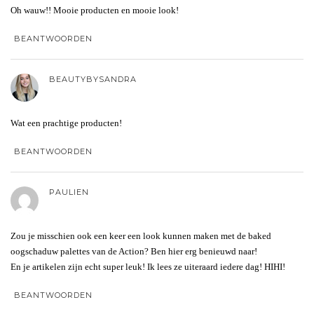
Oh wauw!! Mooie producten en mooie look!
BEANTWOORDEN
BEAUTYBYSANDRA
Wat een prachtige producten!
BEANTWOORDEN
PAULIEN
Zou je misschien ook een keer een look kunnen maken met de baked
oogschaduw palettes van de Action? Ben hier erg benieuwd naar!
En je artikelen zijn echt super leuk! Ik lees ze uiteraard iedere dag! HIHI!
BEANTWOORDEN