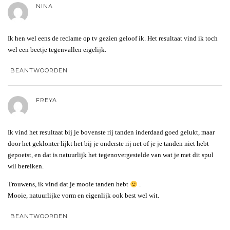
NINA
Ik hen wel eens de reclame op tv gezien geloof ik. Het resultaat vind ik toch
wel een beetje tegenvallen eigelijk.
BEANTWOORDEN
FREYA
Ik vind het resultaat bij je bovenste rij tanden inderdaad goed gelukt, maar
door het geklonter lijkt het bij je onderste rij net of je je tanden niet hebt
gepoetst, en dat is natuurlijk het tegenovergestelde van wat je met dit spul
wil bereiken.
Trouwens, ik vind dat je mooie tanden hebt
.
Mooie, natuurlijke vorm en eigenlijk ook best wel wit.
BEANTWOORDEN