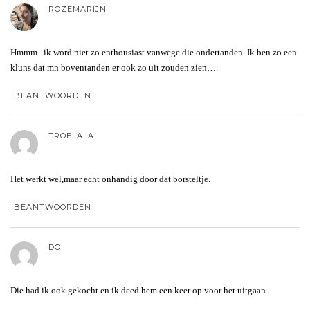
ROZEMARIJN
Hmmm.. ik word niet zo enthousiast vanwege die ondertanden. Ik ben zo een
kluns dat mn boventanden er ook zo uit zouden zien….
BEANTWOORDEN
TROELALA
Het werkt wel,maar echt onhandig door dat borsteltje.
BEANTWOORDEN
DO
Die had ik ook gekocht en ik deed hem een keer op voor het uitgaan.