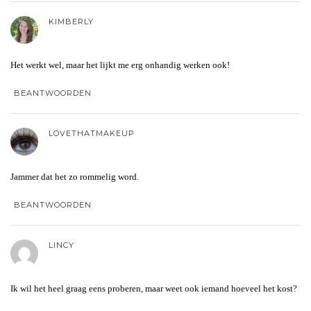
KIMBERLY
Het werkt wel, maar het lijkt me erg onhandig werken ook!
BEANTWOORDEN
LOVETHATMAKEUP
Jammer dat het zo rommelig word.
BEANTWOORDEN
LINCY
Ik wil het heel graag eens proberen, maar weet ook iemand hoeveel het kost?