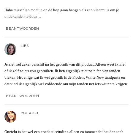
Haha misschien moet je op de kop gaan hangen als een vleermuis om je
ondertanden te doen…
BEANTWOORDEN
LIES
Je ziet wel zeker verschil na het gebruik van dit product. Alleen weet ik niet
of ik zelf zoiets zou gebruiken. Ik ben eigenlijk niet zo’n fan van tanden
bleken. Het enige wat ik wel gebruik is de Prodent White Now tandpasta en
dat vind ik eigenlijk wel voldoende om mijn tanden net iets witter te krijgen.
BEANTWOORDEN
YOURMFL
Opzicht is het wel een goede uitvinding alleen zo jammer dat het dan toch