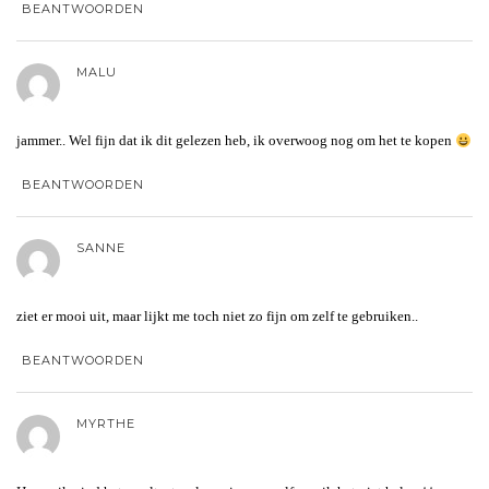
BEANTWOORDEN
MALU
jammer.. Wel fijn dat ik dit gelezen heb, ik overwoog nog om het te kopen
BEANTWOORDEN
SANNE
ziet er mooi uit, maar lijkt me toch niet zo fijn om zelf te gebruiken..
BEANTWOORDEN
MYRTHE