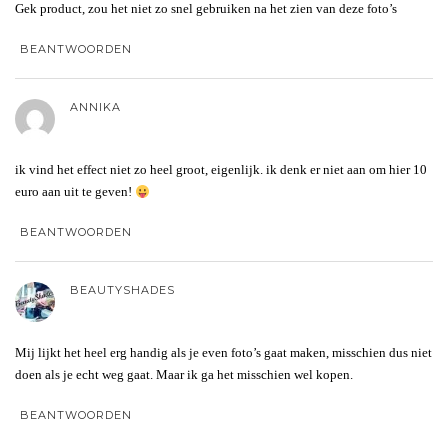
Gek product, zou het niet zo snel gebruiken na het zien van deze foto’s
BEANTWOORDEN
ANNIKA
ik vind het effect niet zo heel groot, eigenlijk. ik denk er niet aan om hier 10
euro aan uit te geven!
BEANTWOORDEN
BEAUTYSHADES
Mij lijkt het heel erg handig als je even foto’s gaat maken, misschien dus niet
doen als je echt weg gaat. Maar ik ga het misschien wel kopen.
BEANTWOORDEN