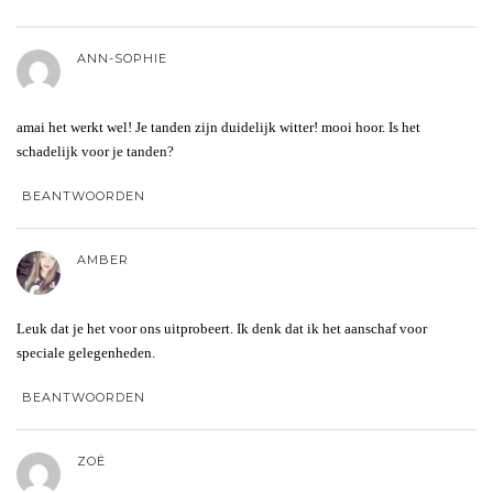
ANN-SOPHIE
amai het werkt wel! Je tanden zijn duidelijk witter! mooi hoor. Is het
schadelijk voor je tanden?
BEANTWOORDEN
AMBER
Leuk dat je het voor ons uitprobeert. Ik denk dat ik het aanschaf voor
speciale gelegenheden.
BEANTWOORDEN
ZOË