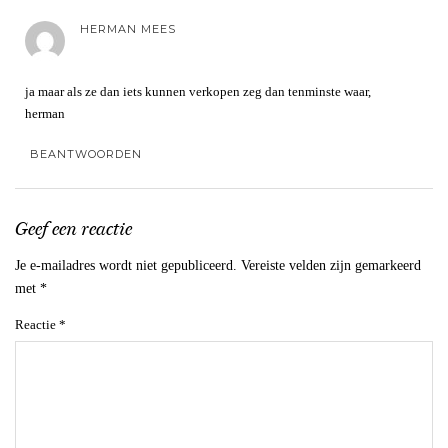
HERMAN MEES
ja maar als ze dan iets kunnen verkopen zeg dan tenminste waar,
herman
BEANTWOORDEN
Geef een reactie
Je e-mailadres wordt niet gepubliceerd.
Vereiste velden zijn gemarkeerd
met
*
Reactie
*