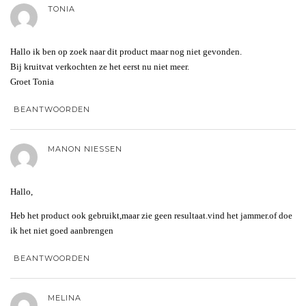
TONIA
Hallo ik ben op zoek naar dit product maar nog niet gevonden.
Bij kruitvat verkochten ze het eerst nu niet meer.
Groet Tonia
BEANTWOORDEN
MANON NIESSEN
Hallo,
Heb het product ook gebruikt,maar zie geen resultaat.vind het jammer.of doe
ik het niet goed aanbrengen
BEANTWOORDEN
MELINA