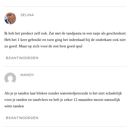
SELINA
Ik heb het product zelf ook. Zat met de tandpasta in een tasje als geschenkset.
Heb het 1 keer gebruikt en toen ging het inderdaad bij de onderkant ook niet
zo goed. Maar op zich voor de rest best goed spul
BEANTWOORDEN
MANDY
Als je je tanden laat bleken zonder waterstofperoxide is het niet schadelijk
voor je tanden en tandvlees en heb je zeker 12 maanden mooie natuurlijk
witte tanden
BEANTWOORDEN