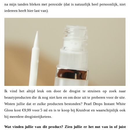
na mijn tanden bleken met peroxide (dat is natuurlijk heel persoonlijk, niet
iedereen heeft hier last van).
Ik vind het altijd leuk om door de drogist te struinen op zoek naar
beautyproducten die ik nog niet ken en om deze uit te proberen voor de site.
Wisten jullie dat er zulke producten bestonden? Pearl Drops Instant White
Gloss kost €9,99 voor 5 ml en is te koop bij Kruidvat en waarschijnlijk ook
bij meerdere drogisterijketens.
Wat vinden jullie van dit product? Zien jullie er het nut van in of juist