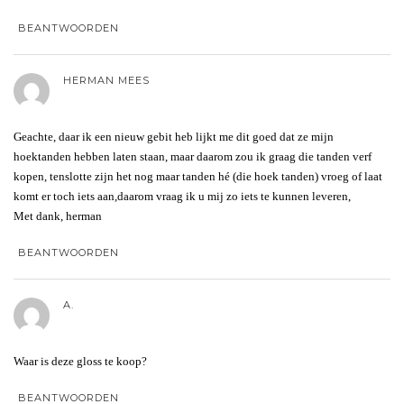
BEANTWOORDEN
HERMAN MEES
Geachte, daar ik een nieuw gebit heb lijkt me dit goed dat ze mijn
hoektanden hebben laten staan, maar daarom zou ik graag die tanden verf
kopen, tenslotte zijn het nog maar tanden hé (die hoek tanden) vroeg of laat
komt er toch iets aan,daarom vraag ik u mij zo iets te kunnen leveren,
Met dank, herman
BEANTWOORDEN
A.
Waar is deze gloss te koop?
BEANTWOORDEN