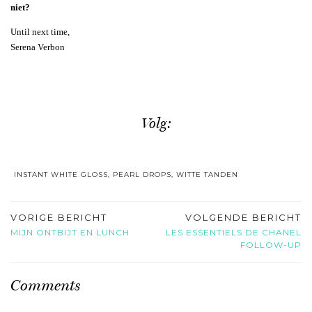
niet?
Until next time,
Serena Verbon
Volg:
INSTANT WHITE GLOSS
,
PEARL DROPS
,
WITTE TANDEN
VORIGE BERICHT
VOLGENDE BERICHT
MIJN ONTBIJT EN LUNCH
LES ESSENTIELS DE CHANEL
FOLLOW-UP
Comments