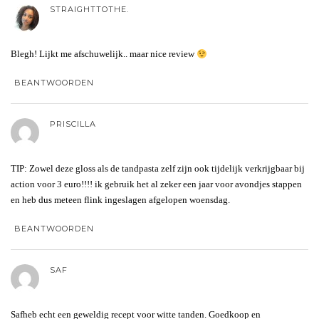
STRAIGHTTOTHE.
Blegh! Lijkt me afschuwelijk.. maar nice review
BEANTWOORDEN
PRISCILLA
TIP: Zowel deze gloss als de tandpasta zelf zijn ook tijdelijk verkrijgbaar bij
action voor 3 euro!!!! ik gebruik het al zeker een jaar voor avondjes stappen
en heb dus meteen flink ingeslagen afgelopen woensdag.
BEANTWOORDEN
SAF
Safheb echt een geweldig recept voor witte tanden. Goedkoop en