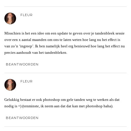
FLEUR
Misschien is het een idee om een update te geven over je tandenbleek sessie
over een x aantal maanden om ons te laten weten hoe lang nu het effect is
van zo’n ‘ingreep’. Ik ben namelijk heel erg benieuwd hoe lang het effect nu
precies aanhoudt van het tandenbleken.
BEANTWOORDEN
FLEUR
Gelukkig bestaat er ook photoshop om gele tanden weg te werken als dat
nodig is =) (tenminste, ik neem aan dat dat kan met photoshop haha).
BEANTWOORDEN