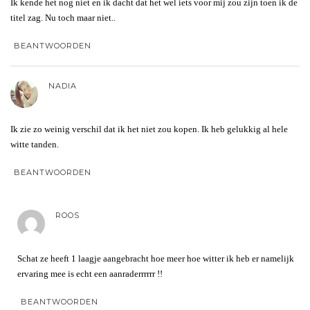
Ik kende het nog niet en ik dacht dat het wel iets voor mij zou zijn toen ik de
titel zag. Nu toch maar niet..
BEANTWOORDEN
NADIA
Ik zie zo weinig verschil dat ik het niet zou kopen. Ik heb gelukkig al hele
witte tanden.
BEANTWOORDEN
ROOS
Schat ze heeft 1 laagje aangebracht hoe meer hoe witter ik heb er namelijk
ervaring mee is echt een aanraderrrrrr !!
BEANTWOORDEN