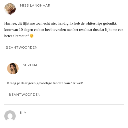
MISS LANGHAAR
Hm nee, dit lijkt me toch echt niet handig. Ik heb de whitestrips gebruikt,
kuur van 10 dagen en ben heel tevreden met het resultaat dus dat lijkt me een
beter alternatief
BEANTWOORDEN
SERENA
Kreeg je daar geen gevoelige tanden van? Ik wel!
BEANTWOORDEN
KIM