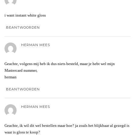
i want instant white gloss
BEANTWOORDEN
HERMAN MEES
Geachte, volgens mij heb ik dus niets besteld, maar je hebt wel mijn
Mastercard nummer,
herman
BEANTWOORDEN
HERMAN MEES
Geachte, ik wil dit wel bestellen maar hoe? ja zoals het blijkbaar al gezegd is
waar is gloss te koop?