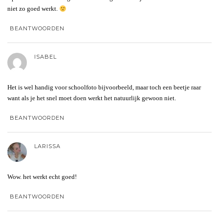
niet zo goed werkt.
BEANTWOORDEN
ISABEL
Het is wel handig voor schoolfoto bijvoorbeeld, maar toch een beetje raar
want als je het snel moet doen werkt het natuurlijk gewoon niet.
BEANTWOORDEN
LARISSA
Wow. het werkt echt goed!
BEANTWOORDEN