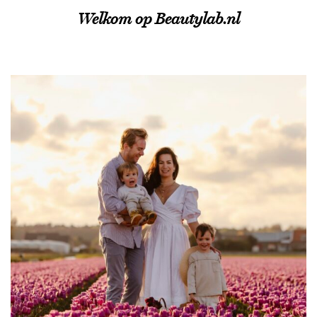
Welkom op Beautylab.nl