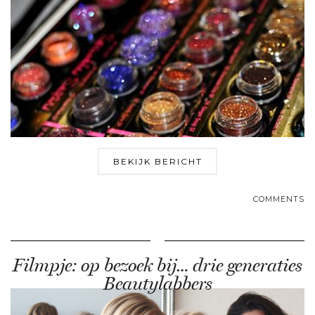
BEKIJK BERICHT
COMMENTS
Filmpje: op bezoek bij… drie generaties
Beautylabbers