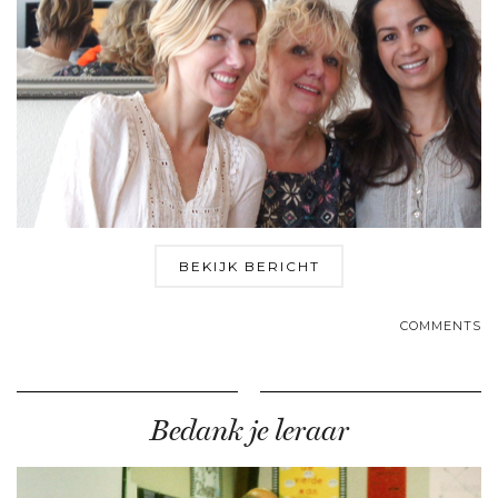
BEKIJK BERICHT
COMMENTS
Bedank je leraar