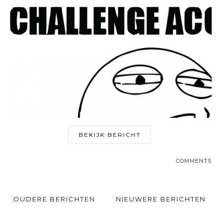
BEKIJK BERICHT
COMMENTS
OUDERE BERICHTEN
NIEUWERE BERICHTEN