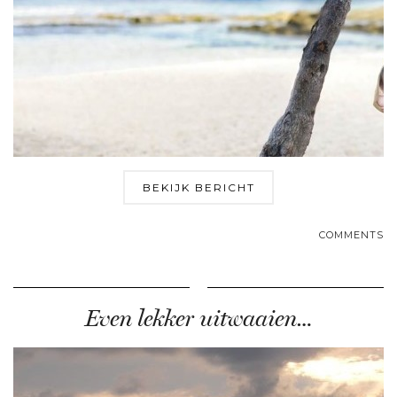
BEKIJK BERICHT
COMMENTS
Even lekker uitwaaien…