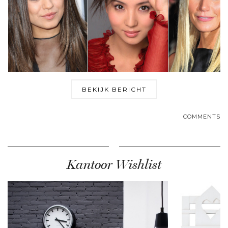
BEKIJK BERICHT
COMMENTS
Kantoor Wishlist