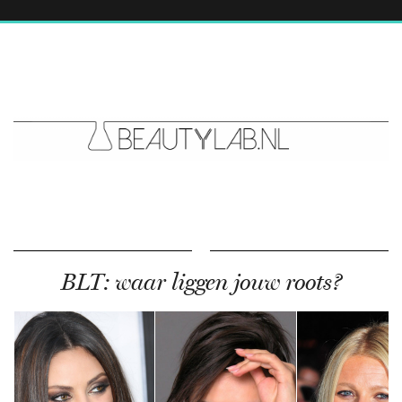
BLT: waar liggen jouw roots?