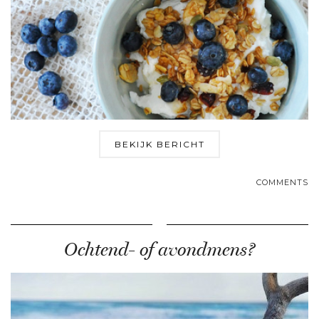
BEKIJK BERICHT
COMMENTS
Ochtend- of avondmens?