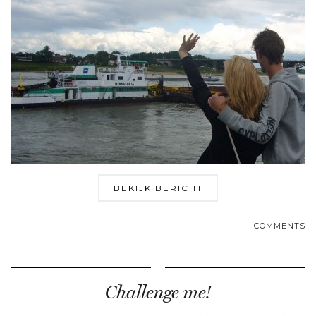
BEKIJK BERICHT
COMMENTS
Challenge me!