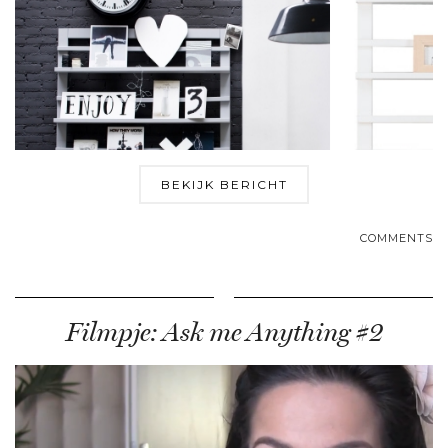
BEKIJK BERICHT
COMMENTS
Filmpje: Ask me Anything #2