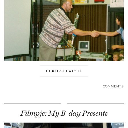
BEKIJK BERICHT
COMMENTS
Filmpje: My B-day Presents