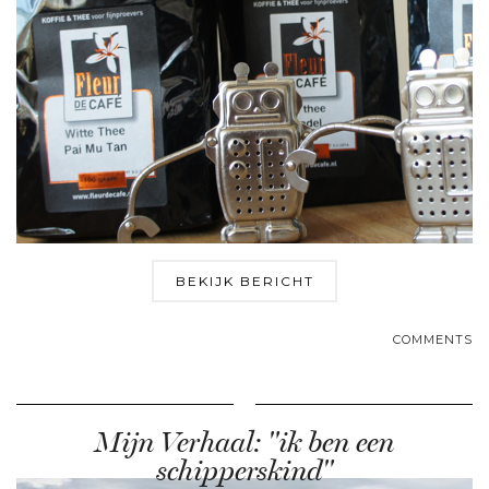
BEKIJK BERICHT
COMMENTS
Mijn Verhaal: "ik ben een
schipperskind"