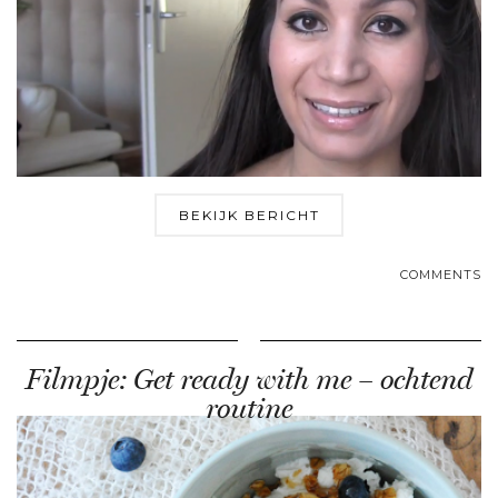
BEKIJK BERICHT
COMMENTS
Filmpje: Get ready with me – ochtend
routine