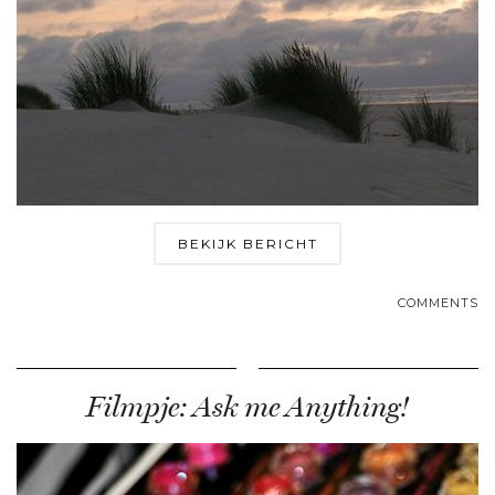
BEKIJK BERICHT
COMMENTS
Filmpje: Ask me Anything!