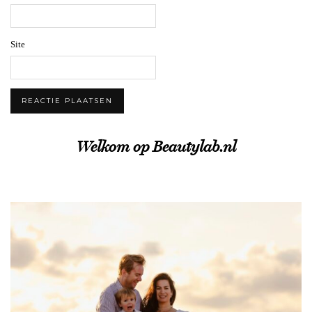
Site
Welkom op Beautylab.nl