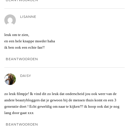
BEANTWOORDEN
LISANNE
leuk om te zien,
en een hele knappe moeder haha
ik ben ook een echte fan!!
BEANTWOORDEN
DAISY
zo leuk filmpje! Ik vind dit zo leuk dat onderscheid jou ook weer van de
andere beautybloggers dat je gewoon bij de mensen thuis komt en een 3
generatie doet ! Echt geweldig om naar te kijken!!! ik hoop ook dat je nog
lang door gaat xxx
BEANTWOORDEN