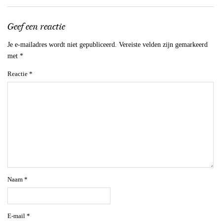
Geef een reactie
Je e-mailadres wordt niet gepubliceerd.
Vereiste velden zijn gemarkeerd
met
*
Reactie
*
Naam
*
E-mail
*