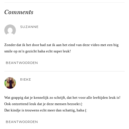
Comments
SUZANNE
Zonder dat ik het door had zat ik aan het eind van deze video met een big
smile op m’n gezicht haha echt super leuk!
BEANTWOORDEN
RIEKE
Wat grappig dat je kennelijk zo schrijft, dat het voor alle leeftijden leuk is!
Ook ontzettend leuk dat je deze mensen bezoekt (:
Dat kindje is trouwens echt meer dan schattig, haha (:
BEANTWOORDEN