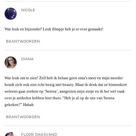
NICOLE
Wat leuk en bijzonder! Leuk filmpje heb je er over gemaakt!
BEANTWOORDEN
DIANA
Wat leuk om te zien! Zelf heb ik helaas geen oma’s meer en mijn moeder
houdt zich ook niet echt bezig met beauty. Maar ik denk dat ze binnenkort
weleens gaat zoeken op ‘Serena’, aangezien mijn zusje en ik het wel vaak
over je artikelen hebben hier thuis. “Heb je al op de site van Serena
gekeken?” Hahah
BEANTWOORDEN
FLOOR DAASVAND