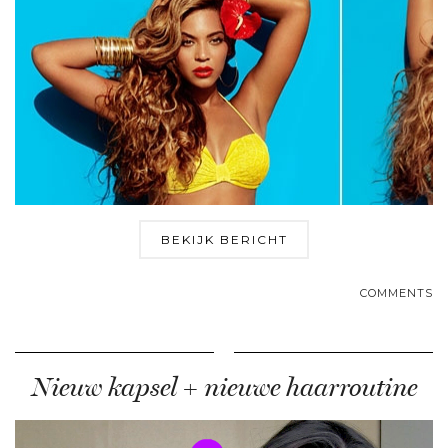
BEKIJK BERICHT
COMMENTS
Nieuw kapsel + nieuwe haarroutine