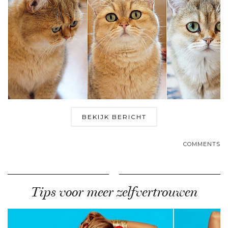
BEKIJK BERICHT
COMMENTS
Tips voor meer zelfvertrouwen