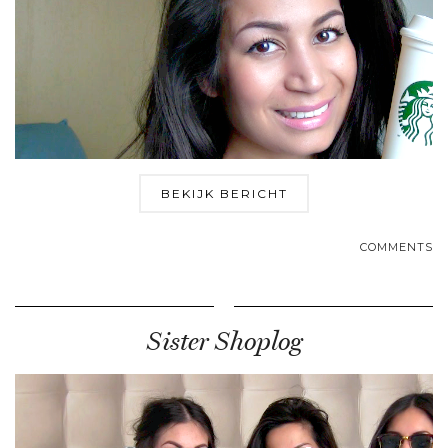
BEKIJK BERICHT
COMMENTS
Sister Shoplog