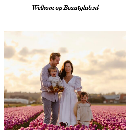
Welkom op Beautylab.nl