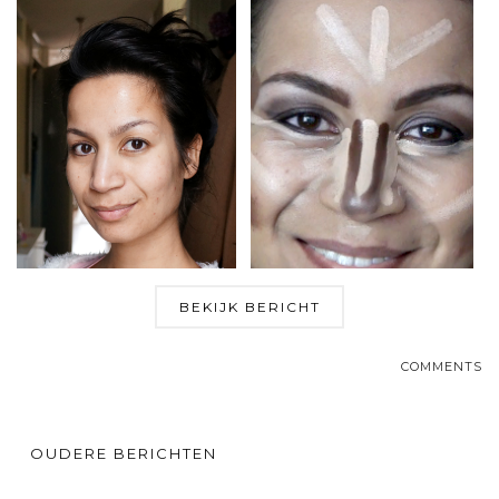
BEKIJK BERICHT
COMMENTS
OUDERE BERICHTEN