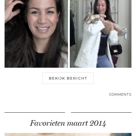
BEKIJK BERICHT
COMMENTS
Favorieten maart 2014