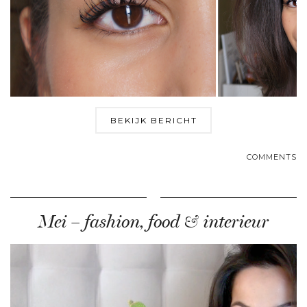
BEKIJK BERICHT
COMMENTS
Mei – fashion, food & interieur