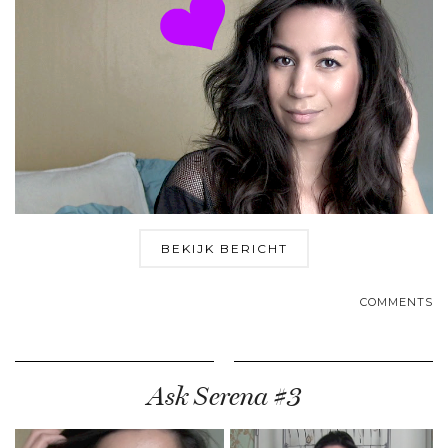
BEKIJK BERICHT
COMMENTS
Ask Serena #3