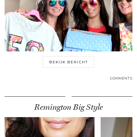
BEKIJK BERICHT
COMMENTS
Remington Big Style