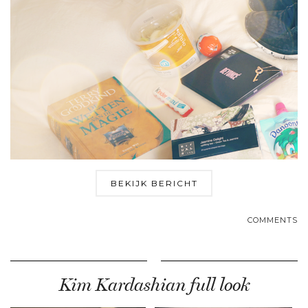
BEKIJK BERICHT
COMMENTS
Kim Kardashian full look