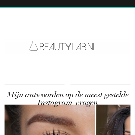
Mijn antwoorden op de meest gestelde
Instagram-vragen