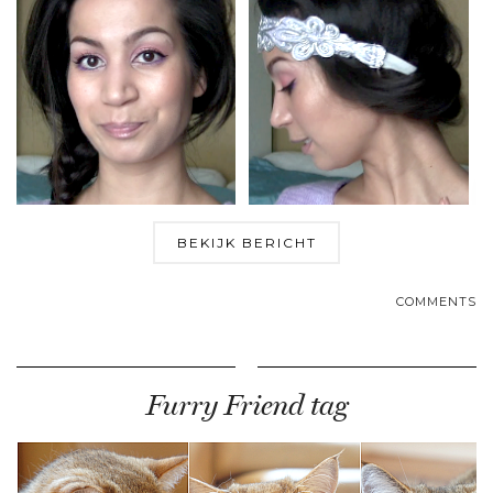
BEKIJK BERICHT
COMMENTS
Furry Friend tag