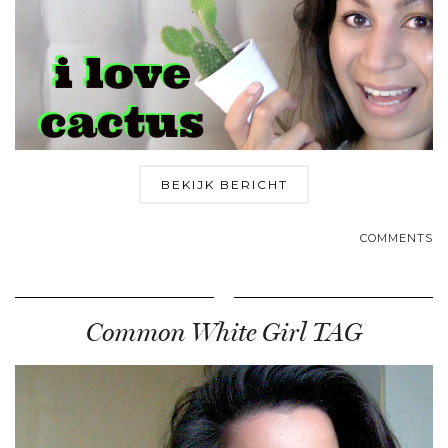
BEKIJK BERICHT
COMMENTS
Common White Girl TAG