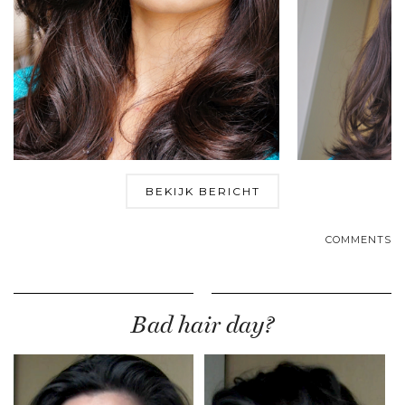
BEKIJK BERICHT
COMMENTS
Bad hair day?