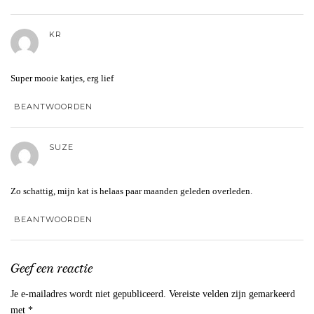
KR
Super mooie katjes, erg lief
BEANTWOORDEN
SUZE
Zo schattig, mijn kat is helaas paar maanden geleden overleden.
BEANTWOORDEN
Geef een reactie
Je e-mailadres wordt niet gepubliceerd.
Vereiste velden zijn gemarkeerd
met
*