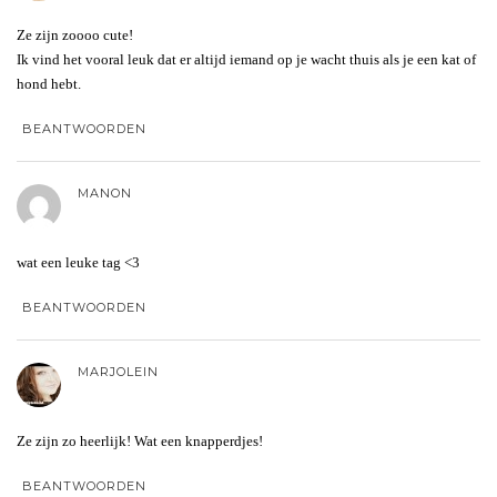
Ze zijn zoooo cute!
Ik vind het vooral leuk dat er altijd iemand op je wacht thuis als je een kat of
hond hebt.
BEANTWOORDEN
MANON
wat een leuke tag <3
BEANTWOORDEN
MARJOLEIN
Ze zijn zo heerlijk! Wat een knapperdjes!
BEANTWOORDEN