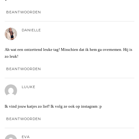
BEANTWOORDEN
DANIELLE
Ah wat een ontzettend leuke tag! Misschien dat ik hem ga overnemen. Hij is
zo leuk!
BEANTWOORDEN
LUUKE
Ik vind jouw katjes zo lief! Ik volg ze ook op instagram :p
BEANTWOORDEN
EVA