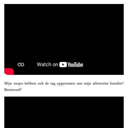
Mijn zusjes hebben ook de tag opgenomen met mijn allereerste huisdier!
Benieuwd?