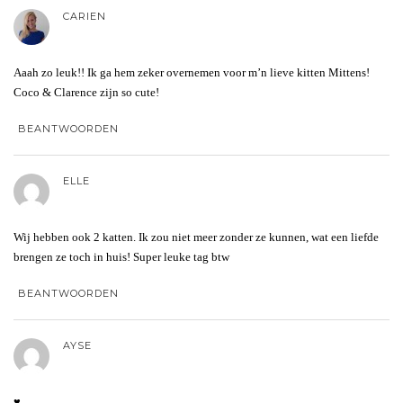
CARIEN
Aaah zo leuk!! Ik ga hem zeker overnemen voor m’n lieve kitten Mittens!
Coco & Clarence zijn so cute!
BEANTWOORDEN
ELLE
Wij hebben ook 2 katten. Ik zou niet meer zonder ze kunnen, wat een liefde
brengen ze toch in huis! Super leuke tag btw
BEANTWOORDEN
AYSE
♥