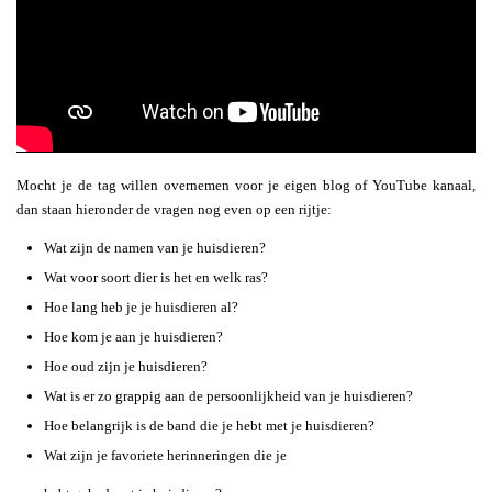
Mocht je de tag willen overnemen voor je eigen blog of YouTube kanaal,
dan staan hieronder de vragen nog even op een rijtje:
Wat zijn de namen van je huisdieren?
Wat voor soort dier is het en welk ras?
Hoe lang heb je je huisdieren al?
Hoe kom je aan je huisdieren?
Hoe oud zijn je huisdieren?
Wat is er zo grappig aan de persoonlijkheid van je huisdieren?
Hoe belangrijk is de band die je hebt met je huisdieren?
Wat zijn je favoriete herinneringen die je