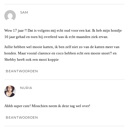
SAM
Wow 17 jaar !! Dat is volgens mij echt oud voor een kat. Ik heb mijn hondje
16 jaar gehad en toen hij overleed was ik echt maanden ziek ervan.
Jullie hebben wel mooie katten, ik ben zelf niet zo van de katten meer van
honden. Maar vooral clarence en coco hebben echt een mooie snoet!! en
Shebby heeft ook een mooi koppie
BEANTWOORDEN
NURIA
Ahhh super cute! Misschien neem ik deze tag wel over!
BEANTWOORDEN