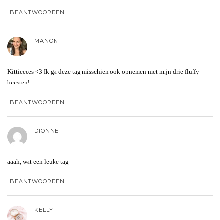
BEANTWOORDEN
MANON
Kittieeees <3 Ik ga deze tag misschien ook opnemen met mijn drie fluffy
beesten!
BEANTWOORDEN
DIONNE
aaah, wat een leuke tag
BEANTWOORDEN
KELLY