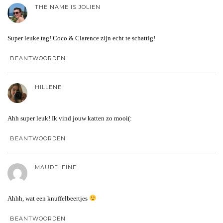
THE NAME IS JOLIEN
Super leuke tag! Coco & Clarence zijn echt te schattig!
BEANTWOORDEN
HILLENE
Ahh super leuk! Ik vind jouw katten zo mooi(:
BEANTWOORDEN
MAUDELEINE
Ahhh, wat een knuffelbeertjes
BEANTWOORDEN