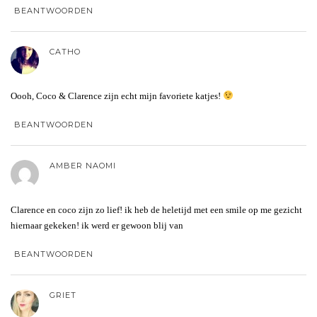
BEANTWOORDEN
CATHO
Oooh, Coco & Clarence zijn echt mijn favoriete katjes!
BEANTWOORDEN
AMBER NAOMI
Clarence en coco zijn zo lief! ik heb de heletijd met een smile op me gezicht
hiernaar gekeken! ik werd er gewoon blij van
BEANTWOORDEN
GRIET