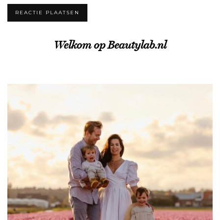
Welkom op Beautylab.nl