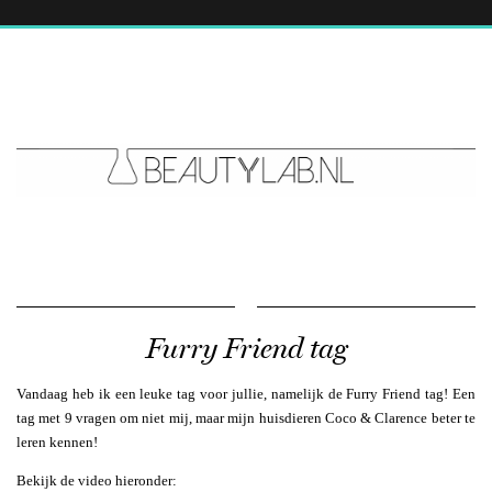
Furry Friend tag
Vandaag heb ik een leuke tag voor jullie, namelijk de Furry Friend tag! Een
tag met 9 vragen om niet mij, maar mijn huisdieren Coco & Clarence beter te
leren kennen!
Bekijk de video hieronder: