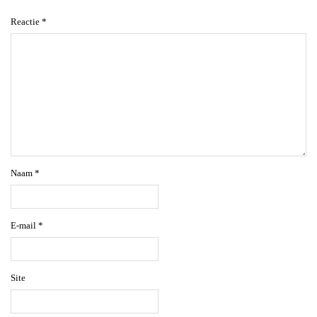
Reactie
*
Naam
*
E-mail
*
Site