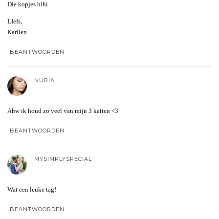
Die kopjes hihi
LIefs,
Karlien
BEANTWOORDEN
NURIA
Ahw ik houd zo veel van mijn 3 katten <3
BEANTWOORDEN
MYSIMPLYSPECIAL
Wat een leuke tag!
BEANTWOORDEN