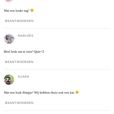
Wat een leuke tag!
BEANTWOORDEN
MARLOES
Heel leuk om te zien! Qute<3
BEANTWOORDEN
SUSAN
Wat een leuk filmpje! Wij hebben thuis ook een kat
BEANTWOORDEN