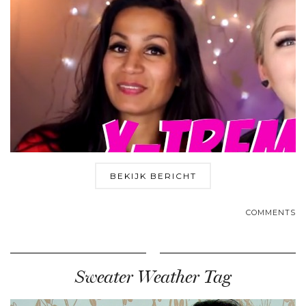
BEKIJK BERICHT
COMMENTS
Sweater Weather Tag