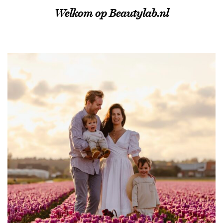
Welkom op Beautylab.nl