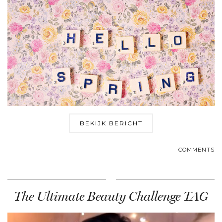
BEKIJK BERICHT
COMMENTS
The Ultimate Beauty Challenge TAG