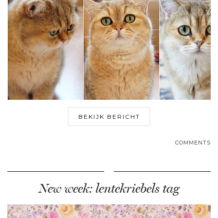
BEKIJK BERICHT
COMMENTS
New week: lentekriebels tag