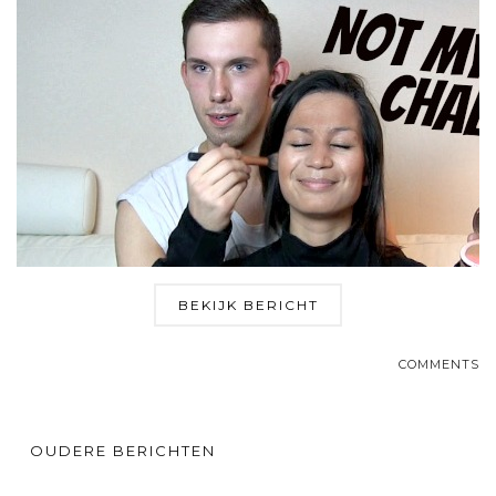
BEKIJK BERICHT
COMMENTS
OUDERE BERICHTEN