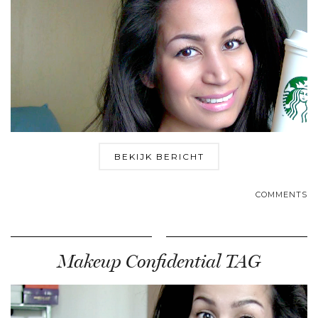
BEKIJK BERICHT
COMMENTS
Makeup Confidential TAG