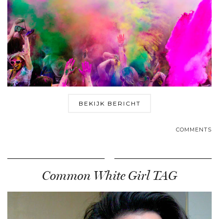
BEKIJK BERICHT
COMMENTS
Common White Girl TAG