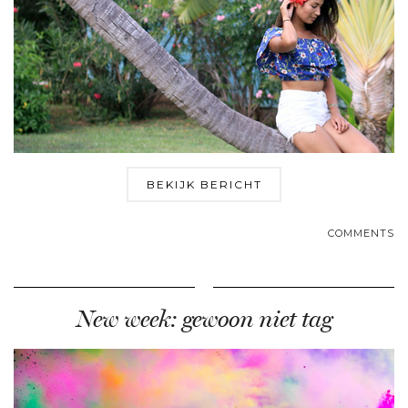
BEKIJK BERICHT
COMMENTS
New week: gewoon niet tag