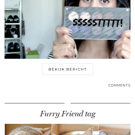
BEKIJK BERICHT
COMMENTS
Furry Friend tag