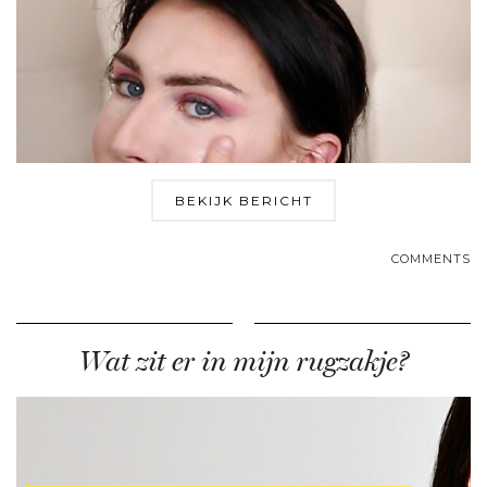
BEKIJK BERICHT
COMMENTS
Wat zit er in mijn rugzakje?