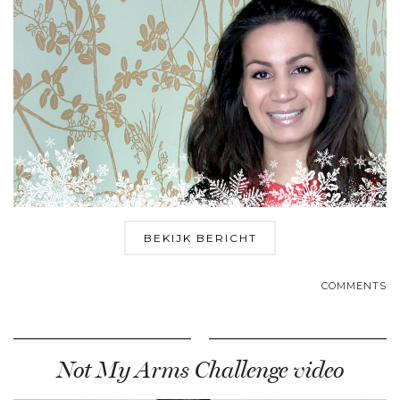
BEKIJK BERICHT
COMMENTS
Not My Arms Challenge video