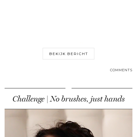
BEKIJK BERICHT
COMMENTS
Challenge | No brushes, just hands