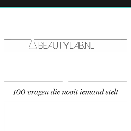
100 vragen die nooit iemand stelt