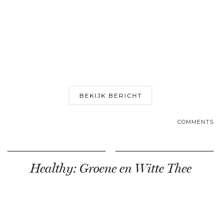
BEKIJK BERICHT
COMMENTS
Healthy: Groene en Witte Thee