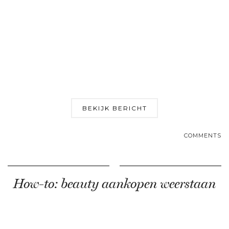
BEKIJK BERICHT
COMMENTS
How-to: beauty aankopen weerstaan