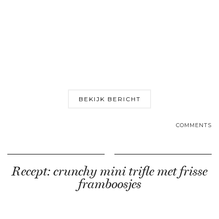
BEKIJK BERICHT
COMMENTS
Recept: crunchy mini trifle met frisse
framboosjes