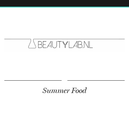
Summer Food