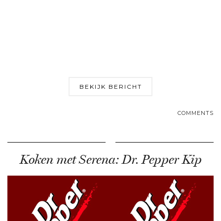
BEKIJK BERICHT
COMMENTS
Koken met Serena: Dr. Pepper Kip