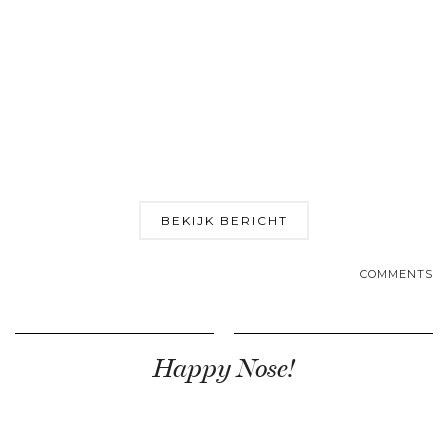
BEKIJK BERICHT
COMMENTS
Happy Nose!