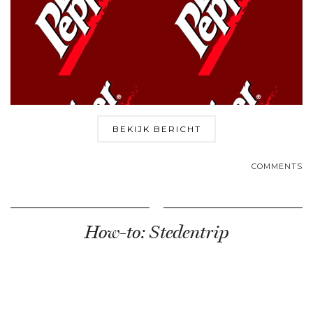
BEKIJK BERICHT
COMMENTS
How-to: Stedentrip