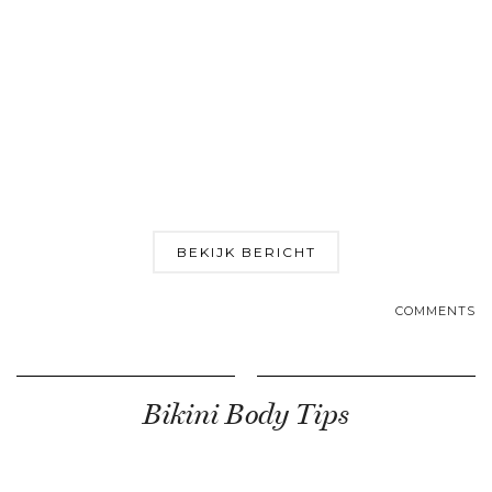
BEKIJK BERICHT
COMMENTS
Bikini Body Tips