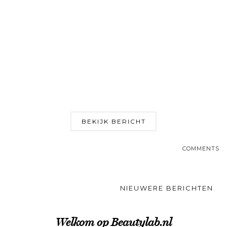
BEKIJK BERICHT
COMMENTS
NIEUWERE BERICHTEN
Welkom op Beautylab.nl