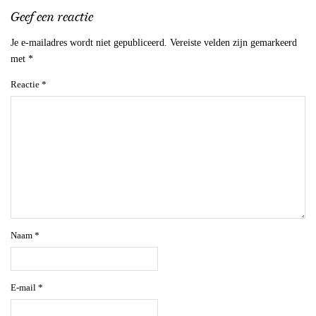
Geef een reactie
Je e-mailadres wordt niet gepubliceerd.
Vereiste velden zijn gemarkeerd
met
*
Reactie
*
Naam
*
E-mail
*