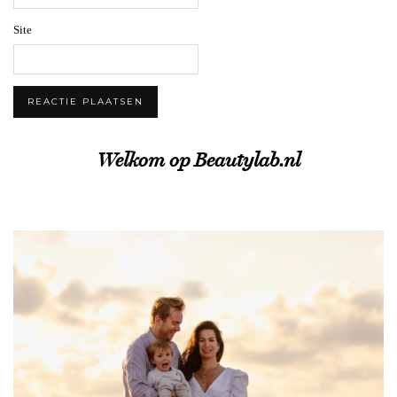
Site
Welkom op Beautylab.nl