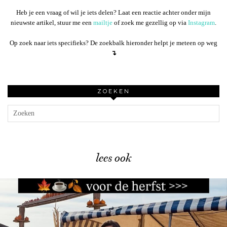
Heb je een vraag of wil je iets delen? Laat een reactie achter onder mijn
nieuwste artikel, stuur me een
mailtje
of zoek me gezellig op via
Instagram
.
Op zoek naar iets specifieks? De zoekbalk hieronder helpt je meteen op weg
↴
ZOEKEN
lees ook