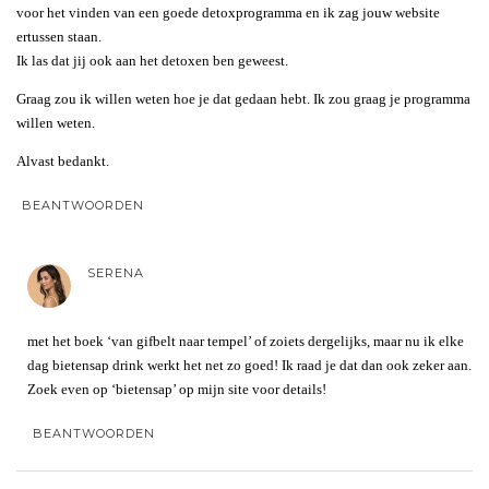
voor het vinden van een goede detoxprogramma en ik zag jouw website
ertussen staan.
Ik las dat jij ook aan het detoxen ben geweest.
Graag zou ik willen weten hoe je dat gedaan hebt. Ik zou graag je programma
willen weten.
Alvast bedankt.
BEANTWOORDEN
SERENA
met het boek ‘van gifbelt naar tempel’ of zoiets dergelijks, maar nu ik elke
dag bietensap drink werkt het net zo goed! Ik raad je dat dan ook zeker aan.
Zoek even op ‘bietensap’ op mijn site voor details!
BEANTWOORDEN