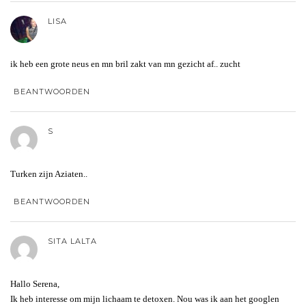
LISA
ik heb een grote neus en mn bril zakt van mn gezicht af.. zucht
BEANTWOORDEN
S
Turken zijn Aziaten..
BEANTWOORDEN
SITA LALTA
Hallo Serena,
Ik heb interesse om mijn lichaam te detoxen. Nou was ik aan het googlen