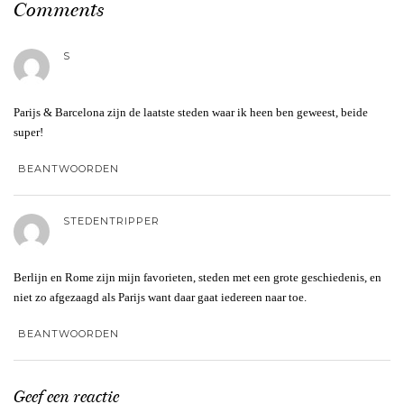
Comments
S
Parijs & Barcelona zijn de laatste steden waar ik heen ben geweest, beide
super!
BEANTWOORDEN
STEDENTRIPPER
Berlijn en Rome zijn mijn favorieten, steden met een grote geschiedenis, en
niet zo afgezaagd als Parijs want daar gaat iedereen naar toe.
BEANTWOORDEN
Geef een reactie