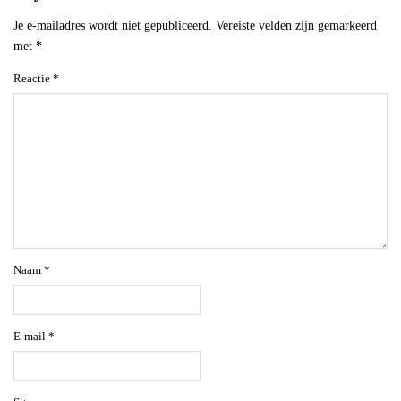
Je e-mailadres wordt niet gepubliceerd.
Vereiste velden zijn gemarkeerd
met
*
Reactie
*
Naam
*
E-mail
*