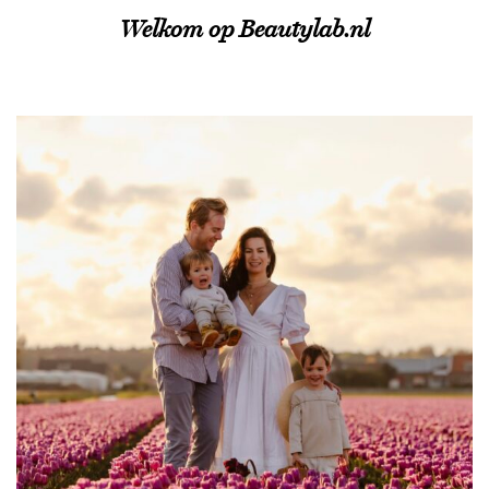
Welkom op Beautylab.nl