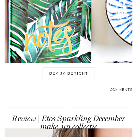
BEKIJK BERICHT
COMMENTS
Review | Etos Sparkling December
make-up collectie