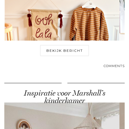
BEKIJK BERICHT
COMMENTS
Inspiratie voor Marshall’s
kinderkamer