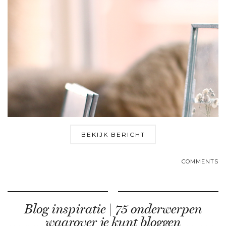
BEKIJK BERICHT
COMMENTS
Blog inspiratie | 75 onderwerpen
waarover je kunt bloggen