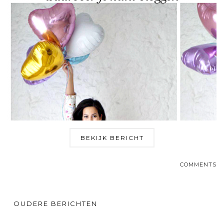
BEKIJK BERICHT
COMMENTS
OUDERE BERICHTEN