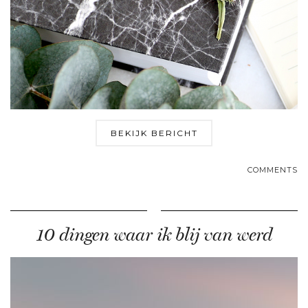
BEKIJK BERICHT
COMMENTS
10 dingen waar ik blij van werd