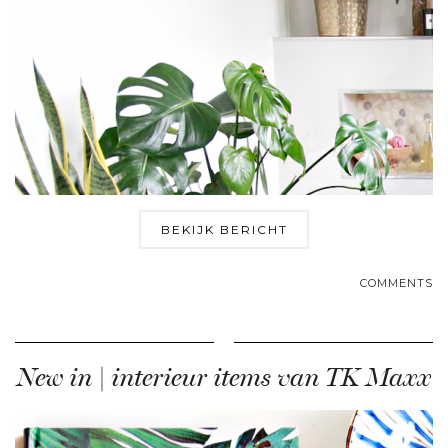
BEKIJK BERICHT
COMMENTS
New in | interieur items van TK Maxx