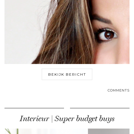
BEKIJK BERICHT
COMMENTS
Interieur | Super budget buys