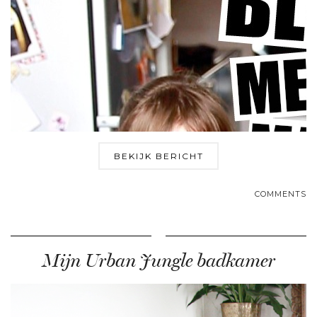
BEKIJK BERICHT
COMMENTS
Mijn Urban Jungle badkamer