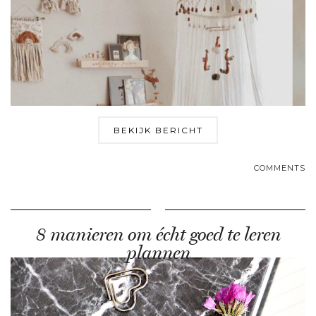
BEKIJK BERICHT
COMMENTS
8 manieren om écht goed te leren
plannen