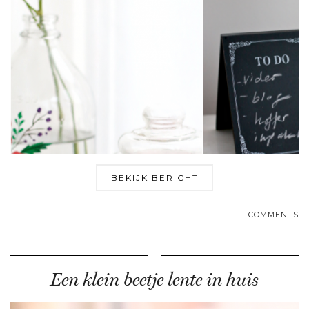
BEKIJK BERICHT
COMMENTS
Een klein beetje lente in huis