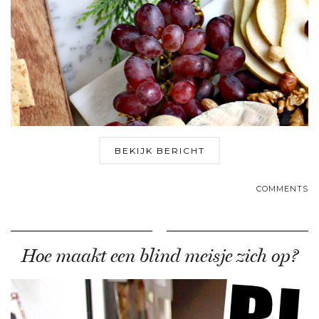
BEKIJK BERICHT
COMMENTS
Hoe maakt een blind meisje zich op?