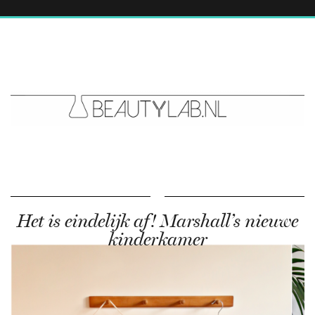
Het is eindelijk af! Marshall’s nieuwe
kinderkamer