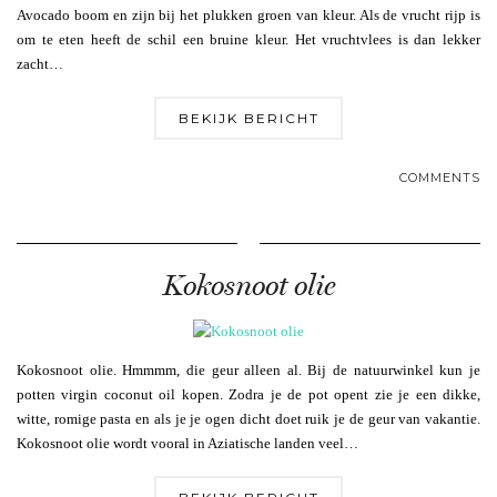
Avocado boom en zijn bij het plukken groen van kleur. Als de vrucht rijp is
om te eten heeft de schil een bruine kleur. Het vruchtvlees is dan lekker
zacht…
BEKIJK BERICHT
COMMENTS
Kokosnoot olie
Kokosnoot olie. Hmmmm, die geur alleen al. Bij de natuurwinkel kun je
potten virgin coconut oil kopen. Zodra je de pot opent zie je een dikke,
witte, romige pasta en als je je ogen dicht doet ruik je de geur van vakantie.
Kokosnoot olie wordt vooral in Aziatische landen veel…