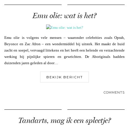
Emu olie: wat is het?
Emu olie is volgens vele mensen – waaronder celebrities zoals Oprah,
Beyonce en Zac Afron – een wondermiddel bij uitstek. Het maakt de huid
zacht en soepel, vervaagd littekens en het heeft een helende en verzachtende
werking bij pijnlijke spieren en gewrichten. De Aboriginals hadden
duizenden jaren geleden al door…
BEKIJK BERICHT
COMMENTS
Tandarts, mag ik een spleetje?