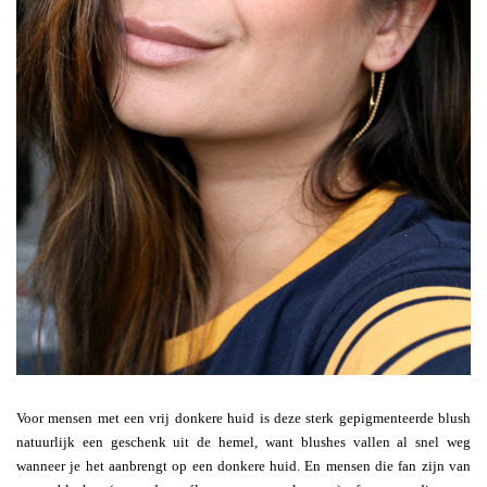
Voor mensen met een vrij donkere huid is deze sterk gepigmenteerde blush
natuurlijk een geschenk uit de hemel, want blushes vallen al snel weg
wanneer je het aanbrengt op een donkere huid. En mensen die fan zijn van