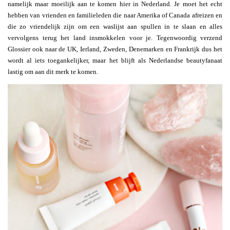
namelijk maar moeilijk aan te komen hier in Nederland. Je moet het echt
hebben van vrienden en familieleden die naar Amerika of Canada afreizen en
die zo vriendelijk zijn om een waslijst aan spullen in te slaan en alles
vervolgens terug het land insmokkelen voor je. Tegenwoordig verzend
Glossier ook naar de UK, Ierland, Zweden, Denemarken en Frankrijk dus het
wordt al iets toegankelijker, maar het blijft als Nederlandse beautyfanaat
lastig om aan dit merk te komen.