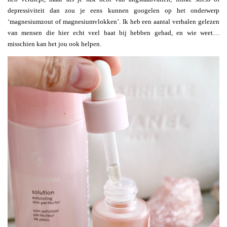
depressiviteit dan zou je eens kunnen googelen op het onderwerp
‘magnesiumzout of magnesiumvlokken’. Ik heb een aantal verhalen gelezen
van mensen die hier echt veel baat bij hebben gehad, en wie weet…
misschien kan het jou ook helpen.