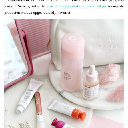
maken? Serieus, zelfs de
roze bubbeltjesplastic ziplock zakjes
waarin de
producten worden opgestuurd zijn favoriet.