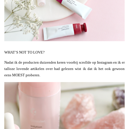
WHAT’S NOT TO LOVE?
Nadat ik de producten duizenden keren voorbij scrollde op Instagram en ik er
talloze lovende artikelen over had gelezen wist ik dat ik het ook gewoon
eens MOEST proberen.