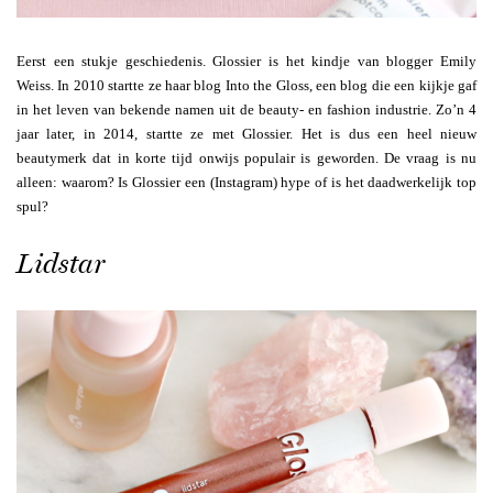
Eerst een stukje geschiedenis. Glossier is het kindje van blogger Emily
Weiss. In 2010 startte ze haar blog Into the Gloss, een blog die een kijkje gaf
in het leven van bekende namen uit de beauty- en fashion industrie. Zo’n 4
jaar later, in 2014, startte ze met Glossier. Het is dus een heel nieuw
beautymerk dat in korte tijd onwijs populair is geworden. De vraag is nu
alleen: waarom? Is Glossier een (Instagram) hype of is het daadwerkelijk top
spul?
Lidstar