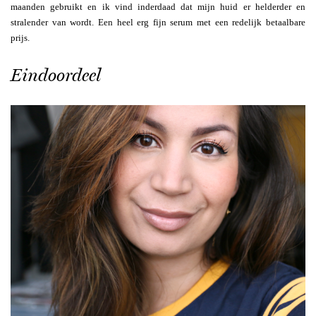
maanden gebruikt en ik vind inderdaad dat mijn huid er helderder en
stralender van wordt. Een heel erg fijn serum met een redelijk betaalbare
prijs.
Eindoordeel