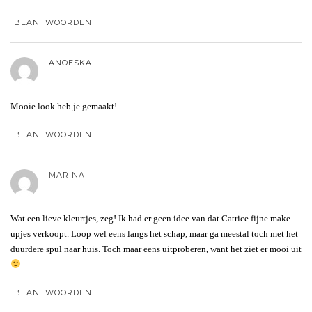
BEANTWOORDEN
ANOESKA
Mooie look heb je gemaakt!
BEANTWOORDEN
MARINA
Wat een lieve kleurtjes, zeg! Ik had er geen idee van dat Catrice fijne make-
upjes verkoopt. Loop wel eens langs het schap, maar ga meestal toch met het
duurdere spul naar huis. Toch maar eens uitproberen, want het ziet er mooi uit
BEANTWOORDEN