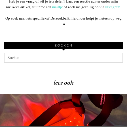
Heb je een vraag of wil je iets delen? Laat een reactie achter onder mijn
nieuwste artikel, stuur me een
mailtje
of zoek me gezellig op via
Instagram
.
Op zoek naar iets specifieks? De zoekbalk hieronder helpt je meteen op weg
↴
ZOEKEN
lees ook