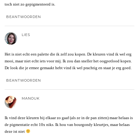
toch niet zo gepigmenteerd is.
BEANTWOORDEN
LIES
Het is niet echt een palette die ik zelf zou kopen. De kleuren vind ik wel erg
mooi, maar niet echt iets voor mij. Ik zou dan sneller het oogpotlood kopen.
De look die je ermee gemaakt hebt vind ik wel prachtig en staat je erg goed.
BEANTWOORDEN
MANOUK
Ik vind deze kleuren bij elkaar zo gaaf (als ze in de pan zitten) maar helaas is
de pigmentatie echt 10x niks. Ik hou van bourgondy kleurtjes, maar helaas
deze ist niet