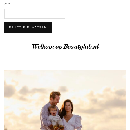
Site
Welkom op Beautylab.nl