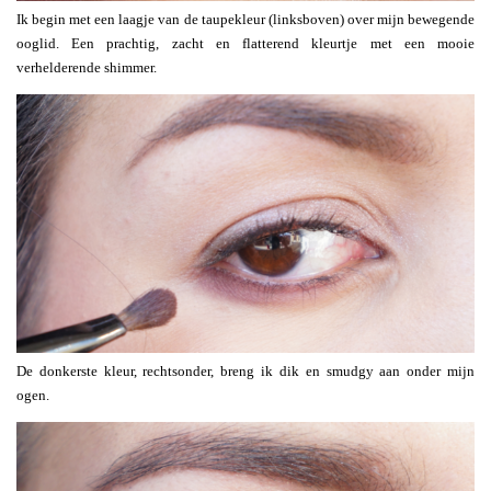
Ik begin met een laagje van de taupekleur (linksboven) over mijn bewegende
ooglid. Een prachtig, zacht en flatterend kleurtje met een mooie
verhelderende shimmer.
De donkerste kleur, rechtsonder, breng ik dik en smudgy aan onder mijn
ogen.