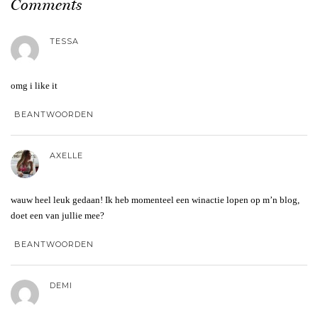
Comments
TESSA
omg i like it
BEANTWOORDEN
AXELLE
wauw heel leuk gedaan! Ik heb momenteel een winactie lopen op m’n blog,
doet een van jullie mee?
BEANTWOORDEN
DEMI