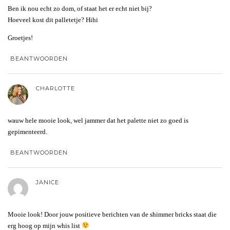
Ben ik nou echt zo dom, of staat het er echt niet bij?
Hoeveel kost dit palletetje? Hihi
Groetjes!
BEANTWOORDEN
CHARLOTTE
wauw hele mooie look, wel jammer dat het palette niet zo goed is
gepimenteerd.
BEANTWOORDEN
JANICE
Mooie look! Door jouw positieve berichten van de shimmer bricks staat die
erg hoog op mijn whis list