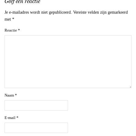
Geef een reactie
Je e-mailadres wordt niet gepubliceerd.
Vereiste velden zijn gemarkeerd
met
*
Reactie
*
Naam
*
E-mail
*