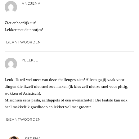
ANDJENA
Ziet er heerlijk uit!
Lekker met de nootjes!
BEANTWOORDEN
YELLKJE
Leuk! Ik wil wel meer van deze challenges zien! Alleen ga jij vaak voor
dingen die ikzelf niet snel zou maken (ik kies zelf niet zo snel voor pittig,
wokken of Aziatisch).
Misschien eens pasta, aardappels of een ovenschotel? Die laatste kan ook
heel makkelijk goedkoop en lekker vol met groente.
BEANTWOORDEN
SERENA