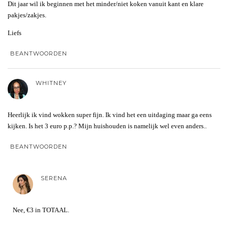
Dit jaar wil ik beginnen met het minder/niet koken vanuit kant en klare
pakjes/zakjes.
Liefs
BEANTWOORDEN
WHITNEY
Heerlijk ik vind wokken super fijn. Ik vind het een uitdaging maar ga eens
kijken. Is het 3 euro p.p.? Mijn huishouden is namelijk wel even anders..
BEANTWOORDEN
SERENA
Nee, €3 in TOTAAL.