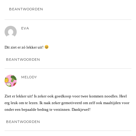
BEANTWOORDEN
EVA
Dit ziet er zó lekker uit!
BEANTWOORDEN
MELODY
Ziet er lekker uit! Is zeker ook goedkoop voor twee kommen noodles. Heel
erg leuk om te lezen. Ik raak zeker gemotiveerd om zelf ook maaltijden voor
onder een bepaalde bedrag te verzinnen. Dankjewel!
BEANTWOORDEN