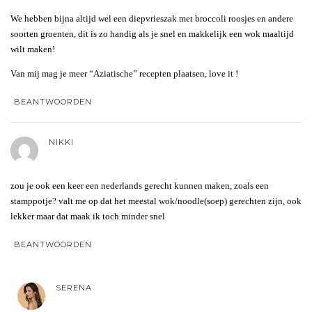
We hebben bijna altijd wel een diepvrieszak met broccoli roosjes en andere
soorten groenten, dit is zo handig als je snel en makkelijk een wok maaltijd
wilt maken!
Van mij mag je meer “Aziatische” recepten plaatsen, love it !
BEANTWOORDEN
NIKKI
zou je ook een keer een nederlands gerecht kunnen maken, zoals een
stamppotje? valt me op dat het meestal wok/noodle(soep) gerechten zijn, ook
lekker maar dat maak ik toch minder snel
BEANTWOORDEN
SERENA