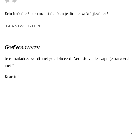
Echt leuk die 3 euro maaltijden kun je dit niet wekelijks doen!
BEANTWOORDEN
Geef een reactie
Je e-mailadres wordt niet gepubliceerd.
Vereiste velden zijn gemarkeerd
met
*
Reactie
*