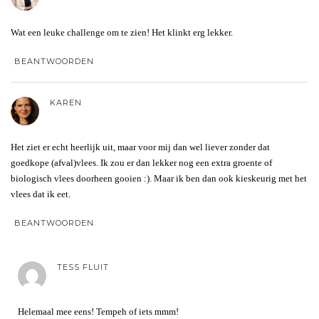
Wat een leuke challenge om te zien! Het klinkt erg lekker.
BEANTWOORDEN
KAREN
Het ziet er echt heerlijk uit, maar voor mij dan wel liever zonder dat
goedkope (afval)vlees. Ik zou er dan lekker nog een extra groente of
biologisch vlees doorheen gooien :). Maar ik ben dan ook kieskeurig met het
vlees dat ik eet.
BEANTWOORDEN
TESS FLUIT
Helemaal mee eens! Tempeh of iets mmm!