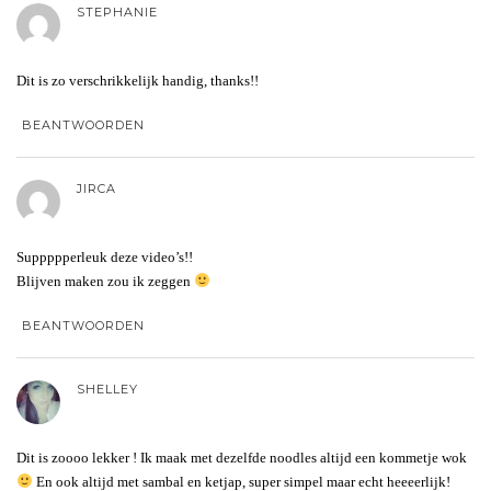
STEPHANIE
Dit is zo verschrikkelijk handig, thanks!!
BEANTWOORDEN
JIRCA
Suppppperleuk deze video’s!!
Blijven maken zou ik zeggen
BEANTWOORDEN
SHELLEY
Dit is zoooo lekker ! Ik maak met dezelfde noodles altijd een kommetje wok
En ook altijd met sambal en ketjap, super simpel maar echt heeeerlijk!