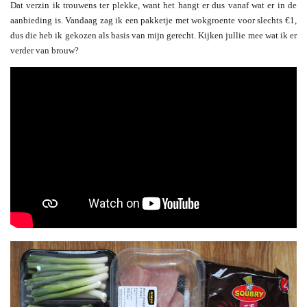
Dat verzin ik trouwens ter plekke, want het hangt er dus vanaf wat er in de
aanbieding is. Vandaag zag ik een pakketje met wokgroente voor slechts €1,
dus die heb ik gekozen als basis van mijn gerecht. Kijken jullie mee wat ik er
verder van brouw?