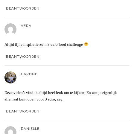
BEANTWOORDEN
VERA
Altijd fijne inspiratie zo’n 3 euro food challenge
BEANTWOORDEN
DAPHNE
Deze video’s vind ik altijd heel leuk om te kijken! En wat je eigenlijk
allemaal kunt doen voor 3 euro, zeg
BEANTWOORDEN
DANIËLLE