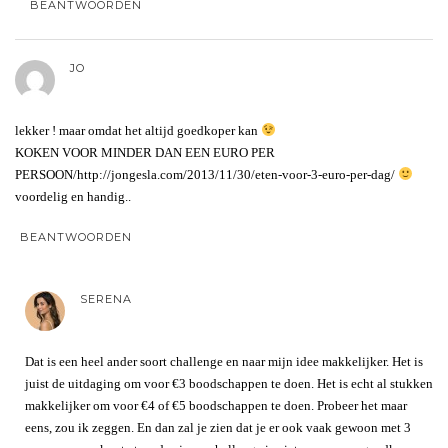
BEANTWOORDEN
JO
lekker ! maar omdat het altijd goedkoper kan
KOKEN VOOR MINDER DAN EEN EURO PER
PERSOON/http://jongesla.com/2013/11/30/eten-voor-3-euro-per-dag/
voordelig en handig..
BEANTWOORDEN
SERENA
Dat is een heel ander soort challenge en naar mijn idee makkelijker. Het is
juist de uitdaging om voor €3 boodschappen te doen. Het is echt al stukken
makkelijker om voor €4 of €5 boodschappen te doen. Probeer het maar
eens, zou ik zeggen. En dan zal je zien dat je er ook vaak gewoon met 3