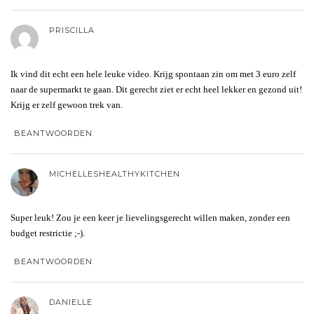
PRISCILLA
Ik vind dit echt een hele leuke video. Krijg spontaan zin om met 3 euro zelf
naar de supermarkt te gaan. Dit gerecht ziet er echt heel lekker en gezond uit!
Krijg er zelf gewoon trek van.
BEANTWOORDEN
MICHELLESHEALTHYKITCHEN
Super leuk! Zou je een keer je lievelingsgerecht willen maken, zonder een
budget restrictie ;-).
BEANTWOORDEN
DANIELLE