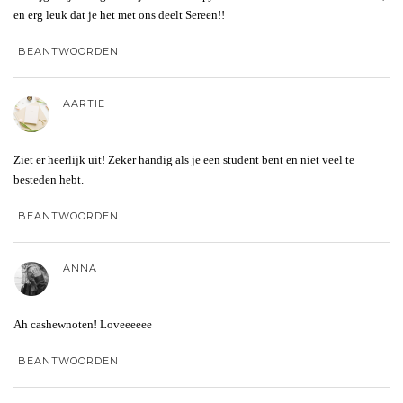
en erg leuk dat je het met ons deelt Sereen!!
BEANTWOORDEN
AARTIE
Ziet er heerlijk uit! Zeker handig als je een student bent en niet veel te
besteden hebt.
BEANTWOORDEN
ANNA
Ah cashewnoten! Loveeeeee
BEANTWOORDEN