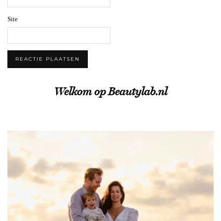
Site
Welkom op Beautylab.nl