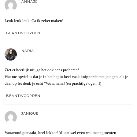
ANNA30
Leuk leuk leuk. Ga ik zeker maken!
BEANTWOORDEN
NADIA
Ziet er heerlijk uit, ga het ook eens proberen!
Wat me opviel is dat je in het begin heel vaak knipperde met je ogen, als je
daar op let denk je echt ”Wow, haha! (en prachtige ogen ;))
BEANTWOORDEN
JANIQUE
Vanavond gemaakt, heel lekker! Alleen wel even wat meer groenten