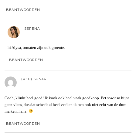
BEANTWOORDEN
SERENA
hi Alysa, tomaten zijn ook groente.
BEANTWOORDEN
(RED) SONJA
Oooh, klinkt heel goed! Ik kook ook heel vaak goedkoop. Eet sowieso bijna
geen vlees, dus dat scheelt al heel veel en ik ben ook niet echt van de dure
merken, haha!
BEANTWOORDEN