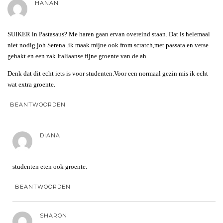
HANAN
SUIKER in Pastasaus? Me haren gaan ervan overeind staan. Dat is helemaal
niet nodig joh Serena .ik maak mijne ook from scratch,met passata en verse
gehakt en een zak Italiaanse fijne groente van de ah.
Denk dat dit echt iets is voor studenten.Voor een normaal gezin mis ik echt
wat extra groente.
BEANTWOORDEN
DIANA
studenten eten ook groente.
BEANTWOORDEN
SHARON