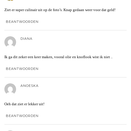
Ziet er super culinair uit op de foto’s. Knap gedaan weer voor dat geld!
BEANTWOORDEN
DIANA
Ik ga dit zeker een keer maken, vooral olie en knoflook wist ik niet ..
BEANTWOORDEN
ANOESKA
Oeh dat ziet er lekker uit!
BEANTWOORDEN