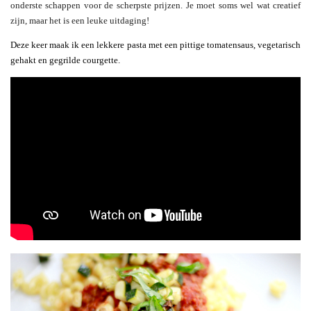
onderste schappen voor de scherpste prijzen. Je moet soms wel wat creatief
zijn, maar het is een leuke uitdaging!
Deze keer maak ik een lekkere pasta met een pittige tomatensaus, vegetarisch
gehakt en gegrilde courgette.