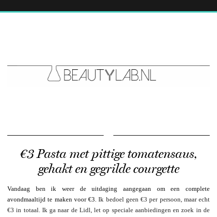
€3 Pasta met pittige tomatensaus,
gehakt en gegrilde courgette
Vandaag ben ik weer de uitdaging aangegaan om een complete
avondmaaltijd te maken voor €3.
Ik bedoel geen €3 per persoon, maar echt
€3 in totaal. Ik ga naar de Lidl, let op speciale aanbiedingen en zoek in de