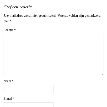
Geef een reactie
Je e-mailadres wordt niet gepubliceerd.
Vereiste velden zijn gemarkeerd
met
*
Reactie
*
Naam
*
E-mail
*