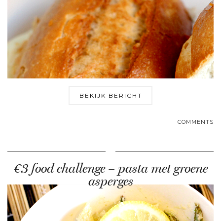
BEKIJK BERICHT
COMMENTS
€3 food challenge – pasta met groene
asperges