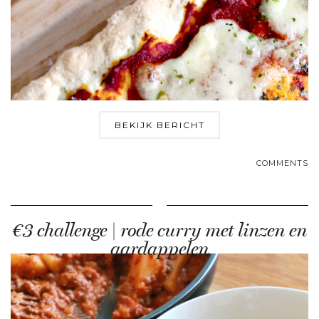
BEKIJK BERICHT
COMMENTS
€3 challenge | rode curry met linzen en
aardappelen