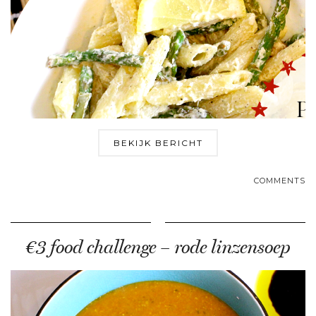
BEKIJK BERICHT
COMMENTS
€3 food challenge – rode linzensoep