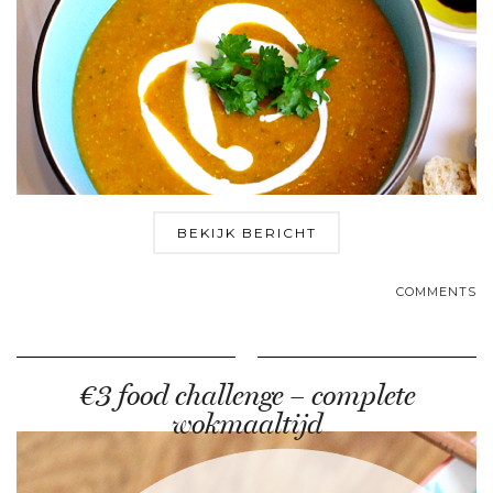
BEKIJK BERICHT
COMMENTS
€3 food challenge – complete
wokmaaltijd