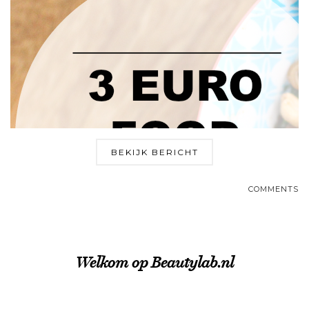
BEKIJK BERICHT
COMMENTS
Welkom op Beautylab.nl