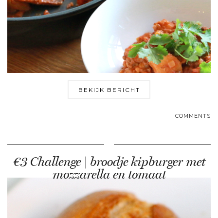
BEKIJK BERICHT
COMMENTS
€3 Challenge | broodje kipburger met
mozzarella en tomaat