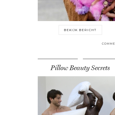
BEKIJK BERICHT
COMME
Pillow Beauty Secrets