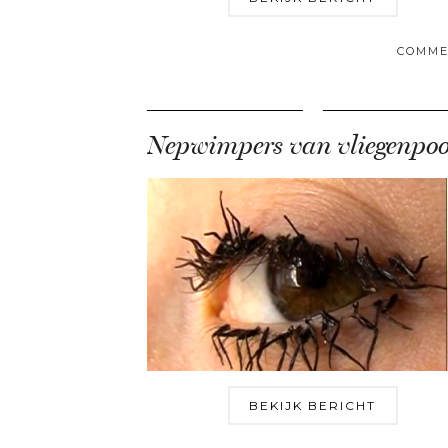
COMME
BEKIJK BERICHT