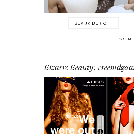
BEKIJK BERICHT
COMME