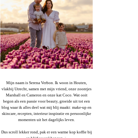
Mijn naam is Serena Verbon. Ik woon in Houten,
vlakbij Utrecht, samen met mijn vriend, onze zoontjes
Marshall en Cameron en onze kat Coco. Wat ooit
begon als een passie voor beauty, groeide uit tot een
blog waar ik alles deel wat mij blij maakt: make-up en
skincare, recepten, interieur inspiratie en persoonlijke
momenten uit het dagelijks leven.
Dus scroll lekker rond, pak er een warme kop koffie bij