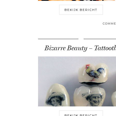
BEKIJK BERICHT
COMME
Bizarre Beauty – Tattoot
BEKIJK BERICHT