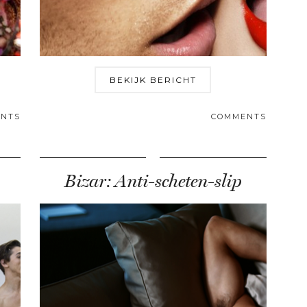
BEKIJK BERICHT
NTS
COMMENTS
Bizar: Anti-scheten-slip